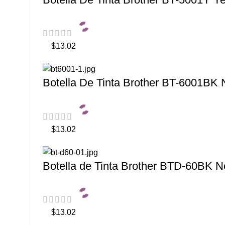
$13.02
Botella De Tinta Brother BT-6001BK
$13.02
Botella de Tinta Brother BTD-60BK 
$13.02