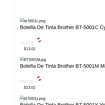
Botella De Tinta Brother BT-5001C 
$13.02
Botella De Tinta Brother BT-5001M 
$13.02
Botella De Tinta Brother BT-5001Y Y