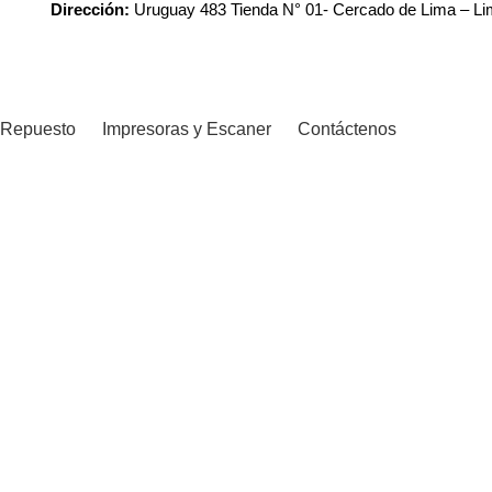
Dirección:
Uruguay 483 Tienda N° 01- Cercado de Lima – L
Repuesto
Impresoras y Escaner
Contáctenos