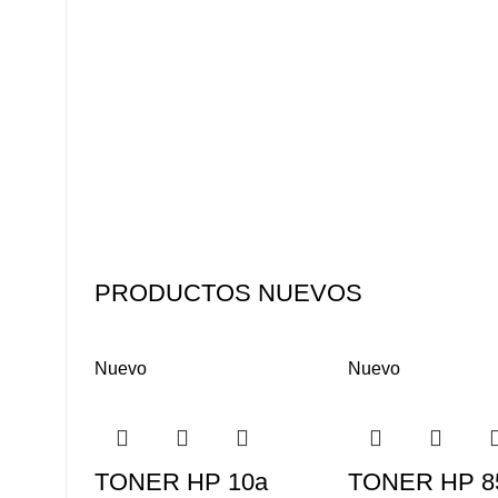
PRODUCTOS NUEVOS
Nuevo
Nuevo
TONER HP 10a
TONER HP 8