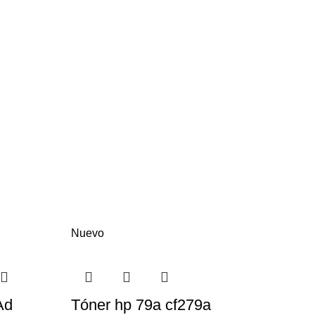
Nuevo
Ad
Tóner hp 79a cf279a