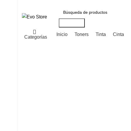
Búsqueda
Inicio
Toners
Tinta
Cinta
Categorías