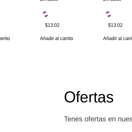
$13.02
$13.02
arrito
Añadir al carrito
Añadir al carr
Ofertas
Tenes ofertas en nue