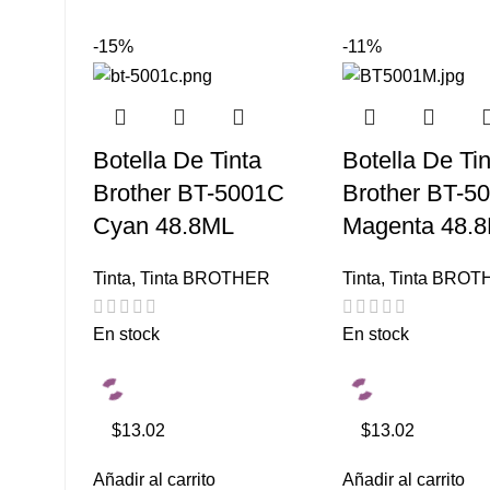
-15%
-11%
Botella De Tinta
Botella De Tin
Brother BT-5001C
Brother BT-5
Cyan 48.8ML
Magenta 48.
Tinta
,
Tinta BROTHER
Tinta
,
Tinta BROT
En stock
En stock
$13.02
$13.02
Añadir al carrito
Añadir al carrito