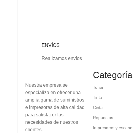
ENVÍOS
Realizamos envíos
Categoría
Nuestra empresa se
Toner
especializa en ofrecer una
Tinta
amplia gama de suministros
e impresoras de alta calidad
Cinta
para satisfacer las
Repuestos
necesidades de nuestros
Impresoras y escane
clientes.