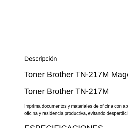
Descripción
Toner Brother TN-217M Mage
Toner Brother TN-217M
Imprima documentos y materiales de oficina con apa
oficina y residencia productiva, evitando desperdi