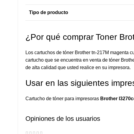
Tipo de producto
¿Por qué comprar Toner Br
Los cartuchos de tóner Brother tn-217M magenta cu
cartucho que se encuentra en venta de tóner Brother
de alta calidad que usted realice en su impresora.
Usar en las siguientes impre
Cartucho de tóner para impresoras
Brother l3270c
Opiniones de los usuarios