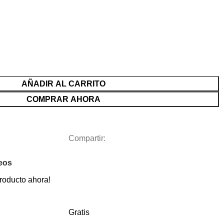
AÑADIR AL CARRITO
COMPRAR AHORA
Compartir:
seos
roducto ahora!
Gratis