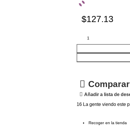
$127.13
Comparar
Añadir a lista de de
16
La gente viendo este p
Recoger en la tienda