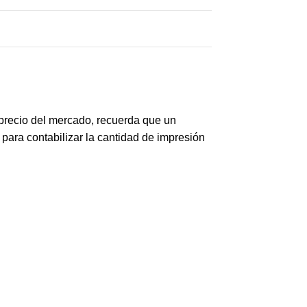
 precio del mercado, recuerda que un
 para contabilizar la cantidad de impresión