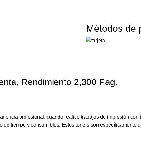
Métodos de 
nta, Rendimiento 2,300 Pag.
riencia profesional, cuando realice trabajos de impresión con 
cio de tiempo y consumibles. Estos toners son específicamente 