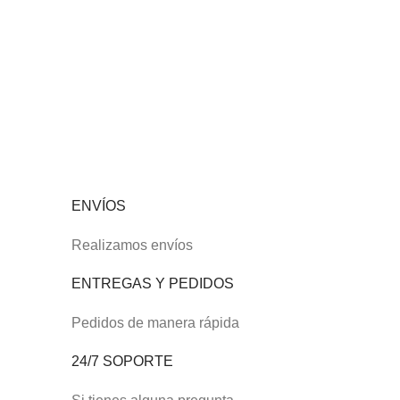
ENVÍOS
Realizamos envíos
ENTREGAS Y PEDIDOS
Pedidos de manera rápida
24/7 SOPORTE