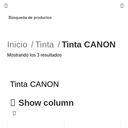
Inicio
Tinta
Tinta CANON
Mostrando los 3 resultados
Tinta CANON
Show column