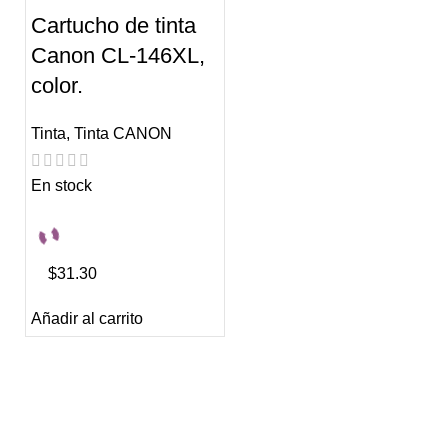
Cartucho de tinta
Canon CL-146XL,
color.
Tinta
,
Tinta CANON
En stock
$31.30
Añadir al carrito