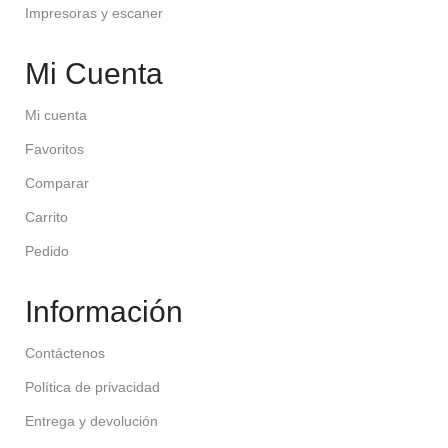
Impresoras y escaner
Mi Cuenta
Mi cuenta
Favoritos
Comparar
Carrito
Pedido
Información
Contáctenos
Política de privacidad
Entrega y devolución