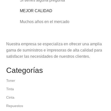
Si tienes alguna pregunta
MEJOR CALIDAD
Muchos años en el mercado
Nuestra empresa se especializa en ofrecer una amplia
gama de suministros e impresoras de alta calidad para
satisfacer las necesidades de nuestros clientes.
Categorías
Toner
Tinta
Cinta
Repuestos