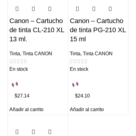
Canon – Cartucho
Canon – Cartucho
de tinta CL-210 XL
de tinta PG-210 XL
13 ml.
15 ml
Tinta
,
Tinta CANON
Tinta
,
Tinta CANON
En stock
En stock
$27.14
$24.10
Añadir al carrito
Añadir al carrito