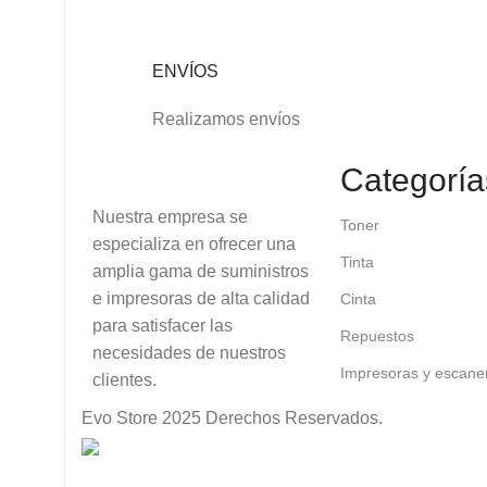
ENVÍOS
Realizamos envíos
Categoría
Nuestra empresa se
Toner
especializa en ofrecer una
Tinta
amplia gama de suministros
e impresoras de alta calidad
Cinta
para satisfacer las
Repuestos
necesidades de nuestros
Impresoras y escane
clientes.
Evo Store
2025 Derechos Reservados.