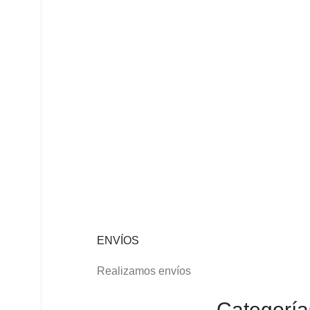
ENVÍOS
Realizamos envíos
Categoría