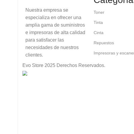
Nuestra empresa se
Toner
especializa en ofrecer una
Tinta
amplia gama de suministros
e impresoras de alta calidad
Cinta
para satisfacer las
Repuestos
necesidades de nuestros
Impresoras y escane
clientes.
Evo Store
2025 Derechos Reservados.