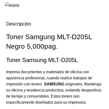
Descripción
Toner Samgung MLT-D205L
Negro 5,000pag.
Toner Samsung MLT-D205L
Imprima documentos y materiales de oficina con
apariencia profesional, cuando realice trabajos de
impresión con toners
SAMSUNG
originales. Mantenga
su oficina y residencia productiva, evitando desperdicio
de tiempo y consumibles. Estos toners son
específicamente diseñados para su impresora.