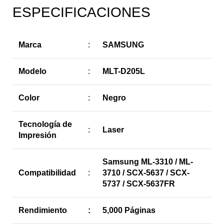
ESPECIFICACIONES
Marca
:
SAMSUNG
Modelo
:
MLT-D205L
Color
:
Negro
Tecnología de
:
Laser
Impresión
Samsung ML-3310 / ML-
Compatibilidad
:
3710 / SCX-5637 / SCX-
5737 / SCX-5637FR
Rendimiento
:
5,000 Páginas