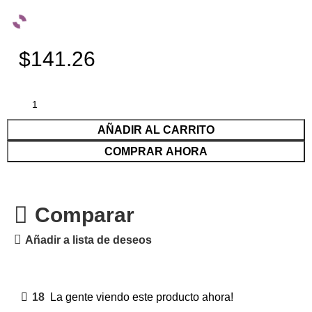
$141.26
AÑADIR AL CARRITO
COMPRAR AHORA
Comparar
Añadir a lista de deseos
18
La gente viendo este producto ahora!