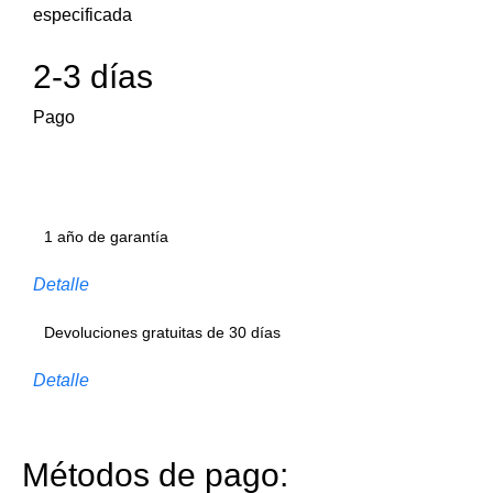
especificada
2-3 días
Pago
1 año de garantía
Detalle
Devoluciones gratuitas de 30 días
Detalle
Métodos de pago: