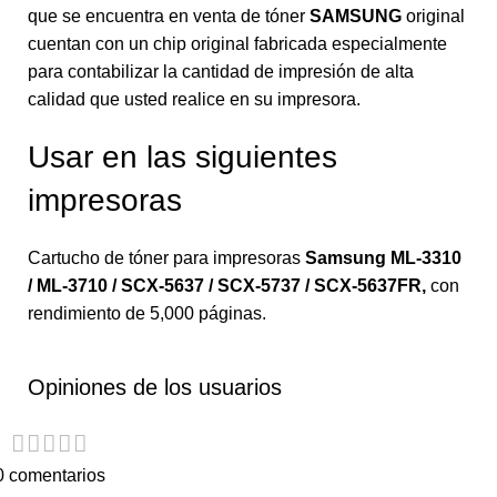
que se encuentra en venta de tóner
SAMSUNG
original
cuentan con un chip original fabricada especialmente
para contabilizar la cantidad de impresión de alta
calidad que usted realice en su impresora.
Usar en las siguientes
impresoras
Cartucho de tóner para impresoras
Samsung ML-3310
/ ML-3710 / SCX-5637 / SCX-5737 / SCX-5637FR
,
con
rendimiento de 5,000 páginas.
Opiniones de los usuarios
0 comentarios