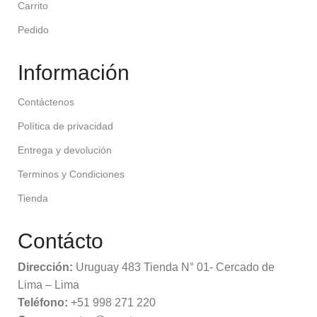
Carrito
Pedido
Información
Contáctenos
Política de privacidad
Entrega y devolución
Terminos y Condiciones
Tienda
Contácto
Dirección:
Uruguay 483 Tienda N° 01- Cercado de
Lima – Lima
Teléfono:
+51 998 271 220