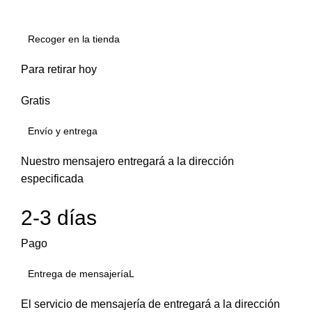
Recoger en la tienda
Para retirar hoy
Gratis
Envío y entrega
Nuestro mensajero entregará a la dirección
especificada
2-3 días
Pago
Entrega de mensajeríaL
El servicio de mensajería de entregará a la dirección