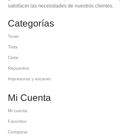
satisfacer las necesidades de nuestros clientes.
Categorías
Toner
Tinta
Cinta
Repuestos
Impresoras y escaner
Mi Cuenta
Mi cuenta
Favoritos
Comparar