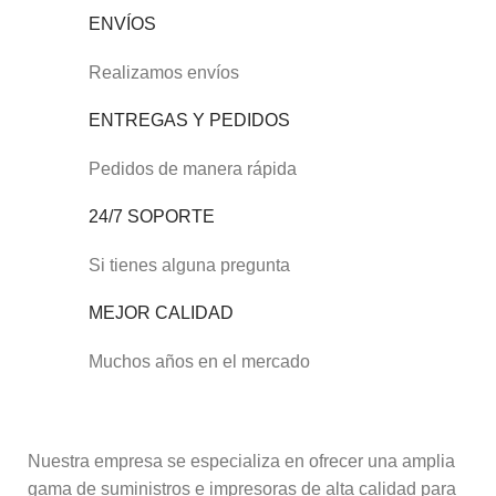
ENVÍOS
Realizamos envíos
ENTREGAS Y PEDIDOS
Pedidos de manera rápida
24/7 SOPORTE
Si tienes alguna pregunta
MEJOR CALIDAD
Muchos años en el mercado
Nuestra empresa se especializa en ofrecer una amplia
gama de suministros e impresoras de alta calidad para