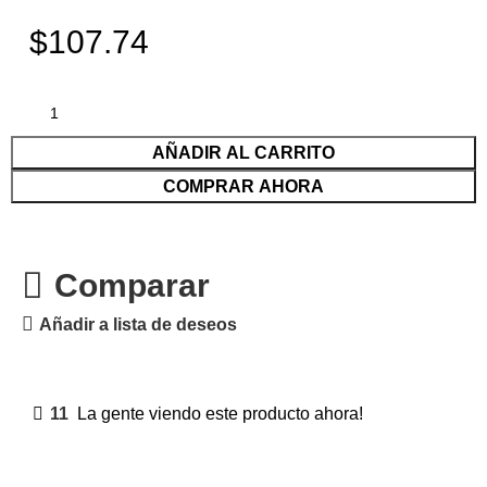
$107.74
AÑADIR AL CARRITO
COMPRAR AHORA
Comparar
Añadir a lista de deseos
11
La gente viendo este producto ahora!