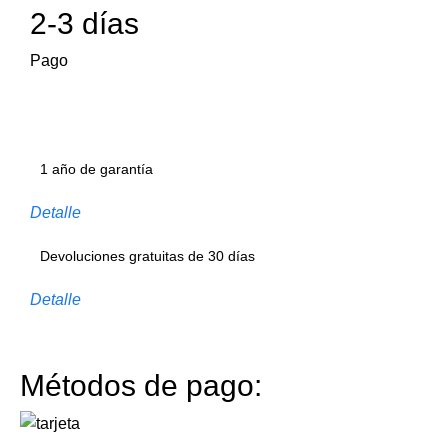
2-3 días
Pago
1 año de garantía
Detalle
Devoluciones gratuitas de 30 días
Detalle
Métodos de pago: