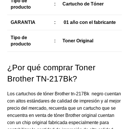
Tipo de
:
Cartucho de Tóner
producto
GARANTIA
:
01 año con el fabricante
Tipo de
:
Toner Original
producto
¿Por qué comprar Toner
Brother TN-217Bk?
Los cartuchos de tóner Brother tn-217Bk negro cuentan
con altos estándares de calidad de impresión y al mejor
precio del mercado, recuerda que un cartucho que se
encuentra en venta de tóner Brother original cuentan
con un chip original fabricada especialmente para