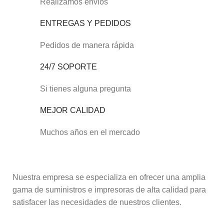
Realizamos envíos
ENTREGAS Y PEDIDOS
Pedidos de manera rápida
24/7 SOPORTE
Si tienes alguna pregunta
MEJOR CALIDAD
Muchos años en el mercado
Nuestra empresa se especializa en ofrecer una amplia
gama de suministros e impresoras de alta calidad para
satisfacer las necesidades de nuestros clientes.