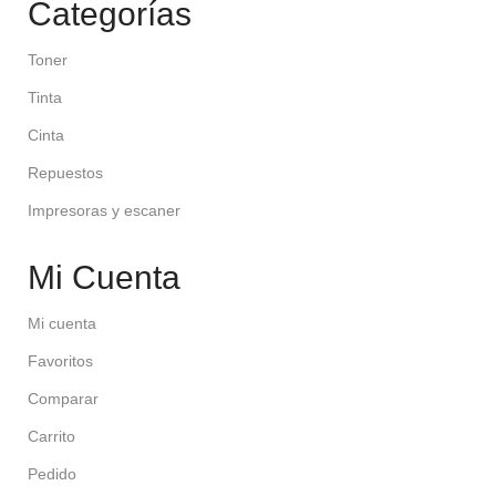
Categorías
Toner
Tinta
Cinta
Repuestos
Impresoras y escaner
Mi Cuenta
Mi cuenta
Favoritos
Comparar
Carrito
Pedido