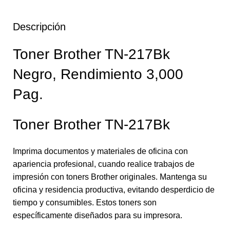
Descripción
Toner Brother TN-217Bk
Negro, Rendimiento 3,000
Pag.
Toner Brother TN-217Bk
Imprima documentos y materiales de oficina con
apariencia profesional, cuando realice trabajos de
impresión con toners Brother originales. Mantenga su
oficina y residencia productiva, evitando desperdicio de
tiempo y consumibles. Estos toners son
específicamente diseñados para su impresora.