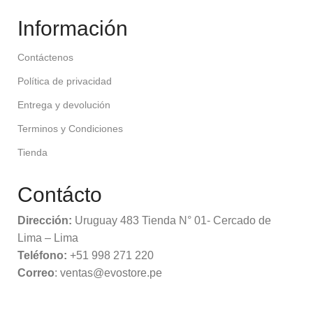
Información
Contáctenos
Política de privacidad
Entrega y devolución
Terminos y Condiciones
Tienda
Contácto
Dirección:
Uruguay 483 Tienda N° 01- Cercado de
Lima – Lima
Teléfono:
+51 998 271 220
Correo
: ventas@evostore.pe