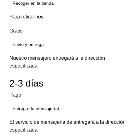
Recoger en la tienda
Para retirar hoy
Gratis
Envío y entrega
Nuestro mensajero entregará a la dirección
especificada
2-3 días
Pago
Entrega de mensajeríaL
El servicio de mensajería de entregará a la dirección
especificada