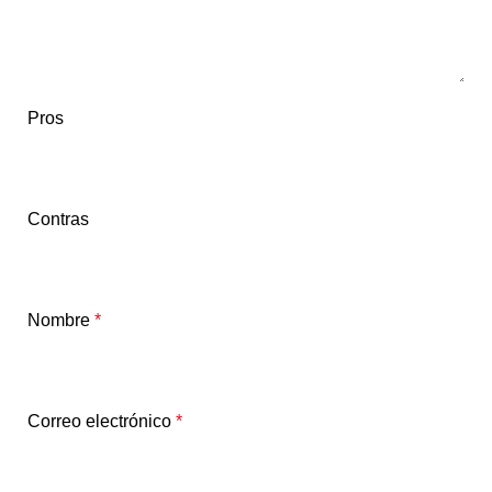
Pros
Contras
Nombre
*
Correo electrónico
*