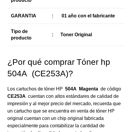
producto
GARANTIA
:
01 año con el fabricante
Tipo de
:
Toner Original
producto
¿Por qué comprar Tóner hp
504A (CE253A)?
Los cartuchos de tóner HP
504A Magenta
de código
CE253A
cuentan con altos estándares de calidad de
impresión y al mejor precio del mercado, recuerda que
un cartucho que se encuentra en venta de tóner HP
original cuentan con un chip original fabricada
especialmente para contabilizar la cantidad de