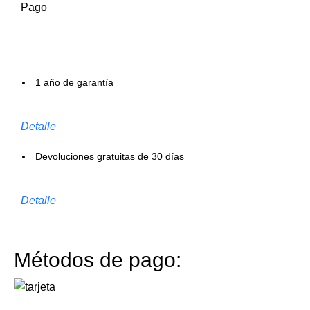
Pago
1 año de garantía
Detalle
Devoluciones gratuitas de 30 días
Detalle
Métodos de pago: