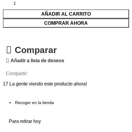
AÑADIR AL CARRITO
COMPRAR AHORA
Comparar
Añadir a lista de deseos
Compartir:
17
La gente viendo este producto ahora!
Recoger en la tienda
Para retirar hoy