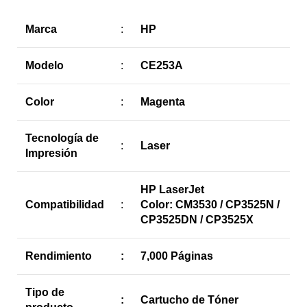
Marca
:
HP
Modelo
:
CE253A
Color
:
Magenta
Tecnología de
:
Laser
Impresión
HP LaserJet
Compatibilidad
:
Color: CM3530 / CP3525N /
CP3525DN / CP3525X
Rendimiento
:
7,000 Páginas
Tipo de
:
Cartucho de Tóner