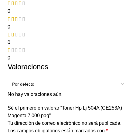
0
0
0
0
Valoraciones
No hay valoraciones aún.
Sé el primero en valorar “Toner Hp Lj 504A (CE253A)
Magenta 7,000 pag”
Tu dirección de correo electrónico no será publicada.
Los campos obligatorios están marcados con
*