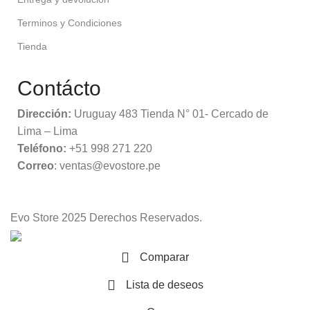
Terminos y Condiciones
Tienda
Contácto
Dirección:
Uruguay 483 Tienda N° 01- Cercado de
Lima – Lima
Teléfono:
+51 998 271 220
Correo
: ventas@evostore.pe
Evo Store
2025 Derechos Reservados.
Comparar
Lista de deseos