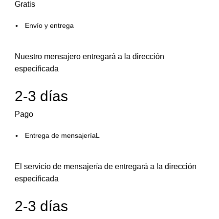
Gratis
Envío y entrega
Nuestro mensajero entregará a la dirección
especificada
2-3 días
Pago
Entrega de mensajeríaL
El servicio de mensajería de entregará a la dirección
especificada
2-3 días