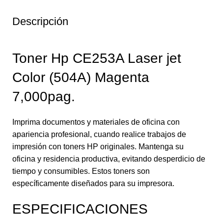
Descripción
Toner Hp CE253A Laser jet
Color (504A) Magenta
7,000pag.
Imprima documentos y materiales de oficina con
apariencia profesional, cuando realice trabajos de
impresión con toners HP originales. Mantenga su
oficina y residencia productiva, evitando desperdicio de
tiempo y consumibles. Estos toners son
específicamente diseñados para su impresora.
ESPECIFICACIONES