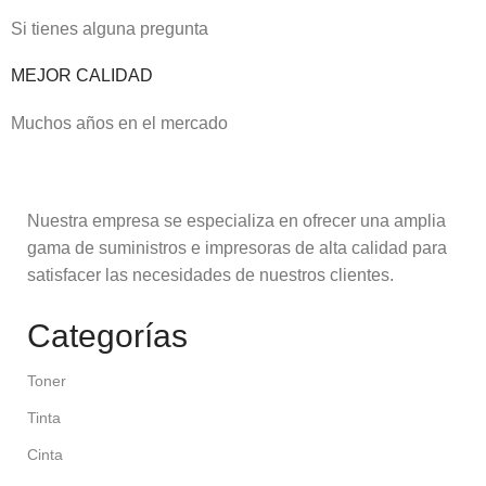
Si tienes alguna pregunta
MEJOR CALIDAD
Muchos años en el mercado
Nuestra empresa se especializa en ofrecer una amplia
gama de suministros e impresoras de alta calidad para
satisfacer las necesidades de nuestros clientes.
Categorías
Toner
Tinta
Cinta