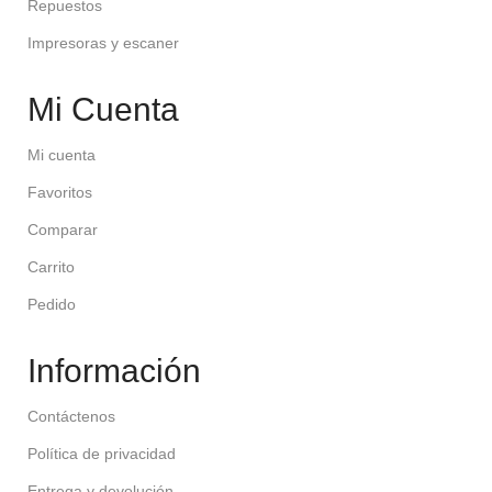
Repuestos
Impresoras y escaner
Mi Cuenta
Mi cuenta
Favoritos
Comparar
Carrito
Pedido
Información
Contáctenos
Política de privacidad
Entrega y devolución