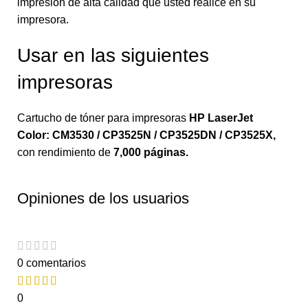
impresión de alta calidad que usted realice en su
impresora.
Usar en las siguientes
impresoras
Cartucho de tóner para impresoras
HP LaserJet
Color: CM3530 / CP3525N / CP3525DN / CP3525X
,
con rendimiento de
7,000 páginas.
Opiniones de los usuarios
0 comentarios
0