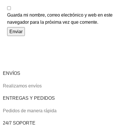
Guarda mi nombre, correo electrónico y web en este
navegador para la próxima vez que comente.
ENVÍOS
Realizamos envíos
ENTREGAS Y PEDIDOS
Pedidos de manera rápida
24/7 SOPORTE