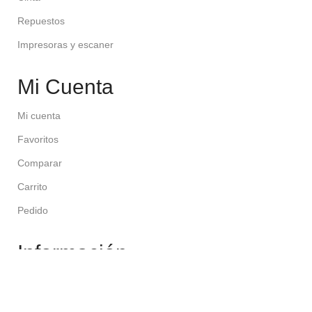
Repuestos
Impresoras y escaner
Mi Cuenta
Mi cuenta
Favoritos
Comparar
Carrito
Pedido
Información
Contáctenos
Política de privacidad