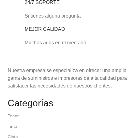
24/7 SOPORTE
Si tienes alguna pregunta
MEJOR CALIDAD
Muchos años en el mercado
Nuestra empresa se especializa en ofrecer una amplia
gama de suministros e impresoras de alta calidad para
satisfacer las necesidades de nuestros clientes.
Categorías
Toner
Tinta
Cinta