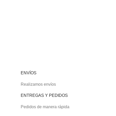
ENVÍOS
Realizamos envíos
ENTREGAS Y PEDIDOS
Pedidos de manera rápida