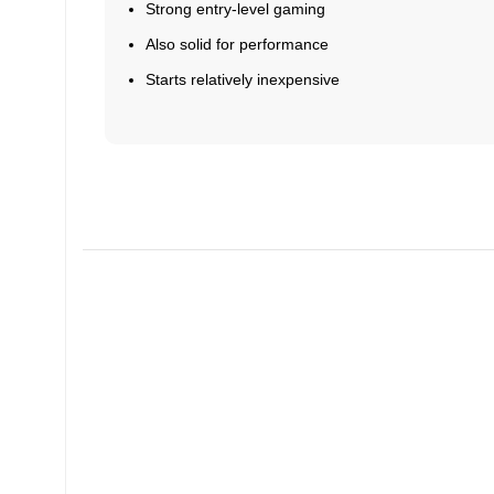
Strong entry-level gaming
Also solid for performance
Starts relatively inexpensive