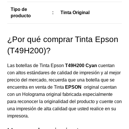
Tipo de
:
Tinta Original
producto
¿Por qué comprar Tinta Epson
(T49H200)?
Las botellas de Tinta Epson
T49H200 Cyan
cuentan
con altos estándares de calidad de impresión y al mejor
precio del mercado, recuerda que una botella que se
encuentra en venta de Tinta
EPSON
original cuentan
con un Holograma original fabricada especialmente
para reconocer la originalidad del producto y cuente con
una impresión de alta calidad que usted realice en su
impresora.