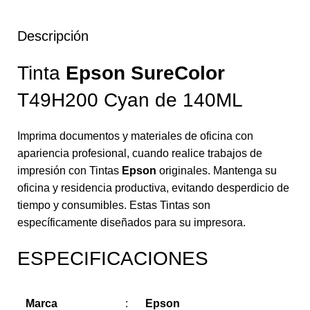
Descripción
Tinta
Epson SureColor
T49H200 Cyan de 140ML
Imprima documentos y materiales de oficina con
apariencia profesional, cuando realice trabajos de
impresión con Tintas
Epson
originales. Mantenga su
oficina y residencia productiva, evitando desperdicio de
tiempo y consumibles. Estas Tintas son
específicamente diseñados para su impresora.
ESPECIFICACIONES
Marca
:
Epson