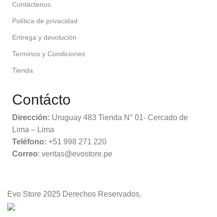
Contáctenos
Política de privacidad
Entrega y devolución
Terminos y Condiciones
Tienda
Contácto
Dirección:
Uruguay 483 Tienda N° 01- Cercado de
Lima – Lima
Teléfono:
+51 998 271 220
Correo
: ventas@evostore.pe
Evo Store
2025 Derechos Reservados.