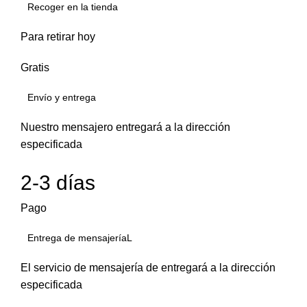
Recoger en la tienda
Para retirar hoy
Gratis
Envío y entrega
Nuestro mensajero entregará a la dirección
especificada
2-3 días
Pago
Entrega de mensajeríaL
El servicio de mensajería de entregará a la dirección
especificada