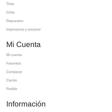
Tinta
Cinta
Repuestos
Impresoras y escaner
Mi Cuenta
Mi cuenta
Favoritos
Comparar
Carrito
Pedido
Información