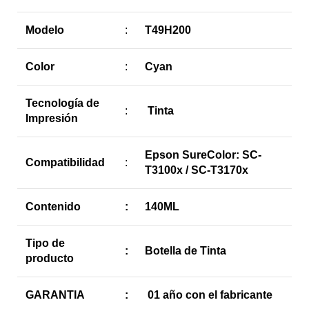
Modelo
:
T49H200
Color
:
Cyan
Tecnología de
:
Tinta
Impresión
Epson SureColor: SC-
Compatibilidad
:
T3100x / SC-T3170x
Contenido
:
140ML
Tipo de
:
Botella de Tinta
producto
GARANTIA
:
01 año con el fabricante