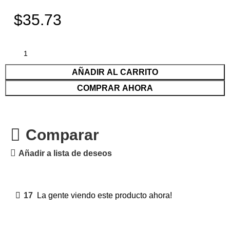
$35.73
AÑADIR AL CARRITO
COMPRAR AHORA
Comparar
Añadir a lista de deseos
17
La gente viendo este producto ahora!