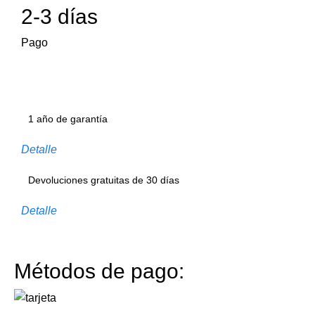
2-3 días
Pago
1 año de garantía
Detalle
Devoluciones gratuitas de 30 días
Detalle
Métodos de pago: