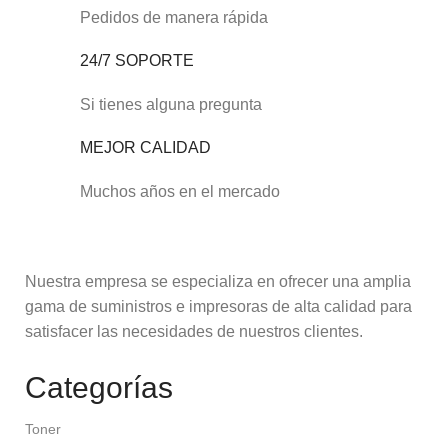
Pedidos de manera rápida
24/7 SOPORTE
Si tienes alguna pregunta
MEJOR CALIDAD
Muchos años en el mercado
Nuestra empresa se especializa en ofrecer una amplia
gama de suministros e impresoras de alta calidad para
satisfacer las necesidades de nuestros clientes.
Categorías
Toner