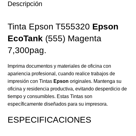
Descripción
Tinta Epson T555320
Epson
EcoTank
(555) Magenta
7,300pag.
Imprima documentos y materiales de oficina con
apariencia profesional, cuando realice trabajos de
impresión con Tintas
Epson
originales. Mantenga su
oficina y residencia productiva, evitando desperdicio de
tiempo y consumibles. Estas Tintas son
específicamente diseñados para su impresora.
ESPECIFICACIONES