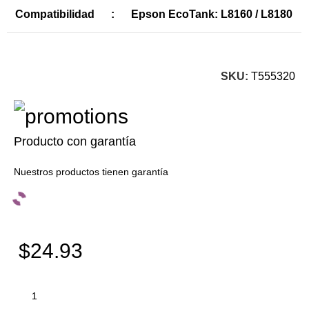
Compatibilidad
:
Epson EcoTank: L8160 / L8180
SKU:
T555320
Producto con garantía
Nuestros productos tienen garantía
$24.93