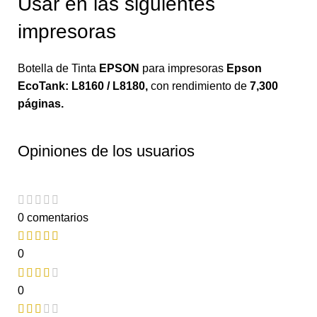
Usar en las siguientes
impresoras
Botella de Tinta
EPSON
para impresoras
Epson
EcoTank: L8160 / L8180
,
con rendimiento de
7,300
páginas.
Opiniones de los usuarios
0 comentarios
0
0