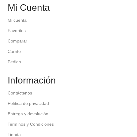
Mi Cuenta
Mi cuenta
Favoritos
Comparar
Carrito
Pedido
Información
Contáctenos
Política de privacidad
Entrega y devolución
Terminos y Condiciones
Tienda