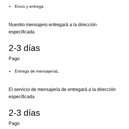
Envío y entrega
Nuestro mensajero entregará a la dirección
especificada
2-3 días
Pago
Entrega de mensajeríaL
El servicio de mensajería de entregará a la dirección
especificada
2-3 días
Pago