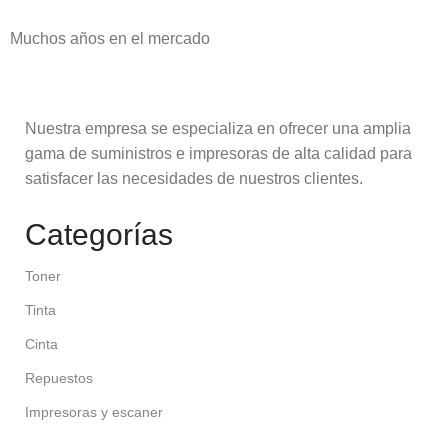
Muchos años en el mercado
Nuestra empresa se especializa en ofrecer una amplia
gama de suministros e impresoras de alta calidad para
satisfacer las necesidades de nuestros clientes.
Categorías
Toner
Tinta
Cinta
Repuestos
Impresoras y escaner