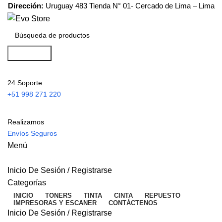
Dirección:
Uruguay 483 Tienda N° 01- Cercado de Lima – Lima
Búsqueda
24 Soporte
+51 998 271 220
Realizamos
Envíos Seguros
Menú
Inicio De Sesión / Registrarse
Categorías
INICIO
TONERS
TINTA
CINTA
REPUESTO
IMPRESORAS Y ESCANER
CONTÁCTENOS
Inicio De Sesión / Registrarse