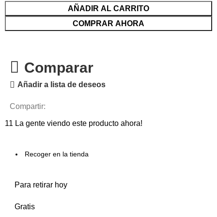
AÑADIR AL CARRITO
COMPRAR AHORA
Comparar
Añadir a lista de deseos
Compartir:
11
La gente viendo este producto ahora!
Recoger en la tienda
Para retirar hoy
Gratis