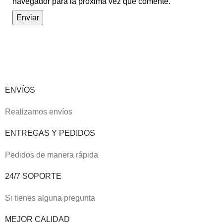
navegador para la próxima vez que comente.
ENVÍOS
Realizamos envíos
ENTREGAS Y PEDIDOS
Pedidos de manera rápida
24/7 SOPORTE
Si tienes alguna pregunta
MEJOR CALIDAD