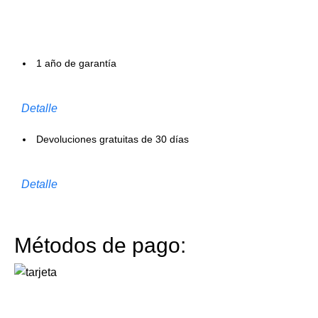
1 año de garantía
Detalle
Devoluciones gratuitas de 30 días
Detalle
Métodos de pago: