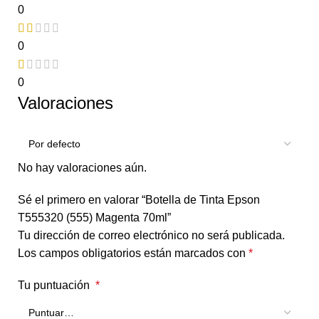
0
0
0
Valoraciones
No hay valoraciones aún.
Sé el primero en valorar “Botella de Tinta Epson
T555320 (555) Magenta 70ml”
Tu dirección de correo electrónico no será publicada.
Los campos obligatorios están marcados con
*
Tu puntuación
*