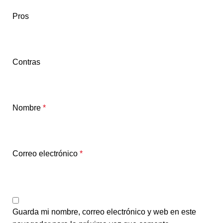
Pros
Contras
Nombre
*
Correo electrónico
*
Guarda mi nombre, correo electrónico y web en este