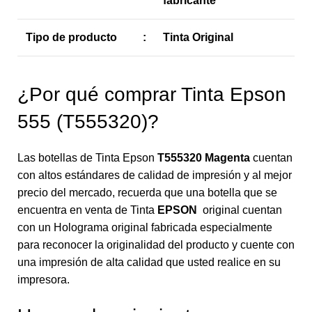
fabricante
Tipo de producto
:
Tinta Original
¿Por qué comprar Tinta Epson
555 (T555320)?
Las botellas de Tinta Epson
T555320 Magenta
cuentan
con altos estándares de calidad de impresión y al mejor
precio del mercado, recuerda que una botella que se
encuentra en venta de Tinta
EPSON
original cuentan
con un Holograma original fabricada especialmente
para reconocer la originalidad del producto y cuente con
una impresión de alta calidad que usted realice en su
impresora.