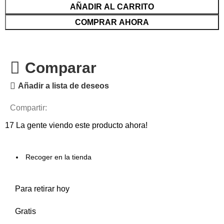
AÑADIR AL CARRITO
COMPRAR AHORA
Comparar
Añadir a lista de deseos
Compartir:
17
La gente viendo este producto ahora!
Recoger en la tienda
Para retirar hoy
Gratis