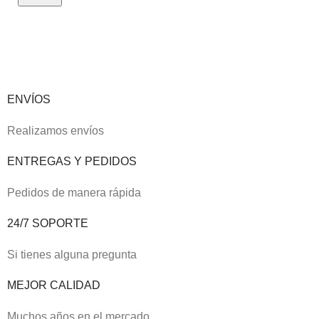
ENVÍOS
Realizamos envíos
ENTREGAS Y PEDIDOS
Pedidos de manera rápida
24/7 SOPORTE
Si tienes alguna pregunta
MEJOR CALIDAD
Muchos años en el mercado