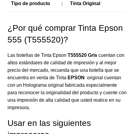
Tipo de producto
:
Tinta Original
¿Por qué comprar Tinta Epson
555 (T555520)?
Las botellas de Tinta Epson
T555520 Gris
cuentan con
altos estándares de calidad de impresión y al mejor
precio del mercado, recuerda que una botella que se
encuentra en venta de Tinta
EPSON
original cuentan
con un Holograma original fabricada especialmente
para reconocer la originalidad del producto y cuente con
una impresión de alta calidad que usted realice en su
impresora.
Usar en las siguientes