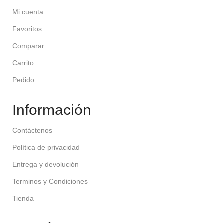
Mi cuenta
Favoritos
Comparar
Carrito
Pedido
Información
Contáctenos
Política de privacidad
Entrega y devolución
Terminos y Condiciones
Tienda