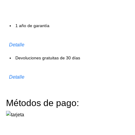
1 año de garantía
Detalle
Devoluciones gratuitas de 30 días
Detalle
Métodos de pago: