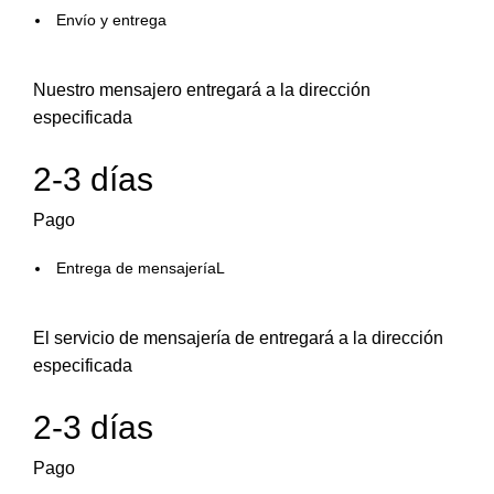
Envío y entrega
Nuestro mensajero entregará a la dirección
especificada
2-3 días
Pago
Entrega de mensajeríaL
El servicio de mensajería de entregará a la dirección
especificada
2-3 días
Pago