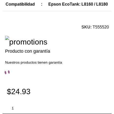
Compatibilidad
:
Epson EcoTank: L8160 / L8180
SKU:
T555520
Producto con garantía
Nuestros productos tienen garantía
$24.93