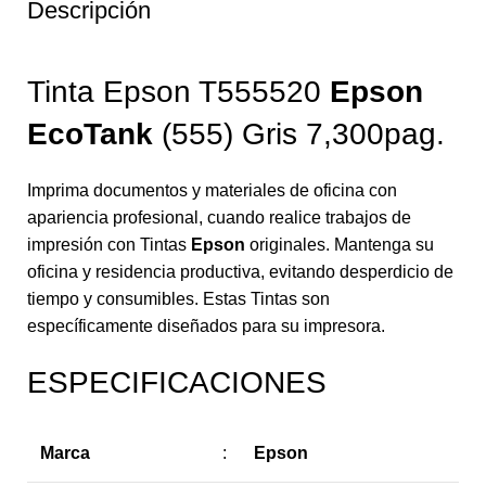
Descripción
Tinta Epson T555520
Epson
EcoTank
(555) Gris 7,300pag.
Imprima documentos y materiales de oficina con
apariencia profesional, cuando realice trabajos de
impresión con Tintas
Epson
originales. Mantenga su
oficina y residencia productiva, evitando desperdicio de
tiempo y consumibles. Estas Tintas son
específicamente diseñados para su impresora.
ESPECIFICACIONES
Marca
:
Epson