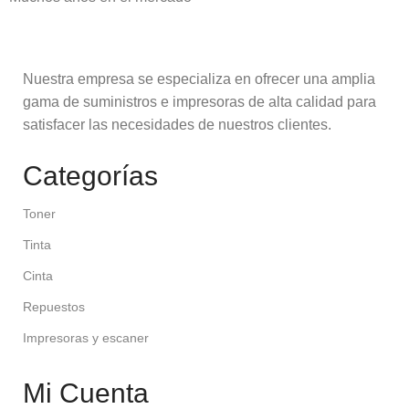
Nuestra empresa se especializa en ofrecer una amplia
gama de suministros e impresoras de alta calidad para
satisfacer las necesidades de nuestros clientes.
Categorías
Toner
Tinta
Cinta
Repuestos
Impresoras y escaner
Mi Cuenta