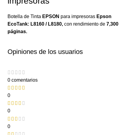
impresoras
Botella de Tinta
EPSON
para impresoras
Epson
EcoTank: L8160 / L8180
,
con rendimiento de
7,300
páginas.
Opiniones de los usuarios
0 comentarios
0
0
0