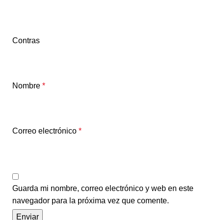
Contras
Nombre
*
Correo electrónico
*
Guarda mi nombre, correo electrónico y web en este
navegador para la próxima vez que comente.