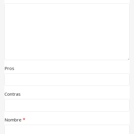
Pros
Contras
*
Nombre