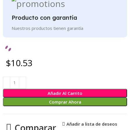
Producto con garantía
Nuestros productos tienen garantía
$10.53
Añadir Al Carrito
Comprar Ahora
Añadir a lista de deseos
Comparar