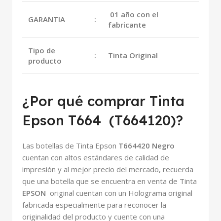
01 año con el
GARANTIA
:
fabricante
Tipo de
:
Tinta Original
producto
¿Por qué comprar Tinta
Epson T664 (T664120)?
Las botellas de Tinta Epson
T664420 Negro
cuentan con altos estándares de calidad de
impresión y al mejor precio del mercado, recuerda
que una botella que se encuentra en venta de Tinta
EPSON
original cuentan con un Holograma original
fabricada especialmente para reconocer la
originalidad del producto y cuente con una