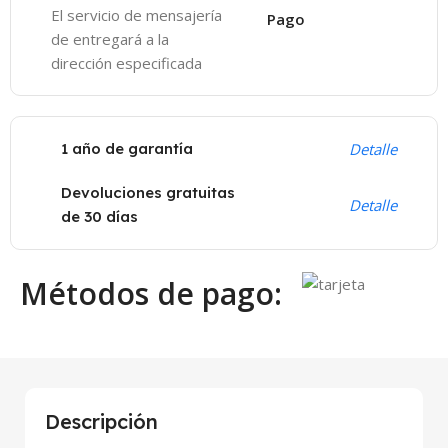
El servicio de mensajería
Pago
de entregará a la
dirección especificada
1 año de garantía
Detalle
Devoluciones gratuitas
Detalle
de 30 días
Métodos de pago:
Descripción