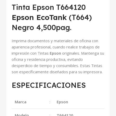
Tinta Epson T664120
Epson EcoTank
(T664)
Negro 4,500pag.
Imprima documentos y materiales de oficina con
apariencia profesional, cuando realice trabajos de
impresión con Tintas
Epson
originales. Mantenga su
oficina y residencia productiva, evitando
desperdicio de tiempo y consumibles. Estas Tintas
son específicamente diseñados para su impresora.
ESPECIFICACIONES
Marca
:
Epson
Modelo
:
T664120