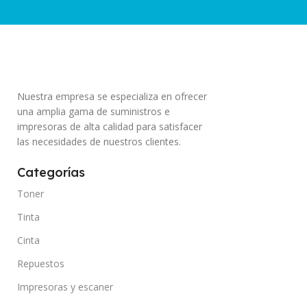
Nuestra empresa se especializa en ofrecer
una amplia gama de suministros e
impresoras de alta calidad para satisfacer
las necesidades de nuestros clientes.
Categorías
Toner
Tinta
Cinta
Repuestos
Impresoras y escaner