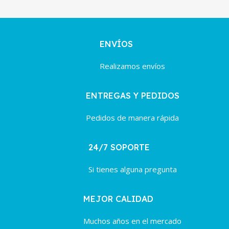
ENVÍOS
Realizamos envíos
ENTREGAS Y PEDIDOS
Pedidos de manera rápida
24/7 SOPORTE
Si tienes alguna pregunta
MEJOR CALIDAD
Muchos años en el mercado