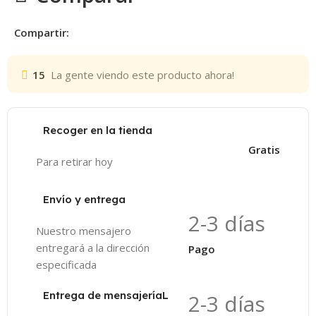
Compartir:
15
La gente viendo este producto ahora!
Recoger en la tienda
Gratis
Para retirar hoy
Envío y entrega
2-3 días
Nuestro mensajero
entregará a la dirección
Pago
especificada
Entrega de mensajeríaL
2-3 días