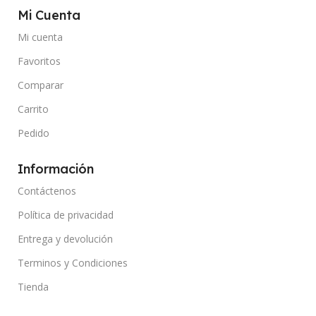
Mi Cuenta
Mi cuenta
Favoritos
Comparar
Carrito
Pedido
Información
Contáctenos
Política de privacidad
Entrega y devolución
Terminos y Condiciones
Tienda