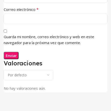
*
Correo electrónico
Guarda mi nombre, correo electrónico y web en este
navegador para la próxima vez que comente.
Valoraciones
No hay valoraciones aún.