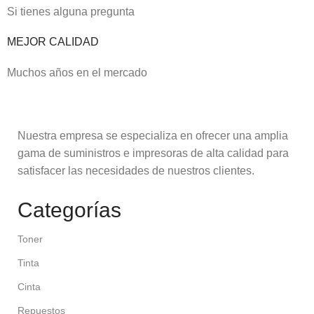
Si tienes alguna pregunta
MEJOR CALIDAD
Muchos años en el mercado
Nuestra empresa se especializa en ofrecer una amplia
gama de suministros e impresoras de alta calidad para
satisfacer las necesidades de nuestros clientes.
Categorías
Toner
Tinta
Cinta
Repuestos