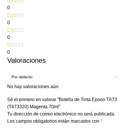
0
0
0
0
Valoraciones
No hay valoraciones aún.
Sé el primero en valorar “Botella de Tinta Epson T673
(T673320) Magenta 70ml”
Tu dirección de correo electrónico no será publicada.
Los campos obligatorios están marcados con
*