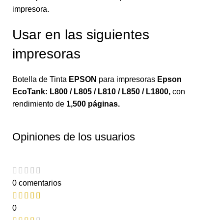
impresora.
Usar en las siguientes
impresoras
Botella de Tinta
EPSON
para impresoras
Epson
EcoTank: L800 / L805 / L810 / L850 / L1800
,
con
rendimiento de
1,500 páginas.
Opiniones de los usuarios
0 comentarios
0