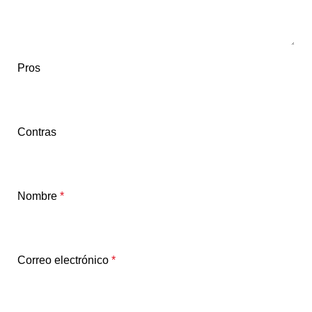
Pros
Contras
Nombre
*
Correo electrónico
*