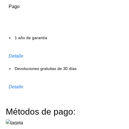
Pago
1 año de garantía
Detalle
Devoluciones gratuitas de 30 días
Detalle
Métodos de pago: