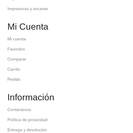
Impresoras y escaner
Mi Cuenta
Mi cuenta
Favoritos
Comparar
Carrito
Pedido
Información
Contáctenos
Política de privacidad
Entrega y devolución