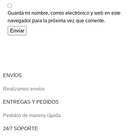
Guarda mi nombre, correo electrónico y web en este
navegador para la próxima vez que comente.
ENVÍOS
Realizamos envíos
ENTREGAS Y PEDIDOS
Pedidos de manera rápida
24/7 SOPORTE