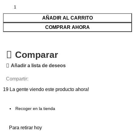
AÑADIR AL CARRITO
COMPRAR AHORA
Comparar
Añadir a lista de deseos
Compartir:
19
La gente viendo este producto ahora!
Recoger en la tienda
Para retirar hoy