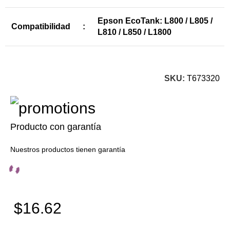
Epson EcoTank: L800 / L805 /
Compatibilidad
:
L810 / L850 / L1800
SKU:
T673320
Producto con garantía
Nuestros productos tienen garantía
$16.62