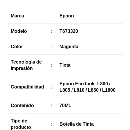
Marca
:
Epson
Modelo
:
T673320
Color
:
Magenta
Tecnología de
:
Tinta
Impresión
Epson EcoTank: L800 /
Compatibilidad
:
L805 / L810 / L850 / L1800
Contenido
:
70ML
Tipo de
:
Botella de Tinta
producto