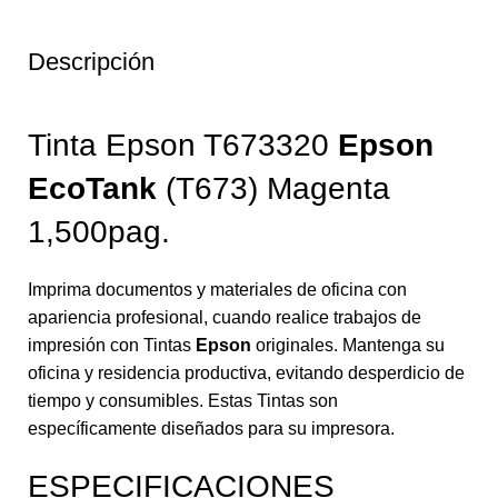
Descripción
Tinta Epson T673320
Epson
EcoTank
(T673) Magenta
1,500pag.
Imprima documentos y materiales de oficina con
apariencia profesional, cuando realice trabajos de
impresión con Tintas
Epson
originales. Mantenga su
oficina y residencia productiva, evitando desperdicio de
tiempo y consumibles. Estas Tintas son
específicamente diseñados para su impresora.
ESPECIFICACIONES