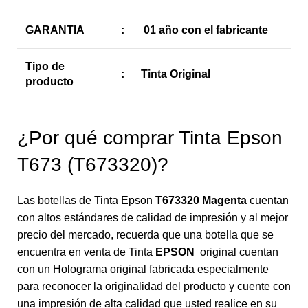
GARANTIA
:
01 año con el fabricante
Tipo de
:
Tinta Original
producto
¿Por qué comprar Tinta Epson
T673 (T673320)?
Las botellas de Tinta Epson
T673320 Magenta
cuentan
con altos estándares de calidad de impresión y al mejor
precio del mercado, recuerda que una botella que se
encuentra en venta de Tinta
EPSON
original cuentan
con un Holograma original fabricada especialmente
para reconocer la originalidad del producto y cuente con
una impresión de alta calidad que usted realice en su