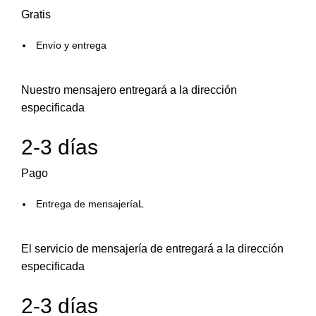
Gratis
Envío y entrega
Nuestro mensajero entregará a la dirección
especificada
2-3 días
Pago
Entrega de mensajeríaL
El servicio de mensajería de entregará a la dirección
especificada
2-3 días