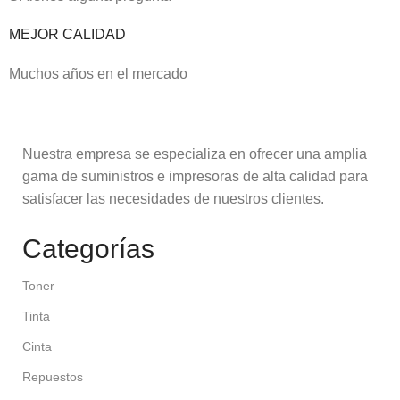
MEJOR CALIDAD
Muchos años en el mercado
Nuestra empresa se especializa en ofrecer una amplia
gama de suministros e impresoras de alta calidad para
satisfacer las necesidades de nuestros clientes.
Categorías
Toner
Tinta
Cinta
Repuestos