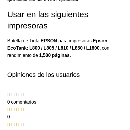
Usar en las siguientes
impresoras
Botella de Tinta
EPSON
para impresoras
Epson
EcoTank: L800 / L805 / L810 / L850 / L1800
,
con
rendimiento de
1,500 páginas.
Opiniones de los usuarios
0 comentarios
0