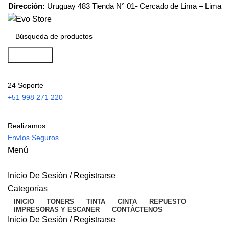
Dirección:
Uruguay 483 Tienda N° 01- Cercado de Lima – Lima
Búsqueda
24 Soporte
+51 998 271 220
Realizamos
Envíos Seguros
Menú
Inicio De Sesión / Registrarse
Categorías
INICIO
TONERS
TINTA
CINTA
REPUESTO
IMPRESORAS Y ESCANER
CONTÁCTENOS
Inicio De Sesión / Registrarse