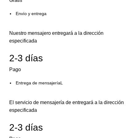
Gratis
Envío y entrega
Nuestro mensajero entregará a la dirección
especificada
2-3 días
Pago
Entrega de mensajeríaL
El servicio de mensajería de entregará a la dirección
especificada
2-3 días