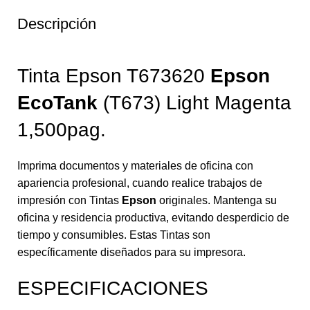
Descripción
Tinta Epson T673620
Epson
EcoTank
(T673) Light Magenta
1,500pag.
Imprima documentos y materiales de oficina con
apariencia profesional, cuando realice trabajos de
impresión con Tintas
Epson
originales. Mantenga su
oficina y residencia productiva, evitando desperdicio de
tiempo y consumibles. Estas Tintas son
específicamente diseñados para su impresora.
ESPECIFICACIONES