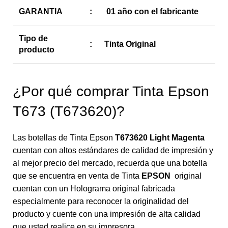
GARANTIA
:
01 año con el fabricante
Tipo de
:
Tinta Original
producto
¿Por qué comprar Tinta Epson
T673 (T673620)?
Las botellas de Tinta Epson
T673620 Light Magenta
cuentan con altos estándares de calidad de impresión y
al mejor precio del mercado, recuerda que una botella
que se encuentra en venta de Tinta
EPSON
original
cuentan con un Holograma original fabricada
especialmente para reconocer la originalidad del
producto y cuente con una impresión de alta calidad
que usted realice en su impresora.