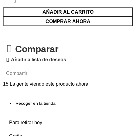
AÑADIR AL CARRITO
COMPRAR AHORA
Comparar
Añadir a lista de deseos
Compartir:
15
La gente viendo este producto ahora!
Recoger en la tienda
Para retirar hoy