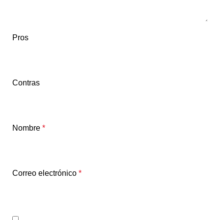
Pros
Contras
Nombre
*
Correo electrónico
*