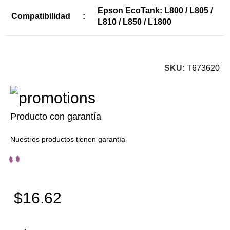
Epson EcoTank: L800 / L805 /
Compatibilidad
:
L810 / L850 / L1800
SKU:
T673620
Producto con garantía
Nuestros productos tienen garantía
$16.62