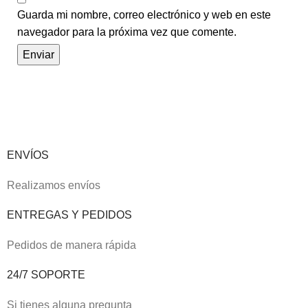
Guarda mi nombre, correo electrónico y web en este
navegador para la próxima vez que comente.
ENVÍOS
Realizamos envíos
ENTREGAS Y PEDIDOS
Pedidos de manera rápida
24/7 SOPORTE
Si tienes alguna pregunta