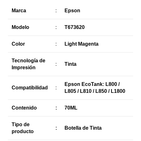
Marca
:
Epson
Modelo
:
T673620
Color
:
Light Magenta
Tecnología de
:
Tinta
Impresión
Epson EcoTank: L800 /
Compatibilidad
:
L805 / L810 / L850 / L1800
Contenido
:
70ML
Tipo de
:
Botella de Tinta
producto