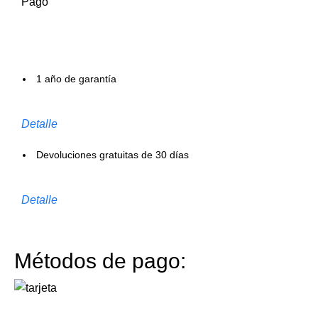
Pago
1 año de garantía
Detalle
Devoluciones gratuitas de 30 días
Detalle
Métodos de pago: