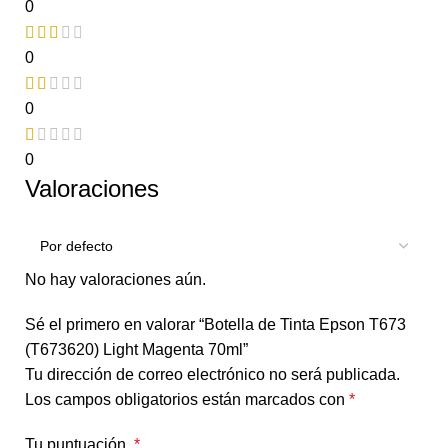
0
0
0
0
Valoraciones
No hay valoraciones aún.
Sé el primero en valorar “Botella de Tinta Epson T673
(T673620) Light Magenta 70ml”
Tu dirección de correo electrónico no será publicada.
Los campos obligatorios están marcados con
*
Tu puntuación
*