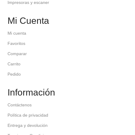
Impresoras y escaner
Mi Cuenta
Mi cuenta
Favoritos
Comparar
Carrito
Pedido
Información
Contáctenos
Política de privacidad
Entrega y devolución