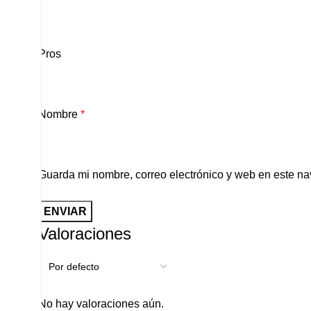
Pros
Nombre
*
Guarda mi nombre, correo electrónico y web en este n
Valoraciones
No hay valoraciones aún.