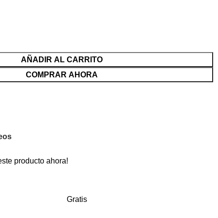
AÑADIR AL CARRITO
COMPRAR AHORA
seos
este producto ahora!
Gratis