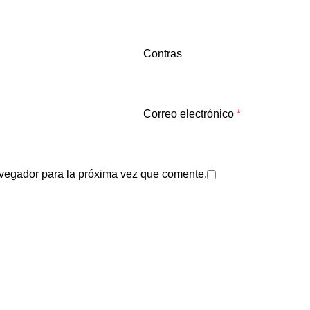
Contras
Correo electrónico
*
avegador para la próxima vez que comente.