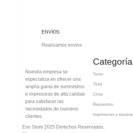
ENVÍOS
Realizamos envíos
Categoría
Nuestra empresa se
Toner
especializa en ofrecer una
Tinta
amplia gama de suministros
e impresoras de alta calidad
Cinta
para satisfacer las
Repuestos
necesidades de nuestros
Impresoras y escane
clientes.
Evo Store
2025 Derechos Reservados.