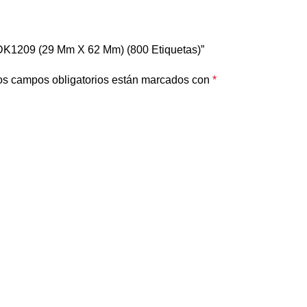
s DK1209 (29 Mm X 62 Mm) (800 Etiquetas)”
os campos obligatorios están marcados con
*