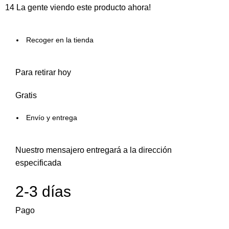
14
La gente viendo este producto ahora!
Recoger en la tienda
Para retirar hoy
Gratis
Envío y entrega
Nuestro mensajero entregará a la dirección
especificada
2-3 días
Pago