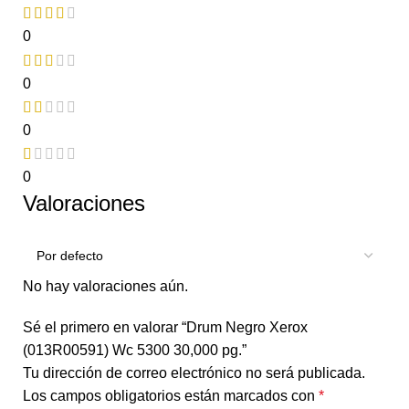
0
0
0
0
Valoraciones
No hay valoraciones aún.
Sé el primero en valorar “Drum Negro Xerox
(013R00591) Wc 5300 30,000 pg.”
Tu dirección de correo electrónico no será publicada.
Los campos obligatorios están marcados con
*