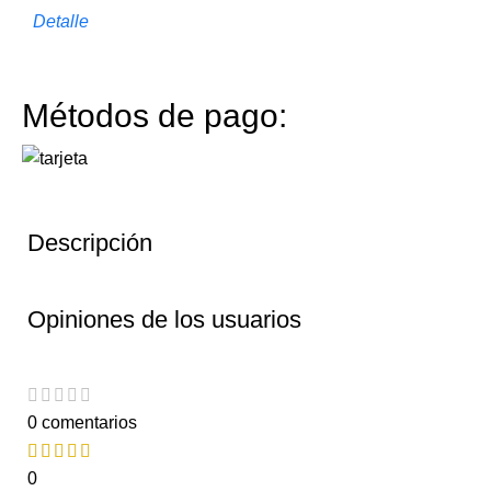
Detalle
Métodos de pago:
Descripción
Opiniones de los usuarios
0 comentarios
0