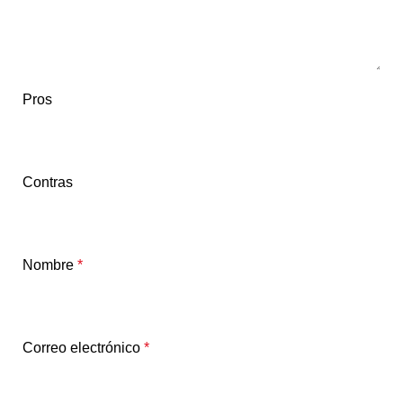
Pros
Contras
Nombre
*
Correo electrónico
*