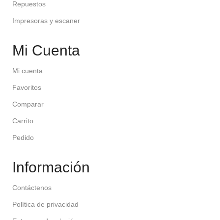
Repuestos
Impresoras y escaner
Mi Cuenta
Mi cuenta
Favoritos
Comparar
Carrito
Pedido
Información
Contáctenos
Política de privacidad