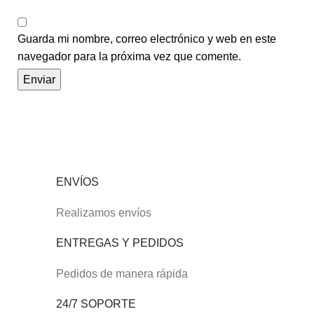
Guarda mi nombre, correo electrónico y web en este
navegador para la próxima vez que comente.
ENVÍOS
Realizamos envíos
ENTREGAS Y PEDIDOS
Pedidos de manera rápida
24/7 SOPORTE