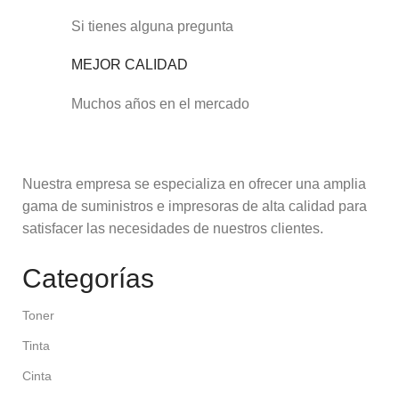
Si tienes alguna pregunta
MEJOR CALIDAD
Muchos años en el mercado
Nuestra empresa se especializa en ofrecer una amplia
gama de suministros e impresoras de alta calidad para
satisfacer las necesidades de nuestros clientes.
Categorías
Toner
Tinta
Cinta