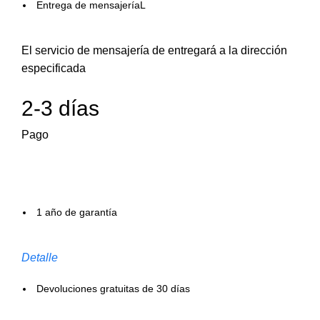
Entrega de mensajeríaL
El servicio de mensajería de entregará a la dirección
especificada
2-3 días
Pago
1 año de garantía
Detalle
Devoluciones gratuitas de 30 días