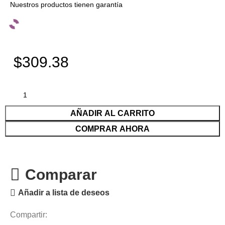
Nuestros productos tienen garantía
$309.38
AÑADIR AL CARRITO
COMPRAR AHORA
Comparar
Añadir a lista de deseos
Compartir: