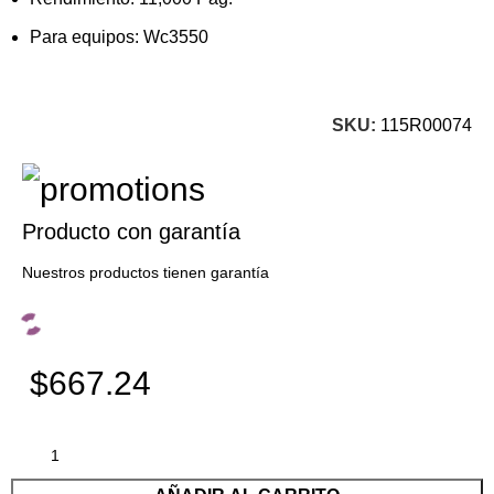
Para equipos: Wc3550
SKU:
115R00074
Producto con garantía
Nuestros productos tienen garantía
$667.24