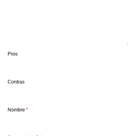
Pros
Contras
Nombre
*