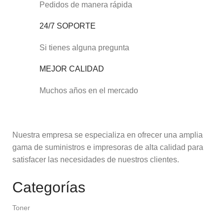
Pedidos de manera rápida
24/7 SOPORTE
Si tienes alguna pregunta
MEJOR CALIDAD
Muchos años en el mercado
Nuestra empresa se especializa en ofrecer una amplia
gama de suministros e impresoras de alta calidad para
satisfacer las necesidades de nuestros clientes.
Categorías
Toner