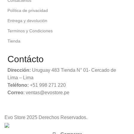
Contáctenos
Política de privacidad
Entrega y devolución
Terminos y Condiciones
Tienda
Contácto
Dirección:
Uruguay 483 Tienda N° 01- Cercado de
Lima – Lima
Teléfono:
+51 998 271 220
Correo
: ventas@evostore.pe
Evo Store
2025 Derechos Reservados.