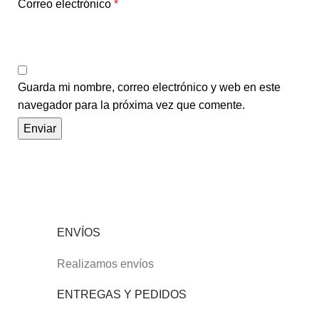
Correo electrónico
*
Guarda mi nombre, correo electrónico y web en este
navegador para la próxima vez que comente.
ENVÍOS
Realizamos envíos
ENTREGAS Y PEDIDOS