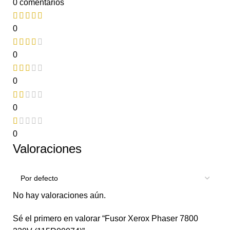
0 comentarios
0
0
0
0
0
Valoraciones
No hay valoraciones aún.
Sé el primero en valorar “Fusor Xerox Phaser 7800