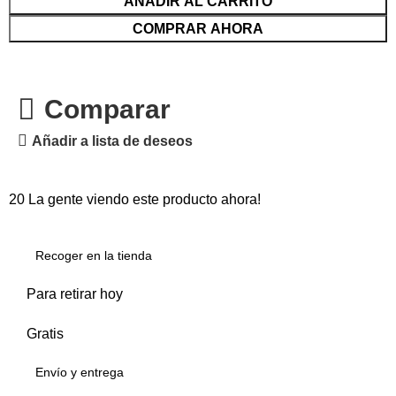
AÑADIR AL CARRITO
COMPRAR AHORA
Comparar
Añadir a lista de deseos
20
La gente viendo este producto ahora!
Recoger en la tienda
Para retirar hoy
Gratis
Envío y entrega