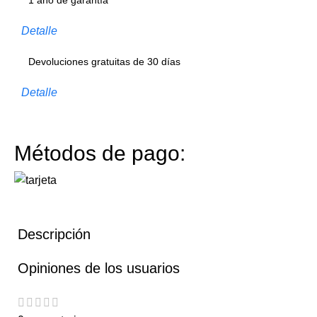
1 año de garantía
Detalle
Devoluciones gratuitas de 30 días
Detalle
Métodos de pago:
Descripción
Opiniones de los usuarios