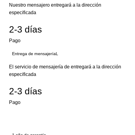
Nuestro mensajero entregará a la dirección
especificada
2-3 días
Pago
Entrega de mensajeríaL
El servicio de mensajería de entregará a la dirección
especificada
2-3 días
Pago