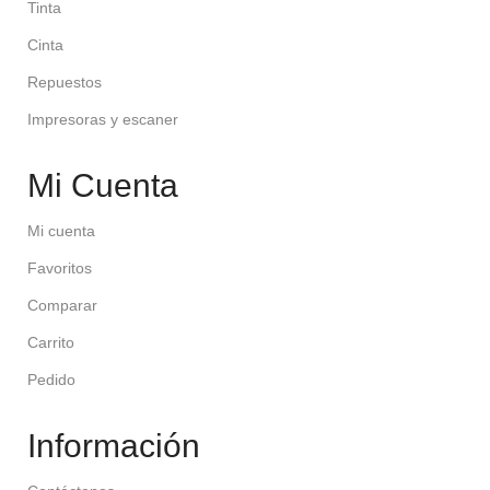
Tinta
Cinta
Repuestos
Impresoras y escaner
Mi Cuenta
Mi cuenta
Favoritos
Comparar
Carrito
Pedido
Información