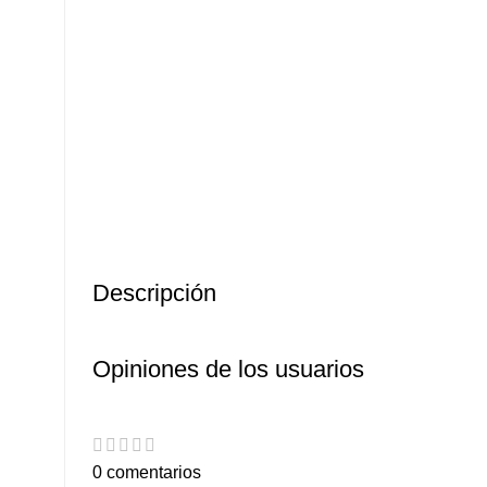
Descripción
Opiniones de los usuarios
0 comentarios