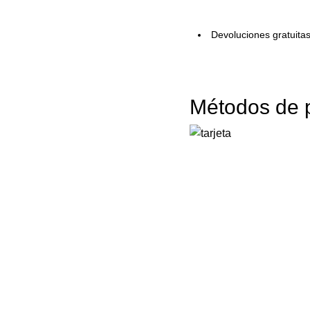
Devoluciones gratuita
Métodos de 