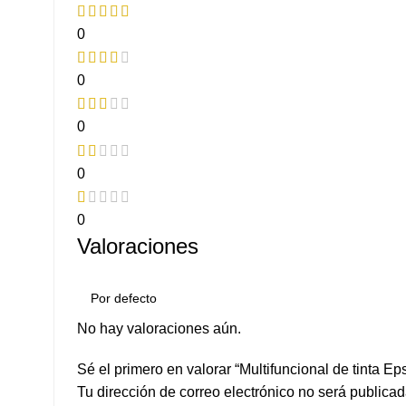
0
0
0
0
0
Valoraciones
No hay valoraciones aún.
Sé el primero en valorar “Multifuncional de tinta
Tu dirección de correo electrónico no será publicad