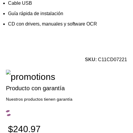
Cable USB
Guía rápida de instalación
CD con drivers, manuales y software OCR
SKU:
C11CD07221
Producto con garantía
Nuestros productos tienen garantía
$240.97