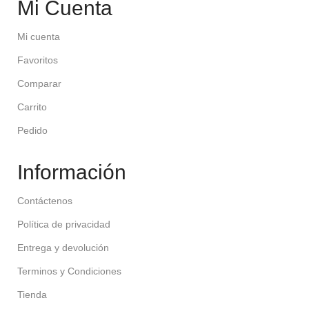
Mi Cuenta
Mi cuenta
Favoritos
Comparar
Carrito
Pedido
Información
Contáctenos
Política de privacidad
Entrega y devolución
Terminos y Condiciones
Tienda