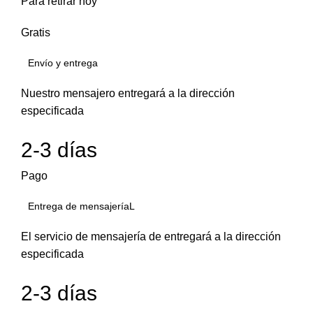
Para retirar hoy
Gratis
Envío y entrega
Nuestro mensajero entregará a la dirección
especificada
2-3 días
Pago
Entrega de mensajeríaL
El servicio de mensajería de entregará a la dirección
especificada
2-3 días