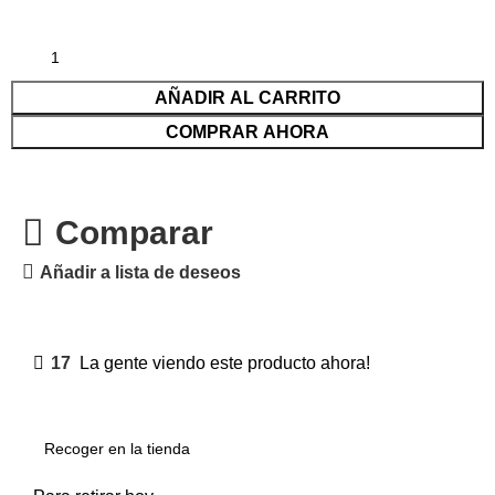
AÑADIR AL CARRITO
COMPRAR AHORA
Comparar
Añadir a lista de deseos
17
La gente viendo este producto ahora!
Recoger en la tienda