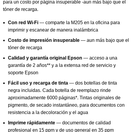
para un costo por página insuperable -aun más bajo que el
tóner de recarga.
Con red Wi-Fi
— comparte la M205 en la oficina para
imprimir y escanear de manera inalámbrica
Costo de impresión insuperable
— aun más bajo que el
tóner de recarga
Calidad y garantía original Epson
— acceso a una
garantía de 2 años** y a la extensa red de servicio y
soporte Epson
Fácil uso y recarga de tinta
— dos botellas de tinta
negra incluidas. Cada botella de reemplazo rinde
aproximadamente 6000 páginas*. Tintas originales de
pigmento, de secado instantáneo, para documentos con
resistencia a la decoloración y el agua
Imprime rápidamente
— documentos de calidad
profesional en 15 ppm y de uso general en 35 ppm