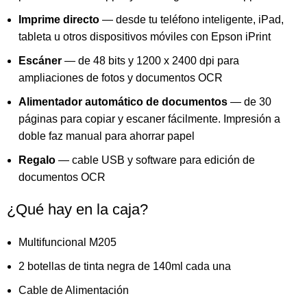
Imprime directo
— desde tu teléfono inteligente, iPad,
tableta u otros dispositivos móviles con Epson iPrint
Escáner
— de 48 bits y 1200 x 2400 dpi para
ampliaciones de fotos y documentos OCR
Alimentador automático de documentos
— de 30
páginas para copiar y escaner fácilmente. Impresión a
doble faz manual para ahorrar papel
Regalo
— cable USB y software para edición de
documentos OCR
¿Qué hay en la caja?
Multifuncional M205
2 botellas de tinta negra de 140ml cada una
Cable de Alimentación