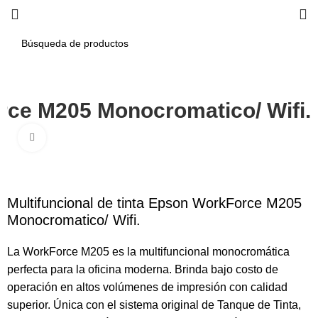
orce M205 Monocromatico/ Wifi.
Haga Click para agrandar
Multifuncional de tinta Epson WorkForce M205
Monocromatico/ Wifi.
La WorkForce M205 es la multifuncional monocromática
perfecta para la oficina moderna. Brinda bajo costo de
operación en altos volúmenes de impresión con calidad
superior. Única con el sistema original de Tanque de Tinta,