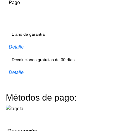
Pago
1 año de garantía
Detalle
Devoluciones gratuitas de 30 días
Detalle
Métodos de pago: