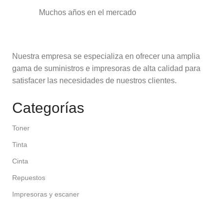
Muchos años en el mercado
Nuestra empresa se especializa en ofrecer una amplia
gama de suministros e impresoras de alta calidad para
satisfacer las necesidades de nuestros clientes.
Categorías
Toner
Tinta
Cinta
Repuestos
Impresoras y escaner