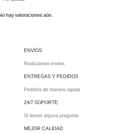
No hay valoraciones aún.
ENVÍOS
Realizamos envíos
ENTREGAS Y PEDIDOS
Pedidos de manera rápida
24/7 SOPORTE
Si tienes alguna pregunta
MEJOR CALIDAD