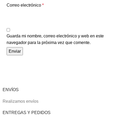
Correo electrónico
*
Guarda mi nombre, correo electrónico y web en este
navegador para la próxima vez que comente.
ENVÍOS
Realizamos envíos
ENTREGAS Y PEDIDOS