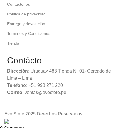
Contáctenos
Política de privacidad
Entrega y devolución
Terminos y Condiciones
Tienda
Contácto
Dirección:
Uruguay 483 Tienda N° 01- Cercado de
Lima – Lima
Teléfono:
+51 998 271 220
Correo
: ventas@evostore.pe
Evo Store
2025 Derechos Reservados.