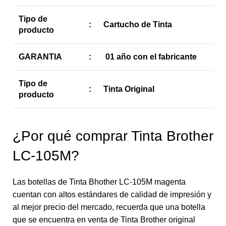
Tipo de
:
Cartucho de Tinta
producto
GARANTIA
:
01 año con el fabricante
Tipo de
:
Tinta Original
producto
¿Por qué comprar Tinta Brother
LC-105M?
Las botellas de Tinta Bhother LC-105M magenta
cuentan con altos estándares de calidad de impresión y
al mejor precio del mercado, recuerda que una botella
que se encuentra en venta de Tinta Brother original