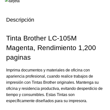
Descripción
Tinta Brother LC-105M
Magenta, Rendimiento 1,200
paginas
Imprima documentos y materiales de oficina con
apariencia profesional, cuando realice trabajos de
impresión con Tintas Brother originales. Mantenga su
oficina y residencia productiva, evitando desperdicio de
tiempo y consumibles. Estas Tintas son
específicamente diseñados para su impresora.