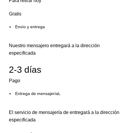
Para retirar hoy
Gratis
Envío y entrega
Nuestro mensajero entregará a la dirección
especificada
2-3 días
Pago
Entrega de mensajeríaL
El servicio de mensajería de entregará a la dirección
especificada