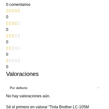
0 comentarios
0
0
0
0
0
Valoraciones
No hay valoraciones aún.
Sé el primero en valorar “Tinta Brother LC-105M