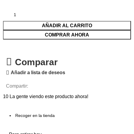
AÑADIR AL CARRITO
COMPRAR AHORA
Comparar
Añadir a lista de deseos
Compartir:
10
La gente viendo este producto ahora!
Recoger en la tienda