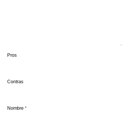
Pros
Contras
Nombre
*