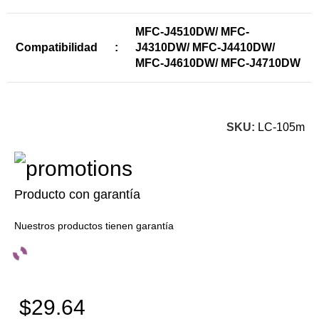
MFC-J4510DW/ MFC-
Compatibilidad
:
J4310DW/ MFC-J4410DW/
MFC-J4610DW/ MFC-J4710DW
SKU:
LC-105m
Producto con garantía
Nuestros productos tienen garantía
$29.64