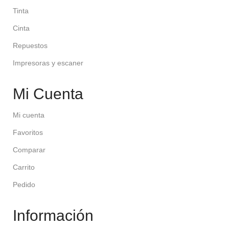
Tinta
Cinta
Repuestos
Impresoras y escaner
Mi Cuenta
Mi cuenta
Favoritos
Comparar
Carrito
Pedido
Información