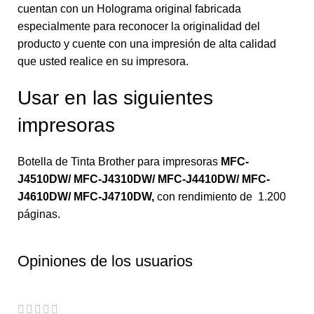
cuentan con un Holograma original fabricada
especialmente para reconocer la originalidad del
producto y cuente con una impresión de alta calidad
que usted realice en su impresora.
Usar en las siguientes
impresoras
Botella de Tinta Brother para impresoras
MFC-
J4510DW/ MFC-J4310DW/ MFC-J4410DW/ MFC-
J4610DW/ MFC-J4710DW
,
con rendimiento de 1.200
páginas.
Opiniones de los usuarios