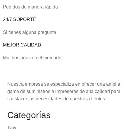
Pedidos de manera rápida
24/7 SOPORTE
Si tienes alguna pregunta
MEJOR CALIDAD
Muchos años en el mercado
Nuestra empresa se especializa en ofrecer una amplia
gama de suministros e impresoras de alta calidad para
satisfacer las necesidades de nuestros clientes.
Categorías
Toner