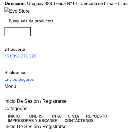
Dirección:
Uruguay 483 Tienda N° 01- Cercado de Lima – Lima
Búsqueda
24 Soporte
+51 998 271 220
Realizamos
Envíos Seguros
Menú
Inicio De Sesión / Registrarse
Categorías
INICIO
TONERS
TINTA
CINTA
REPUESTO
IMPRESORAS Y ESCANER
CONTÁCTENOS
Inicio De Sesión / Registrarse