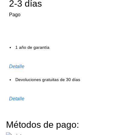
2-3 días
Pago
1 año de garantía
Detalle
Devoluciones gratuitas de 30 días
Detalle
Métodos de pago: