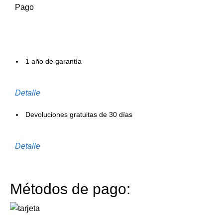
Pago
1 año de garantía
Detalle
Devoluciones gratuitas de 30 días
Detalle
Métodos de pago: