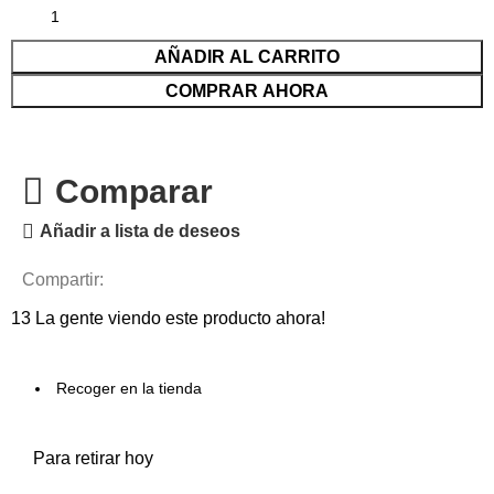
AÑADIR AL CARRITO
COMPRAR AHORA
Comparar
Añadir a lista de deseos
Compartir:
13
La gente viendo este producto ahora!
Recoger en la tienda
Para retirar hoy