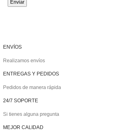
ENVÍOS
Realizamos envíos
ENTREGAS Y PEDIDOS
Pedidos de manera rápida
24/7 SOPORTE
Si tienes alguna pregunta
MEJOR CALIDAD