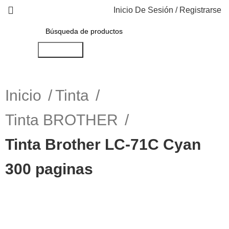
Inicio De Sesión / Registrarse
Búsqueda
Inicio
Tinta
Tinta BROTHER
Tinta Brother LC-71C Cyan
300 paginas
-20%