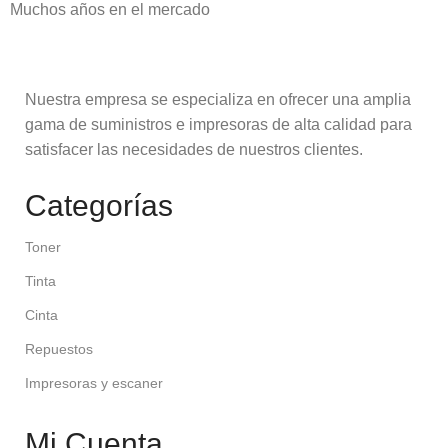
Muchos años en el mercado
Nuestra empresa se especializa en ofrecer una amplia
gama de suministros e impresoras de alta calidad para
satisfacer las necesidades de nuestros clientes.
Categorías
Toner
Tinta
Cinta
Repuestos
Impresoras y escaner
Mi Cuenta