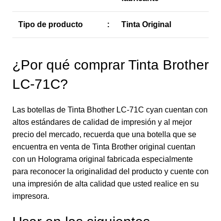
Tipo de producto
:
Tinta Original
¿Por qué comprar Tinta Brother
LC-71C?
Las botellas de Tinta Bhother LC-71C cyan cuentan con
altos estándares de calidad de impresión y al mejor
precio del mercado, recuerda que una botella que se
encuentra en venta de Tinta Brother original cuentan
con un Holograma original fabricada especialmente
para reconocer la originalidad del producto y cuente con
una impresión de alta calidad que usted realice en su
impresora.