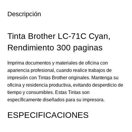
Descripción
Tinta Brother LC-71C Cyan,
Rendimiento 300 paginas
Imprima documentos y materiales de oficina con
apariencia profesional, cuando realice trabajos de
impresión con Tintas Brother originales. Mantenga su
oficina y residencia productiva, evitando desperdicio de
tiempo y consumibles. Estas Tintas son
específicamente diseñados para su impresora.
ESPECIFICACIONES