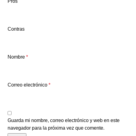
Pros
Contras
Nombre
*
Correo electrónico
*
Guarda mi nombre, correo electrónico y web en este
navegador para la próxima vez que comente.