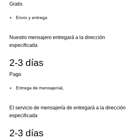
Gratis
Envío y entrega
Nuestro mensajero entregará a la dirección
especificada
2-3 días
Pago
Entrega de mensajeríaL
El servicio de mensajería de entregará a la dirección
especificada
2-3 días