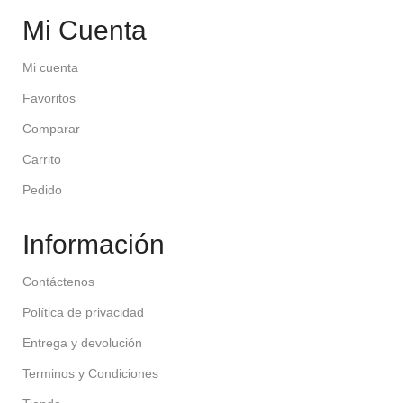
Mi Cuenta
Mi cuenta
Favoritos
Comparar
Carrito
Pedido
Información
Contáctenos
Política de privacidad
Entrega y devolución
Terminos y Condiciones