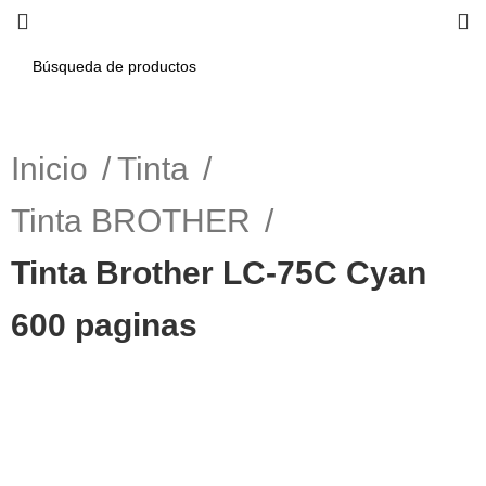
Inicio
Tinta
Tinta BROTHER
Tinta Brother LC-75C Cyan
600 paginas
-11%