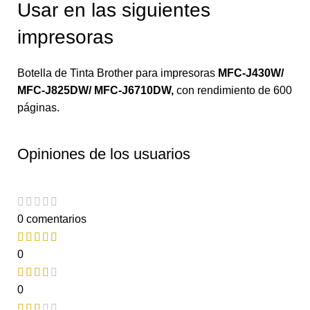
Usar en las siguientes
impresoras
Botella de Tinta Brother para impresoras
MFC-J430W/
MFC-J825DW/ MFC-J6710DW
,
con rendimiento de 600
páginas.
Opiniones de los usuarios
0 comentarios
0
0