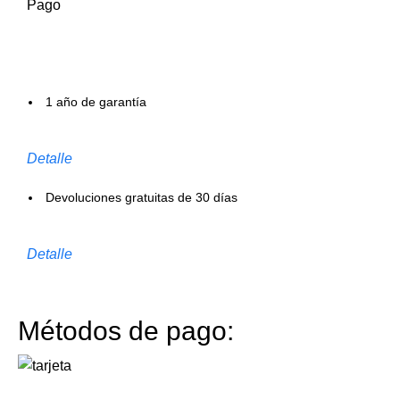
Pago
1 año de garantía
Detalle
Devoluciones gratuitas de 30 días
Detalle
Métodos de pago: