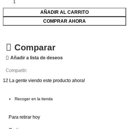
AÑADIR AL CARRITO
COMPRAR AHORA
Comparar
Añadir a lista de deseos
Compartir:
12
La gente viendo este producto ahora!
Recoger en la tienda
Para retirar hoy