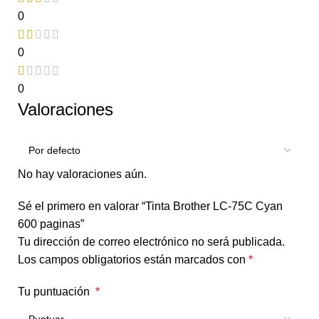
0
0
0
Valoraciones
No hay valoraciones aún.
Sé el primero en valorar “Tinta Brother LC-75C Cyan
600 paginas”
Tu dirección de correo electrónico no será publicada.
Los campos obligatorios están marcados con
*
Tu puntuación
*