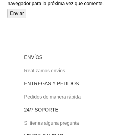
navegador para la próxima vez que comente.
ENVÍOS
Realizamos envíos
ENTREGAS Y PEDIDOS
Pedidos de manera rápida
24/7 SOPORTE
Si tienes alguna pregunta