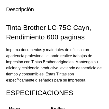
Descripción
Tinta Brother LC-75C Cayn,
Rendimiento 600 paginas
Imprima documentos y materiales de oficina con
apariencia profesional, cuando realice trabajos de
impresión con Tintas Brother originales. Mantenga su
oficina y residencia productiva, evitando desperdicio de
tiempo y consumibles. Estas Tintas son
específicamente diseñados para su impresora.
ESPECIFICACIONES
Marca
:
Brother