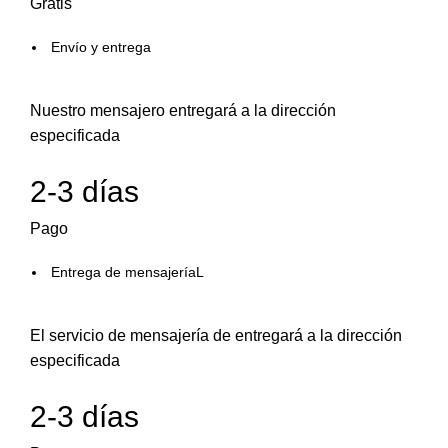
Gratis
Envío y entrega
Nuestro mensajero entregará a la dirección
especificada
2-3 días
Pago
Entrega de mensajeríaL
El servicio de mensajería de entregará a la dirección
especificada
2-3 días