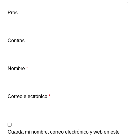
Pros
Contras
Nombre
*
Correo electrónico
*
Guarda mi nombre, correo electrónico y web en este