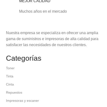
MEJOR CALIDAD
Muchos años en el mercado
Nuestra empresa se especializa en ofrecer una amplia
gama de suministros e impresoras de alta calidad para
satisfacer las necesidades de nuestros clientes.
Categorías
Toner
Tinta
Cinta
Repuestos
Impresoras y escaner