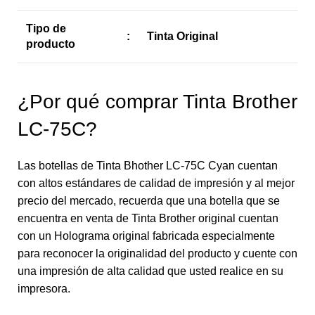
Tipo de
:
Tinta Original
producto
¿Por qué comprar Tinta Brother
LC-75C?
Las botellas de Tinta Bhother LC-75C Cyan cuentan
con altos estándares de calidad de impresión y al mejor
precio del mercado, recuerda que una botella que se
encuentra en venta de Tinta Brother original cuentan
con un Holograma original fabricada especialmente
para reconocer la originalidad del producto y cuente con
una impresión de alta calidad que usted realice en su
impresora.