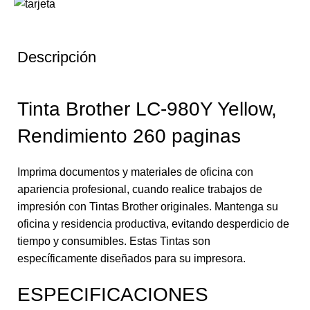
Descripción
Tinta Brother LC-980Y Yellow,
Rendimiento 260 paginas
Imprima documentos y materiales de oficina con
apariencia profesional, cuando realice trabajos de
impresión con Tintas Brother originales. Mantenga su
oficina y residencia productiva, evitando desperdicio de
tiempo y consumibles. Estas Tintas son
específicamente diseñados para su impresora.
ESPECIFICACIONES