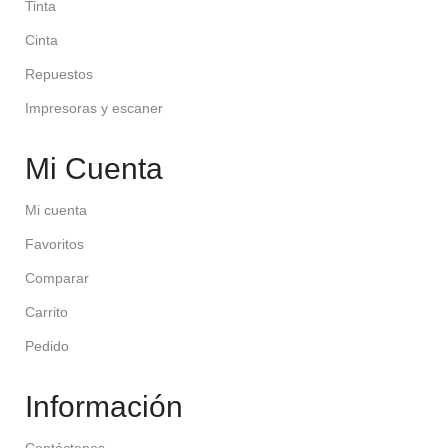
Tinta
Cinta
Repuestos
Impresoras y escaner
Mi Cuenta
Mi cuenta
Favoritos
Comparar
Carrito
Pedido
Información