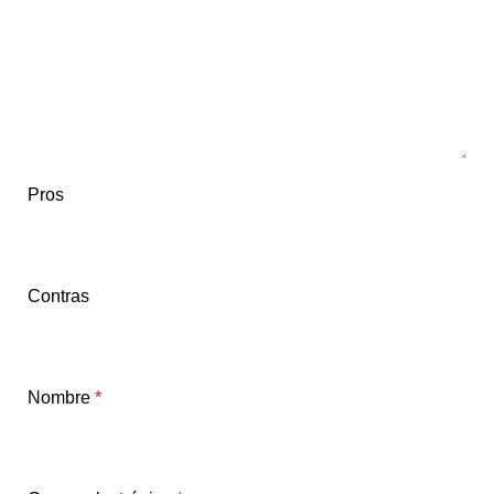
Pros
Contras
Nombre
*