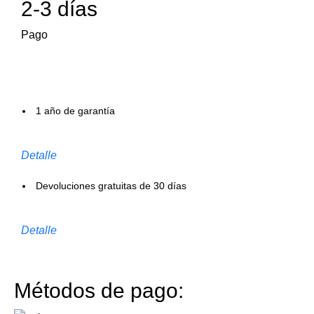
2-3 días
Pago
1 año de garantía
Detalle
Devoluciones gratuitas de 30 días
Detalle
Métodos de pago: