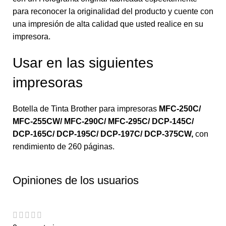
para reconocer la originalidad del producto y cuente con
una impresión de alta calidad que usted realice en su
impresora.
Usar en las siguientes
impresoras
Botella de Tinta Brother para impresoras
MFC-250C/
MFC-255CW/ MFC-290C/ MFC-295C/ DCP-145C/
DCP-165C/ DCP-195C/ DCP-197C/ DCP-375CW
,
con
rendimiento de 260 páginas.
Opiniones de los usuarios