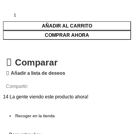
AÑADIR AL CARRITO
COMPRAR AHORA
Comparar
Añadir a lista de deseos
Compartir:
14
La gente viendo este producto ahora!
Recoger en la tienda