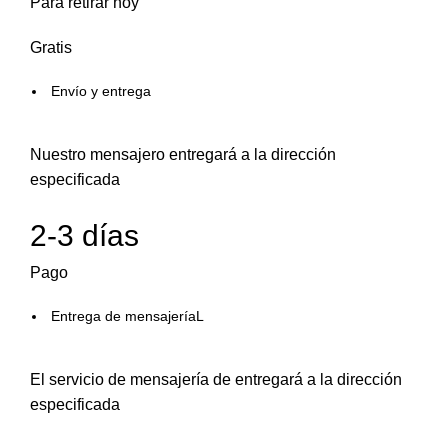
Para retirar hoy
Gratis
Envío y entrega
Nuestro mensajero entregará a la dirección
especificada
2-3 días
Pago
Entrega de mensajeríaL
El servicio de mensajería de entregará a la dirección
especificada