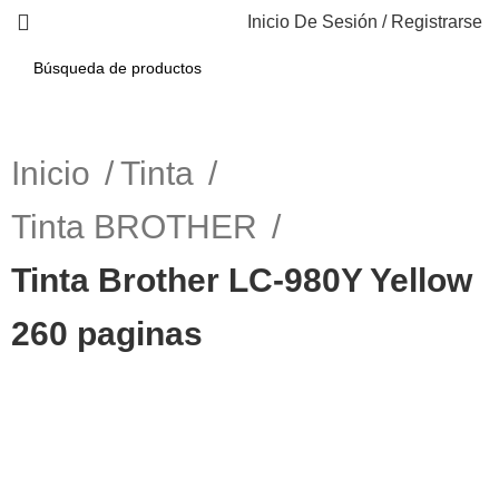
Inicio De Sesión / Registrarse
Inicio
Tinta
Tinta BROTHER
Tinta Brother LC-980Y Yellow
260 paginas
-20%