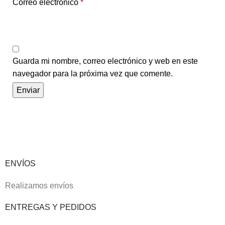
Correo electrónico
*
Guarda mi nombre, correo electrónico y web en este
navegador para la próxima vez que comente.
ENVÍOS
Realizamos envíos
ENTREGAS Y PEDIDOS