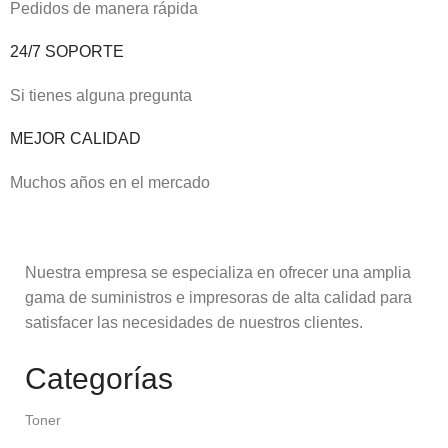
Pedidos de manera rápida
24/7 SOPORTE
Si tienes alguna pregunta
MEJOR CALIDAD
Muchos años en el mercado
Nuestra empresa se especializa en ofrecer una amplia
gama de suministros e impresoras de alta calidad para
satisfacer las necesidades de nuestros clientes.
Categorías
Toner