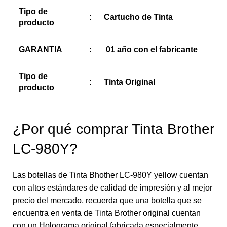
Tipo de
:
Cartucho de Tinta
producto
GARANTIA
:
01 año con el fabricante
Tipo de
:
Tinta Original
producto
¿Por qué comprar Tinta Brother
LC-980Y?
Las botellas de Tinta Bhother LC-980Y yellow cuentan
con altos estándares de calidad de impresión y al mejor
precio del mercado, recuerda que una botella que se
encuentra en venta de Tinta Brother original cuentan
con un Holograma original fabricada especialmente