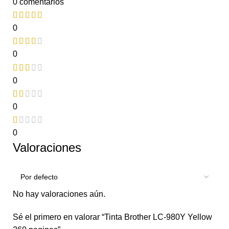
0 comentarios
0
0
0
0
0
Valoraciones
No hay valoraciones aún.
Sé el primero en valorar “Tinta Brother LC-980Y Yellow