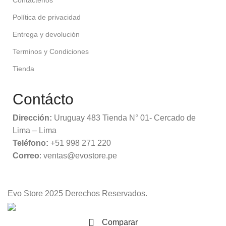
Contáctenos
Política de privacidad
Entrega y devolución
Terminos y Condiciones
Tienda
Contácto
Dirección:
Uruguay 483 Tienda N° 01- Cercado de
Lima – Lima
Teléfono:
+51 998 271 220
Correo
: ventas@evostore.pe
Evo Store
2025 Derechos Reservados.
Comparar