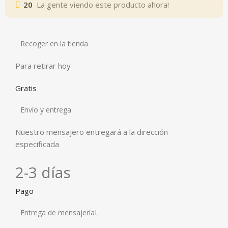
20
La gente viendo este producto ahora!
Recoger en la tienda
Para retirar hoy
Gratis
Envío y entrega
Nuestro mensajero entregará a la dirección
especificada
2-3 días
Pago
Entrega de mensajeríaL