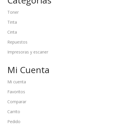
Categorías
Toner
Tinta
Cinta
Repuestos
Impresoras y escaner
Mi Cuenta
Mi cuenta
Favoritos
Comparar
Carrito
Pedido