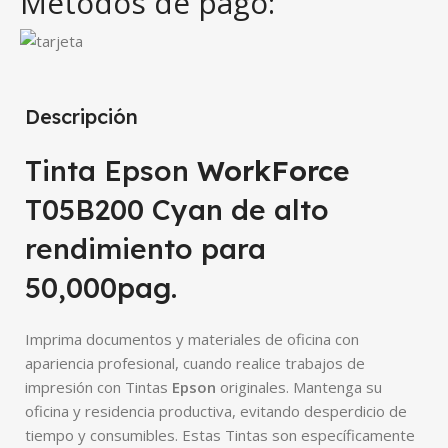
Métodos de pago:
Descripción
Tinta Epson
WorkForce
T05B200 Cyan de alto
rendimiento para
50,000pag.
Imprima documentos y materiales de oficina con
apariencia profesional, cuando realice trabajos de
impresión con Tintas
Epson
originales. Mantenga su
oficina y residencia productiva, evitando desperdicio de
tiempo y consumibles. Estas Tintas son específicamente