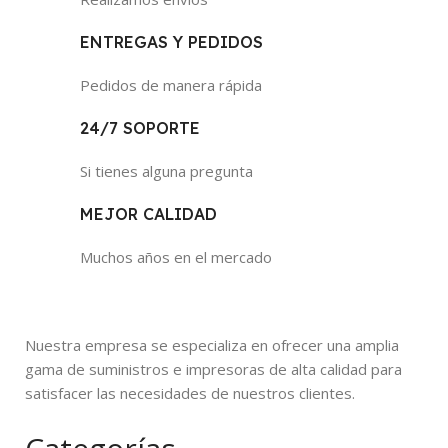
ENTREGAS Y PEDIDOS
Pedidos de manera rápida
24/7 SOPORTE
Si tienes alguna pregunta
MEJOR CALIDAD
Muchos años en el mercado
Nuestra empresa se especializa en ofrecer una amplia
gama de suministros e impresoras de alta calidad para
satisfacer las necesidades de nuestros clientes.