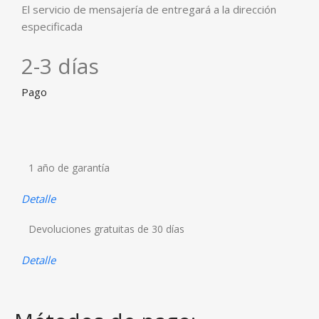
El servicio de mensajería de entregará a la dirección
especificada
2-3 días
Pago
1 año de garantía
Detalle
Devoluciones gratuitas de 30 días
Detalle