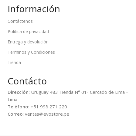
Información
Contáctenos
Política de privacidad
Entrega y devolución
Terminos y Condiciones
Tienda
Contácto
Dirección:
Uruguay 483 Tienda N° 01- Cercado de Lima –
Lima
Teléfono:
+51 998 271 220
Correo
: ventas@evostore.pe