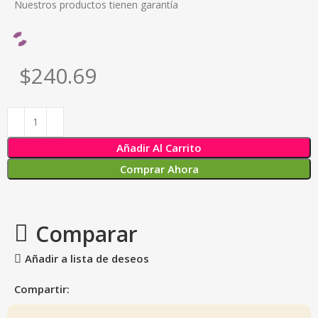
Nuestros productos tienen garantía
$240.69
Añadir Al Carrito
Comprar Ahora
Comparar
Añadir a lista de deseos
Compartir: