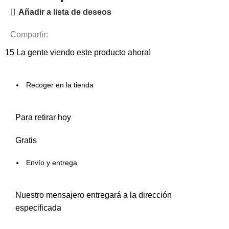
Añadir a lista de deseos
Compartir:
15
La gente viendo este producto ahora!
Recoger en la tienda
Para retirar hoy
Gratis
Envío y entrega
Nuestro mensajero entregará a la dirección
especificada