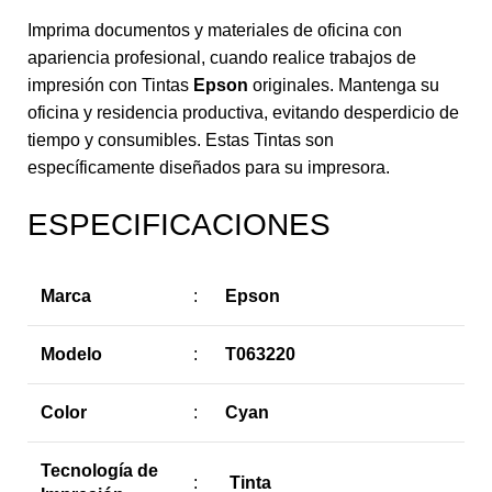
Imprima documentos y materiales de oficina con
apariencia profesional, cuando realice trabajos de
impresión con Tintas
Epson
originales. Mantenga su
oficina y residencia productiva, evitando desperdicio de
tiempo y consumibles. Estas Tintas son
específicamente diseñados para su impresora.
ESPECIFICACIONES
Marca
:
Epson
Modelo
:
T063220
Color
:
Cyan
Tecnología de
:
Tinta