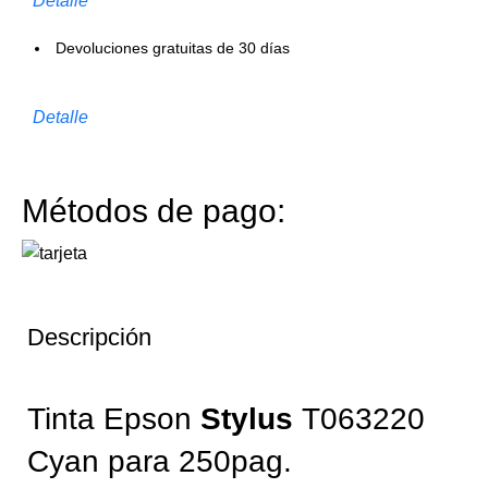
Detalle
Devoluciones gratuitas de 30 días
Detalle
Métodos de pago:
Descripción
Tinta Epson
Stylus
T063220
Cyan para 250pag.