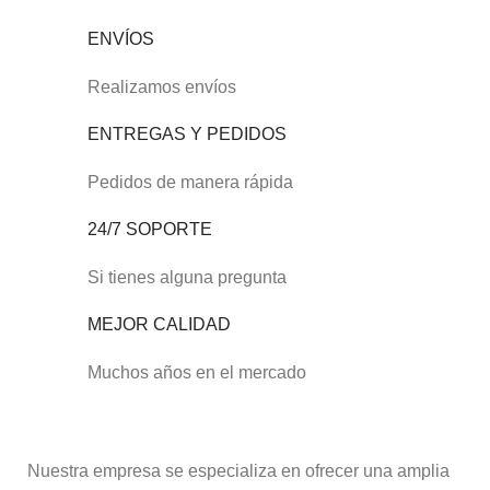
ENVÍOS
Realizamos envíos
ENTREGAS Y PEDIDOS
Pedidos de manera rápida
24/7 SOPORTE
Si tienes alguna pregunta
MEJOR CALIDAD
Muchos años en el mercado
Nuestra empresa se especializa en ofrecer una amplia