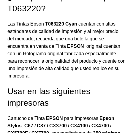
T063220?
Las Tintas Epson
T063220 Cyan
cuentan con altos
estándares de calidad de impresión y al mejor precio
del mercado, recuerda que una botella que se
encuentra en venta de Tinta
EPSON
original cuentan
con un Holograma original fabricada especialmente
para reconocer la originalidad del producto y cuente con
una impresión de alta calidad que usted realice en su
impresora.
Usar en las siguientes
impresoras
Cartucho de Tinta
EPSON
para impresoras
Epson
Stylus: C67 / C87 / CX3700 / CX4100 / CX4700 /