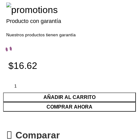
Producto con garantía
Nuestros productos tienen garantía
$16.62
AÑADIR AL CARRITO
COMPRAR AHORA
Comparar