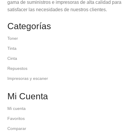
gama de suministros e impresoras de alta calidad para
satisfacer las necesidades de nuestros clientes.
Categorías
Toner
Tinta
Cinta
Repuestos
Impresoras y escaner
Mi Cuenta
Mi cuenta
Favoritos
Comparar