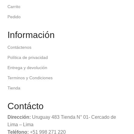
Carrito
Pedido
Información
Contáctenos
Política de privacidad
Entrega y devolución
Terminos y Condiciones
Tienda
Contácto
Dirección:
Uruguay 483 Tienda N° 01- Cercado de
Lima – Lima
Teléfono:
+51 998 271 220