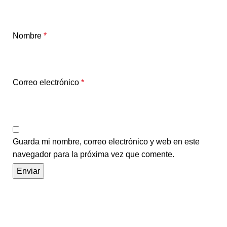
Nombre
*
Correo electrónico
*
Guarda mi nombre, correo electrónico y web en este
navegador para la próxima vez que comente.