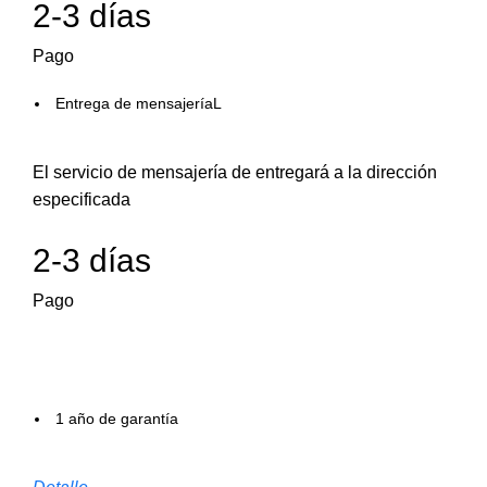
2-3 días
Pago
Entrega de mensajeríaL
El servicio de mensajería de entregará a la dirección
especificada
2-3 días
Pago
1 año de garantía