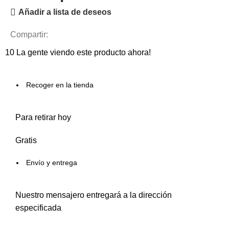
Añadir a lista de deseos
Compartir:
10
La gente viendo este producto ahora!
Recoger en la tienda
Para retirar hoy
Gratis
Envío y entrega
Nuestro mensajero entregará a la dirección
especificada