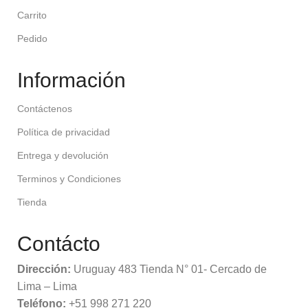
Carrito
Pedido
Información
Contáctenos
Política de privacidad
Entrega y devolución
Terminos y Condiciones
Tienda
Contácto
Dirección:
Uruguay 483 Tienda N° 01- Cercado de
Lima – Lima
Teléfono:
+51 998 271 220