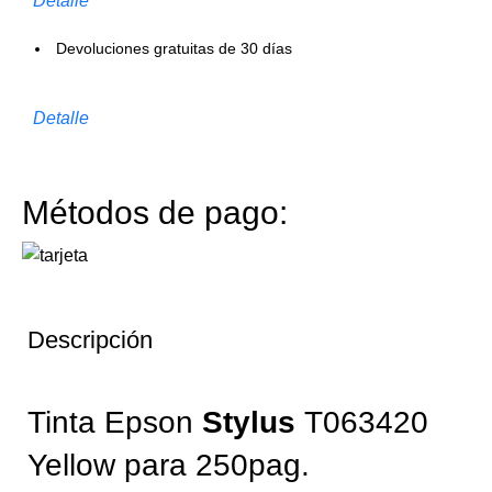
Detalle
Devoluciones gratuitas de 30 días
Detalle
Métodos de pago:
Descripción
Tinta Epson
Stylus
T063420
Yellow para 250pag.