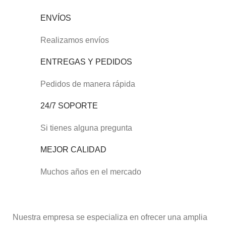
ENVÍOS
Realizamos envíos
ENTREGAS Y PEDIDOS
Pedidos de manera rápida
24/7 SOPORTE
Si tienes alguna pregunta
MEJOR CALIDAD
Muchos años en el mercado
Nuestra empresa se especializa en ofrecer una amplia