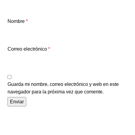
Nombre
*
Correo electrónico
*
Guarda mi nombre, correo electrónico y web en este
navegador para la próxima vez que comente.