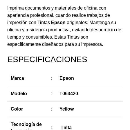
Imprima documentos y materiales de oficina con
apariencia profesional, cuando realice trabajos de
impresión con Tintas
Epson
originales. Mantenga su
oficina y residencia productiva, evitando desperdicio de
tiempo y consumibles. Estas Tintas son
específicamente diseñados para su impresora.
ESPECIFICACIONES
Marca
:
Epson
Modelo
:
T063420
Color
:
Yellow
Tecnología de
:
Tinta