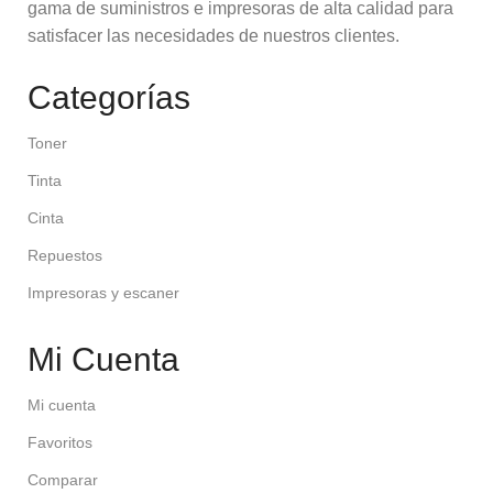
gama de suministros e impresoras de alta calidad para
satisfacer las necesidades de nuestros clientes.
Categorías
Toner
Tinta
Cinta
Repuestos
Impresoras y escaner
Mi Cuenta
Mi cuenta
Favoritos
Comparar