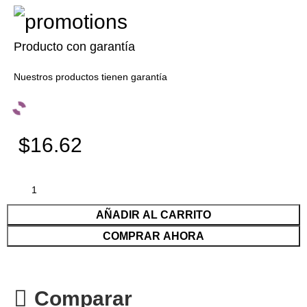
Producto con garantía
Nuestros productos tienen garantía
$16.62
AÑADIR AL CARRITO
COMPRAR AHORA
Comparar