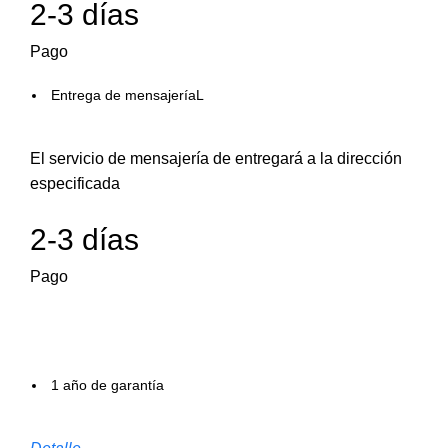
2-3 días
Pago
Entrega de mensajeríaL
El servicio de mensajería de entregará a la dirección
especificada
2-3 días
Pago
1 año de garantía