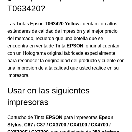
T063420?
Las Tintas Epson
T063420 Yellow
cuentan con altos
estándares de calidad de impresión y al mejor precio
del mercado, recuerda que una botella que se
encuentra en venta de Tinta
EPSON
original cuentan
con un Holograma original fabricada especialmente
para reconocer la originalidad del producto y cuente con
una impresión de alta calidad que usted realice en su
impresora.
Usar en las siguientes
impresoras
Cartucho de Tinta
EPSON
para impresoras
Epson
Stylus: C67 / C87 / CX3700 / CX4100 / CX4700 /