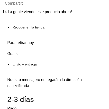
Compartir:
14
La gente viendo este producto ahora!
Recoger en la tienda
Para retirar hoy
Gratis
Envío y entrega
Nuestro mensajero entregará a la dirección
especificada
2-3 días
Pago