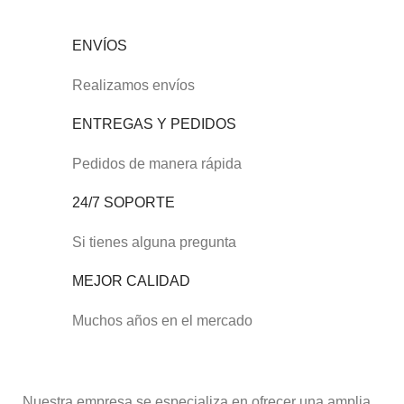
ENVÍOS
Realizamos envíos
ENTREGAS Y PEDIDOS
Pedidos de manera rápida
24/7 SOPORTE
Si tienes alguna pregunta
MEJOR CALIDAD
Muchos años en el mercado
Nuestra empresa se especializa en ofrecer una amplia