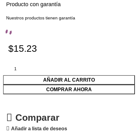
Producto con garantía
Nuestros productos tienen garantía
$15.23
AÑADIR AL CARRITO
COMPRAR AHORA
Comparar
Añadir a lista de deseos