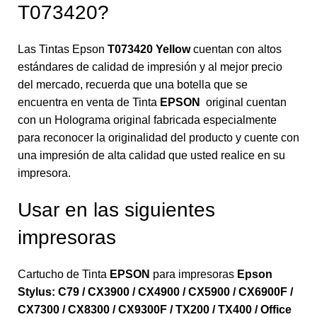
T073420?
Las Tintas Epson
T073420 Yellow
cuentan con altos
estándares de calidad de impresión y al mejor precio
del mercado, recuerda que una botella que se
encuentra en venta de Tinta
EPSON
original cuentan
con un Holograma original fabricada especialmente
para reconocer la originalidad del producto y cuente con
una impresión de alta calidad que usted realice en su
impresora.
Usar en las siguientes
impresoras
Cartucho de Tinta
EPSON
para impresoras
Epson
Stylus: C79 / CX3900 / CX4900 / CX5900 / CX6900F /
CX7300 / CX8300 / CX9300F / TX200 / TX400 / Office