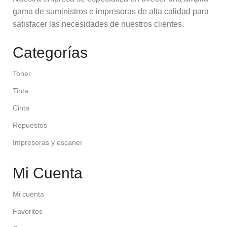
gama de suministros e impresoras de alta calidad para
satisfacer las necesidades de nuestros clientes.
Categorías
Toner
Tinta
Cinta
Repuestos
Impresoras y escaner
Mi Cuenta
Mi cuenta
Favoritos