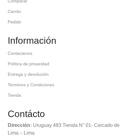
Comparar
Carrito
Pedido
Información
Contáctenos
Política de privacidad
Entrega y devolución
Terminos y Condiciones
Tienda
Contácto
Dirección:
Uruguay 483 Tienda N° 01- Cercado de
Lima – Lima