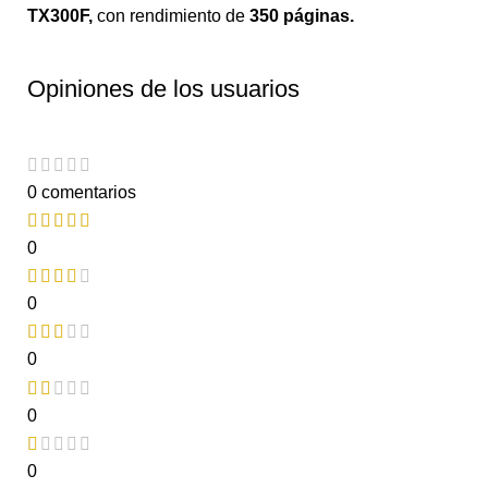
TX300F
,
con rendimiento de
350 páginas.
Opiniones de los usuarios
0 comentarios
0
0
0
0
0