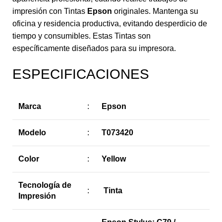
impresión con Tintas
Epson
originales. Mantenga su
oficina y residencia productiva, evitando desperdicio de
tiempo y consumibles. Estas Tintas son
específicamente diseñados para su impresora.
ESPECIFICACIONES
Marca
:
Epson
Modelo
:
T073420
Color
:
Yellow
Tecnología de
:
Tinta
Impresión