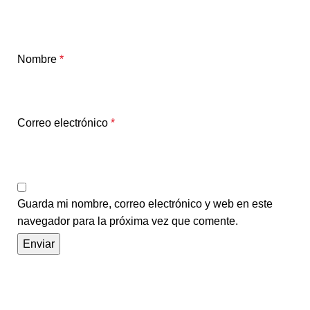
Nombre
*
Correo electrónico
*
Guarda mi nombre, correo electrónico y web en este
navegador para la próxima vez que comente.