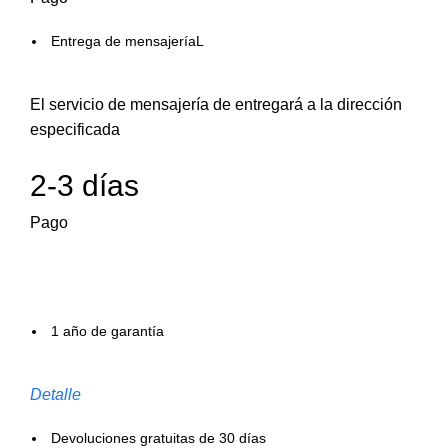
Entrega de mensajeríaL
El servicio de mensajería de entregará a la dirección
especificada
2-3 días
Pago
1 año de garantía
Detalle
Devoluciones gratuitas de 30 días