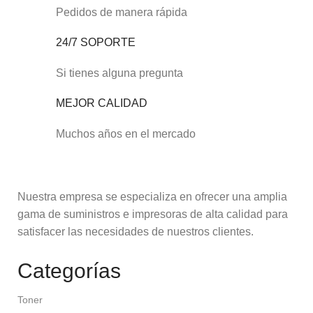
Pedidos de manera rápida
24/7 SOPORTE
Si tienes alguna pregunta
MEJOR CALIDAD
Muchos años en el mercado
Nuestra empresa se especializa en ofrecer una amplia
gama de suministros e impresoras de alta calidad para
satisfacer las necesidades de nuestros clientes.
Categorías
Toner