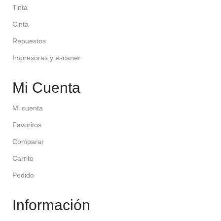
Tinta
Cinta
Repuestos
Impresoras y escaner
Mi Cuenta
Mi cuenta
Favoritos
Comparar
Carrito
Pedido
Información