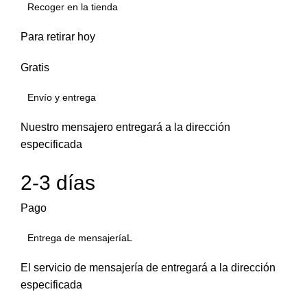
Recoger en la tienda
Para retirar hoy
Gratis
Envío y entrega
Nuestro mensajero entregará a la dirección
especificada
2-3 días
Pago
Entrega de mensajeríaL
El servicio de mensajería de entregará a la dirección
especificada