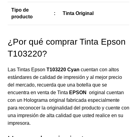
Tipo de
:
Tinta Original
producto
¿Por qué comprar Tinta Epson
T103220?
Las Tintas Epson
T103220 Cyan
cuentan con altos
estándares de calidad de impresión y al mejor precio
del mercado, recuerda que una botella que se
encuentra en venta de Tinta
EPSON
original cuentan
con un Holograma original fabricada especialmente
para reconocer la originalidad del producto y cuente con
una impresión de alta calidad que usted realice en su
impresora.