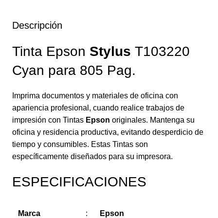
Descripción
Tinta Epson
Stylus
T103220
Cyan para 805 Pag.
Imprima documentos y materiales de oficina con
apariencia profesional, cuando realice trabajos de
impresión con Tintas
Epson
originales. Mantenga su
oficina y residencia productiva, evitando desperdicio de
tiempo y consumibles. Estas Tintas son
específicamente diseñados para su impresora.
ESPECIFICACIONES
Marca
:
Epson