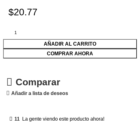
$20.77
AÑADIR AL CARRITO
COMPRAR AHORA
Comparar
Añadir a lista de deseos
11
La gente viendo este producto ahora!