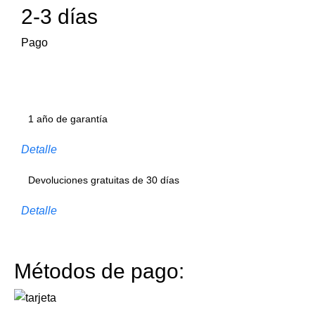
2-3 días
Pago
1 año de garantía
Detalle
Devoluciones gratuitas de 30 días
Detalle
Métodos de pago: