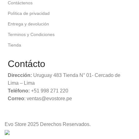
Contáctenos
Política de privacidad
Entrega y devolución
Terminos y Condiciones
Tienda
Contácto
Dirección:
Uruguay 483 Tienda N° 01- Cercado de
Lima – Lima
Teléfono:
+51 998 271 220
Correo
: ventas@evostore.pe
Evo Store
2025 Derechos Reservados.