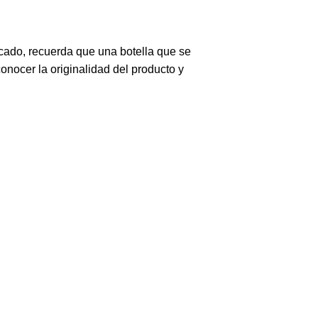
rcado, recuerda que una botella que se
nocer la originalidad del producto y