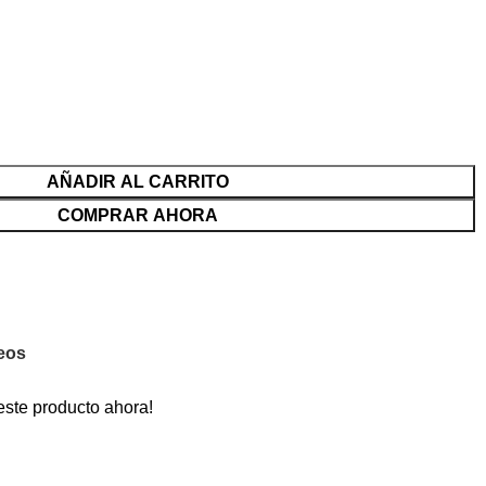
AÑADIR AL CARRITO
COMPRAR AHORA
seos
este producto ahora!