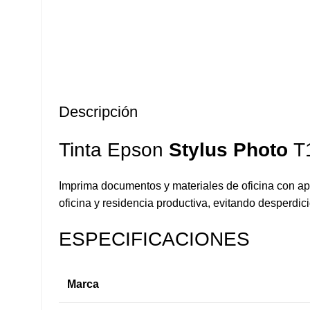
Descripción
Tinta Epson
Stylus Photo
T
Imprima documentos y materiales de oficina con apa
oficina y residencia productiva, evitando desperdi
ESPECIFICACIONES
Marca