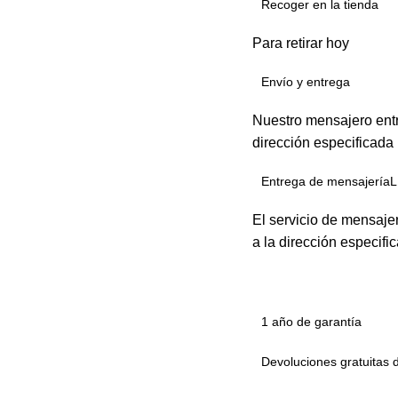
Recoger en la tienda
Para retirar hoy
Envío y entrega
Nuestro mensajero entr
dirección especificada
Entrega de mensajeríaL
El servicio de mensaje
a la dirección especifi
1 año de garantía
Devoluciones gratuitas 