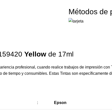
Métodos de 
159420
Yellow
de 17ml
riencia profesional, cuando realice trabajos de impresión con 
cio de tiempo y consumibles. Estas Tintas son específicamente 
:
Epson