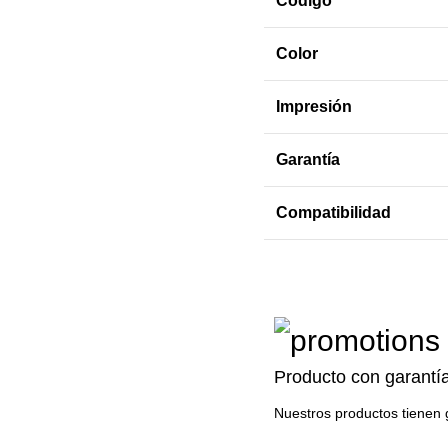
Código
Color
Impresión
Garantía
Compatibilidad
Producto con garantí
Nuestros productos tienen 