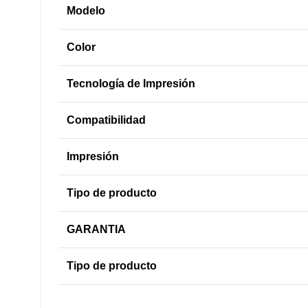
Modelo
Color
Tecnología de Impresión
Compatibilidad
Impresión
Tipo de producto
GARANTIA
Tipo de producto