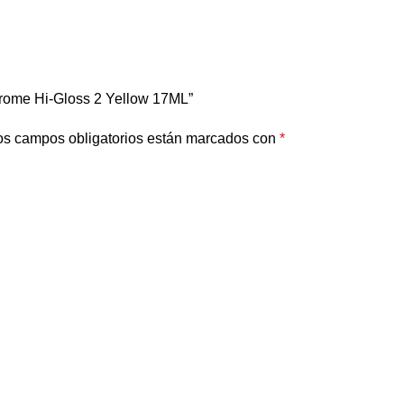
hrome Hi-Gloss 2 Yellow 17ML”
os campos obligatorios están marcados con
*