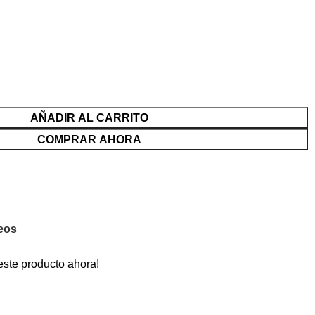
AÑADIR AL CARRITO
COMPRAR AHORA
seos
este producto ahora!