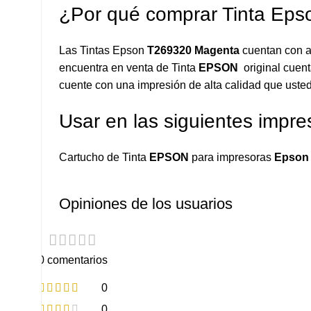
¿Por qué comprar Tinta Ep
Las Tintas Epson
T269320
Magenta
cuentan con a
encuentra en venta de Tinta
EPSON
original cuent
cuente con una impresión de alta calidad que usted
Usar en las siguientes impre
Cartucho de Tinta
EPSON
para impresoras
Epson 
Opiniones de los usuarios
0 comentarios
0
0