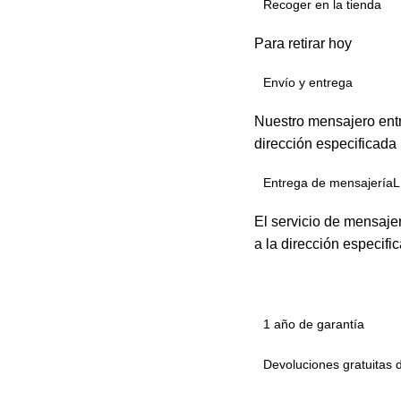
Recoger en la tienda
Para retirar hoy
Envío y entrega
Nuestro mensajero entr
dirección especificada
Entrega de mensajeríaL
El servicio de mensaje
a la dirección especifi
1 año de garantía
Devoluciones gratuitas 