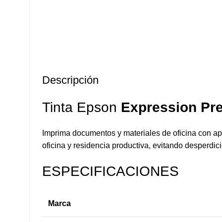
Descripción
Tinta Epson
Expression P
Imprima documentos y materiales de oficina con apa
oficina y residencia productiva, evitando desperdi
ESPECIFICACIONES
Marca