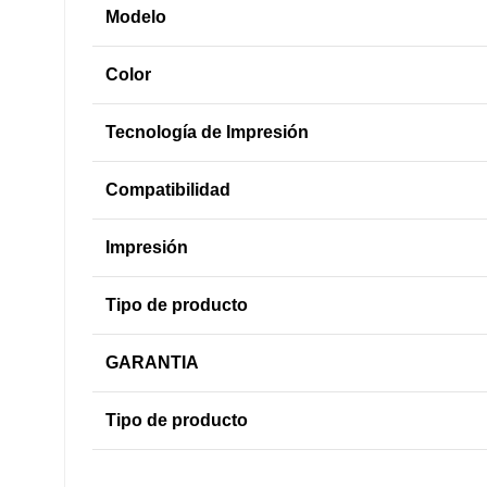
Modelo
Color
Tecnología de Impresión
Compatibilidad
Impresión
Tipo de producto
GARANTIA
Tipo de producto