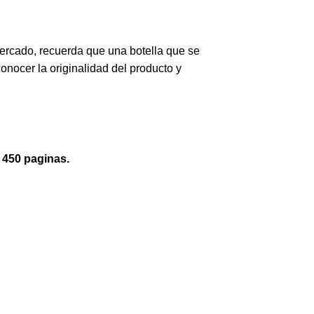
mercado, recuerda que una botella que se
nocer la originalidad del producto y
450 paginas.