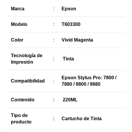
Marca
:
Epson
Modelo
:
T603300
Color
:
Vivid Magenta
Tecnología de
:
Tinta
Impresión
Epson Stylus Pro: 7800 /
Compatibilidad
:
7880 / 9800 / 9880
Contenido
:
220ML
Tipo de
:
Cartucho de Tinta
producto