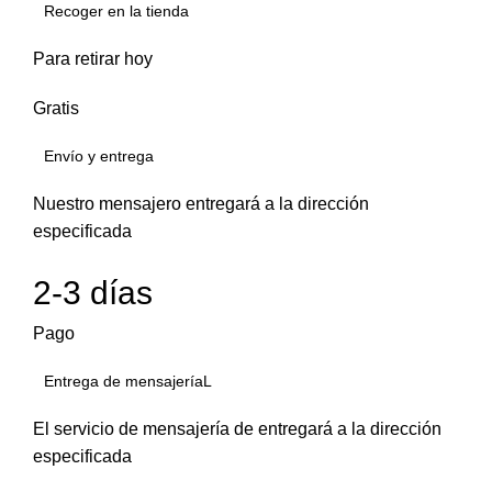
Recoger en la tienda
Para retirar hoy
Gratis
Envío y entrega
Nuestro mensajero entregará a la dirección
especificada
2-3 días
Pago
Entrega de mensajeríaL
El servicio de mensajería de entregará a la dirección
especificada