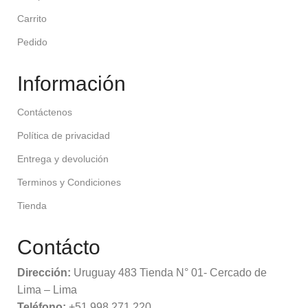
Carrito
Pedido
Información
Contáctenos
Política de privacidad
Entrega y devolución
Terminos y Condiciones
Tienda
Contácto
Dirección:
Uruguay 483 Tienda N° 01- Cercado de
Lima – Lima
Teléfono:
+51 998 271 220