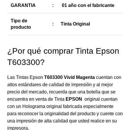
GARANTIA
:
01 año con el fabricante
Tipo de
:
Tinta Original
producto
¿Por qué comprar Tinta Epson
T603300?
Las Tintas Epson
T603300 Vivid Magenta
cuentan con
altos estándares de calidad de impresión y al mejor
precio del mercado, recuerda que una botella que se
encuentra en venta de Tinta
EPSON
original cuentan
con un Holograma original fabricada especialmente
para reconocer la originalidad del producto y cuente con
una impresión de alta calidad que usted realice en su
impresora.