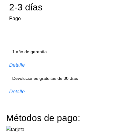
2-3 días
Pago
1 año de garantía
Detalle
Devoluciones gratuitas de 30 días
Detalle
Métodos de pago: