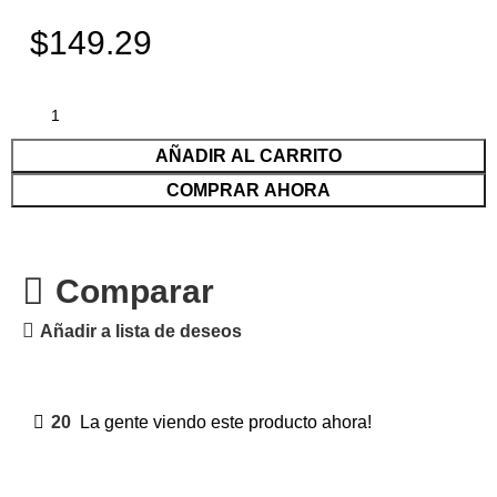
$149.29
AÑADIR AL CARRITO
COMPRAR AHORA
Comparar
Añadir a lista de deseos
20
La gente viendo este producto ahora!