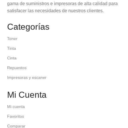
gama de suministros e impresoras de alta calidad para
satisfacer las necesidades de nuestros clientes.
Categorías
Toner
Tinta
Cinta
Repuestos
Impresoras y escaner
Mi Cuenta
Mi cuenta
Favoritos
Comparar