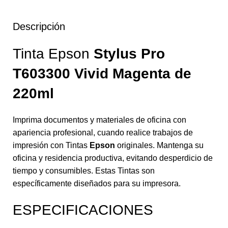
Descripción
Tinta Epson
Stylus Pro
T603300 Vivid Magenta
de
220ml
Imprima documentos y materiales de oficina con
apariencia profesional, cuando realice trabajos de
impresión con Tintas
Epson
originales. Mantenga su
oficina y residencia productiva, evitando desperdicio de
tiempo y consumibles. Estas Tintas son
específicamente diseñados para su impresora.
ESPECIFICACIONES