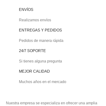
ENVÍOS
Realizamos envíos
ENTREGAS Y PEDIDOS
Pedidos de manera rápida
24/7 SOPORTE
Si tienes alguna pregunta
MEJOR CALIDAD
Muchos años en el mercado
Nuestra empresa se especializa en ofrecer una amplia