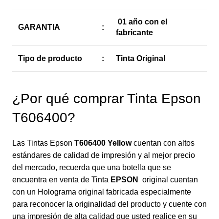
01 año con el
GARANTIA
:
fabricante
Tipo de producto
:
Tinta Original
¿Por qué comprar Tinta Epson
T606400?
Las Tintas Epson
T606400 Yellow
cuentan con altos
estándares de calidad de impresión y al mejor precio
del mercado, recuerda que una botella que se
encuentra en venta de Tinta
EPSON
original cuentan
con un Holograma original fabricada especialmente
para reconocer la originalidad del producto y cuente con
una impresión de alta calidad que usted realice en su