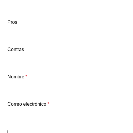
Pros
Contras
Nombre
*
Correo electrónico
*