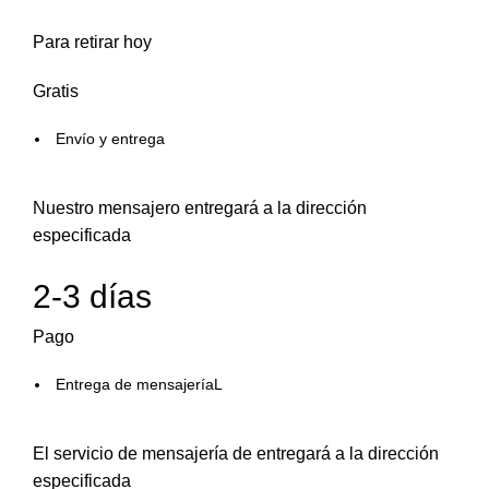
Para retirar hoy
Gratis
Envío y entrega
Nuestro mensajero entregará a la dirección
especificada
2-3 días
Pago
Entrega de mensajeríaL
El servicio de mensajería de entregará a la dirección
especificada