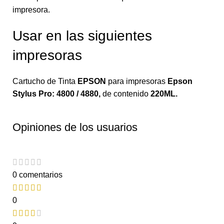
impresora.
Usar en las siguientes
impresoras
Cartucho de Tinta
EPSON
para impresoras
Epson
Stylus Pro: 4800 / 4880
,
de contenido
220ML.
Opiniones de los usuarios
0 comentarios
0