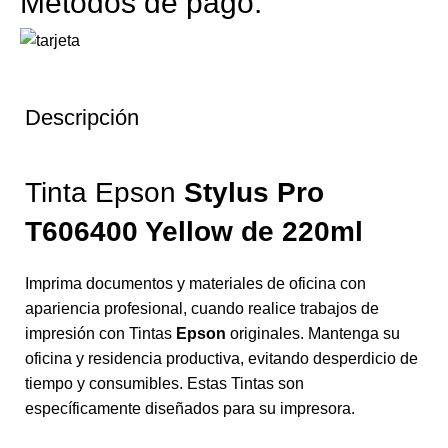
Métodos de pago:
Descripción
Tinta Epson
Stylus Pro
T606400 Yellow
de 220ml
Imprima documentos y materiales de oficina con
apariencia profesional, cuando realice trabajos de
impresión con Tintas
Epson
originales. Mantenga su
oficina y residencia productiva, evitando desperdicio de
tiempo y consumibles. Estas Tintas son
específicamente diseñados para su impresora.