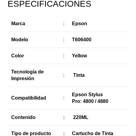
ESPECIFICACIONES
Marca
:
Epson
Modelo
:
T606400
Color
:
Yellow
Tecnología de
:
Tinta
Impresión
Epson Stylus
Compatibilidad
:
Pro: 4800 / 4880
Contenido
:
220ML
Tipo de producto
:
Cartucho de Tinta