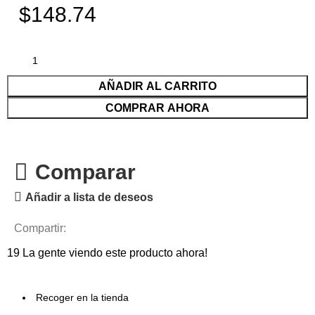
$148.74
AÑADIR AL CARRITO
COMPRAR AHORA
Comparar
Añadir a lista de deseos
Compartir:
19
La gente viendo este producto ahora!
Recoger en la tienda