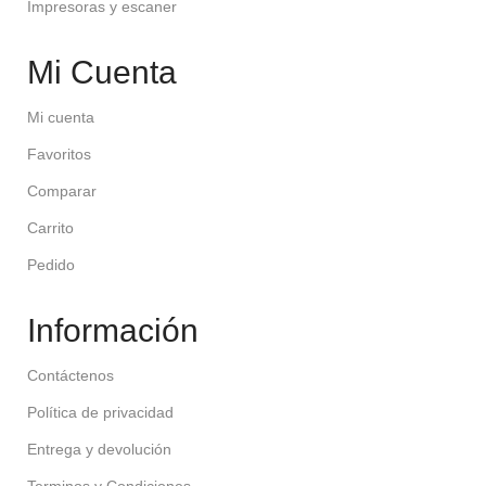
Impresoras y escaner
Mi Cuenta
Mi cuenta
Favoritos
Comparar
Carrito
Pedido
Información
Contáctenos
Política de privacidad
Entrega y devolución
Terminos y Condiciones