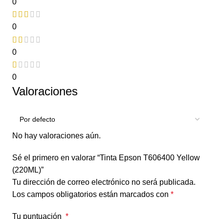
0
0
0
0
Valoraciones
No hay valoraciones aún.
Sé el primero en valorar “Tinta Epson T606400 Yellow
(220ML)”
Tu dirección de correo electrónico no será publicada.
Los campos obligatorios están marcados con
*
Tu puntuación
*