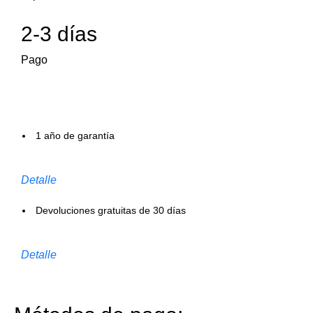
2-3 días
Pago
1 año de garantía
Detalle
Devoluciones gratuitas de 30 días
Detalle