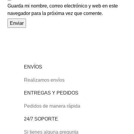
Guarda mi nombre, correo electrónico y web en este
navegador para la próxima vez que comente.
ENVÍOS
Realizamos envíos
ENTREGAS Y PEDIDOS
Pedidos de manera rápida
24/7 SOPORTE
Si tienes alguna pregunta