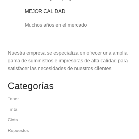
MEJOR CALIDAD
Muchos años en el mercado
Nuestra empresa se especializa en ofrecer una amplia
gama de suministros e impresoras de alta calidad para
satisfacer las necesidades de nuestros clientes.
Categorías
Toner
Tinta
Cinta
Repuestos