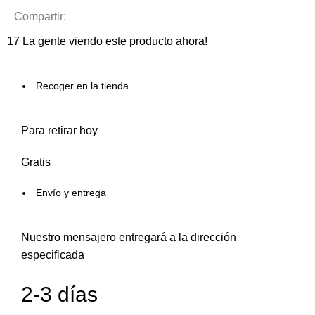
Compartir:
17
La gente viendo este producto ahora!
Recoger en la tienda
Para retirar hoy
Gratis
Envío y entrega
Nuestro mensajero entregará a la dirección
especificada
2-3 días