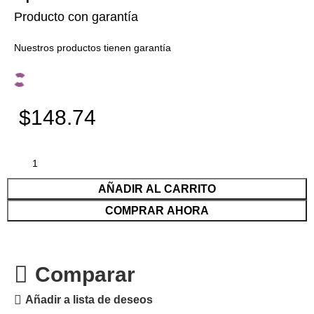
Producto con garantía
Nuestros productos tienen garantía
$148.74
AÑADIR AL CARRITO
COMPRAR AHORA
Comparar
Añadir a lista de deseos