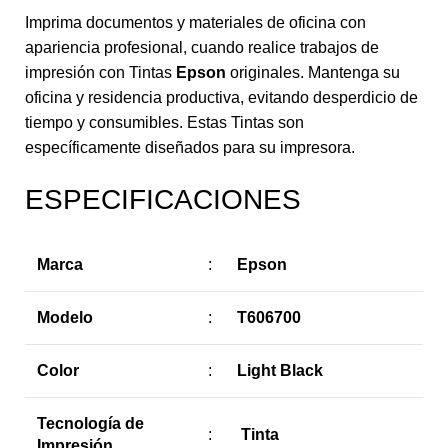
Imprima documentos y materiales de oficina con
apariencia profesional, cuando realice trabajos de
impresión con Tintas
Epson
originales. Mantenga su
oficina y residencia productiva, evitando desperdicio de
tiempo y consumibles. Estas Tintas son
específicamente diseñados para su impresora.
ESPECIFICACIONES
Marca
:
Epson
Modelo
:
T606700
Color
:
Light Black
Tecnología de
:
Tinta
Impresión