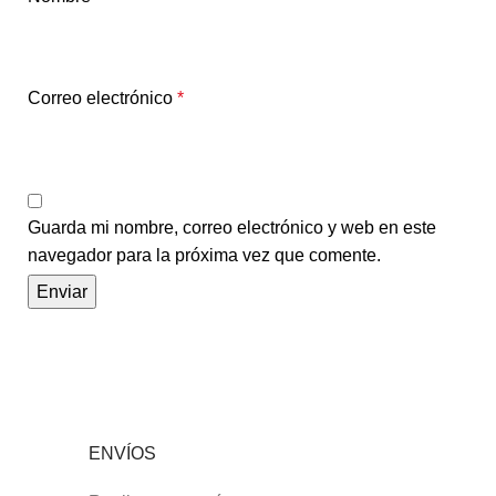
Correo electrónico
*
Guarda mi nombre, correo electrónico y web en este
navegador para la próxima vez que comente.
ENVÍOS