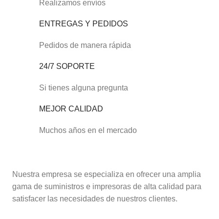
Realizamos envíos
ENTREGAS Y PEDIDOS
Pedidos de manera rápida
24/7 SOPORTE
Si tienes alguna pregunta
MEJOR CALIDAD
Muchos años en el mercado
Nuestra empresa se especializa en ofrecer una amplia
gama de suministros e impresoras de alta calidad para
satisfacer las necesidades de nuestros clientes.