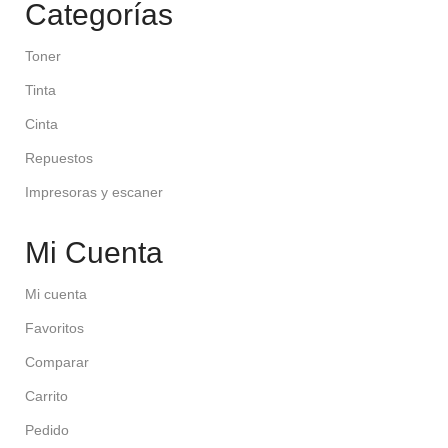
Categorías
Toner
Tinta
Cinta
Repuestos
Impresoras y escaner
Mi Cuenta
Mi cuenta
Favoritos
Comparar
Carrito
Pedido