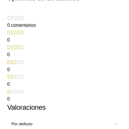
0 comentarios
0
0
0
0
0
Valoraciones