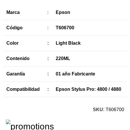
Marca
:
Epson
Código
:
T606700
Color
:
Light Black
Contenido
:
220ML
Garantía
:
01 año Fabricante
Compatibilidad
:
Epson Stylus Pro: 4800 / 4880
SKU:
T606700