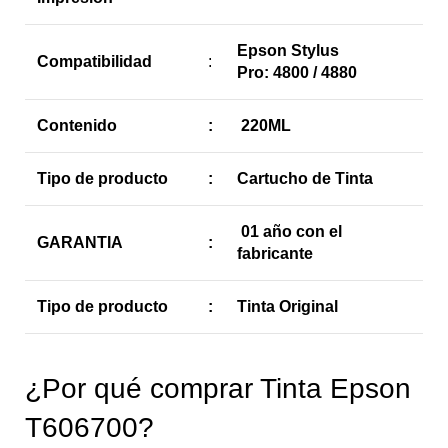
Epson Stylus
Compatibilidad
:
Pro: 4800 / 4880
Contenido
:
220ML
Tipo de producto
:
Cartucho de Tinta
01 año con el
GARANTIA
:
fabricante
Tipo de producto
:
Tinta Original
¿Por qué comprar Tinta Epson
T606700?