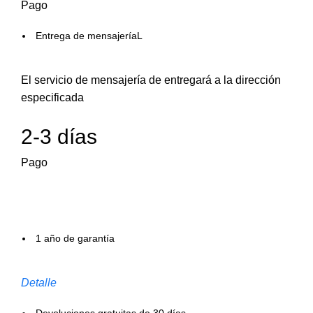
Pago
Entrega de mensajeríaL
El servicio de mensajería de entregará a la dirección
especificada
2-3 días
Pago
1 año de garantía
Detalle