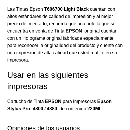
Las Tintas Epson
T606700 Light Black
cuentan con
altos estándares de calidad de impresión y al mejor
precio del mercado, recuerda que una botella que se
encuentra en venta de Tinta
EPSON
original cuentan
con un Holograma original fabricada especialmente
para reconocer la originalidad del producto y cuente con
una impresión de alta calidad que usted realice en su
impresora.
Usar en las siguientes
impresoras
Cartucho de Tinta
EPSON
para impresoras
Epson
Stylus Pro: 4800 / 4880
,
de contenido
220ML.
Opiniones de los usuarios