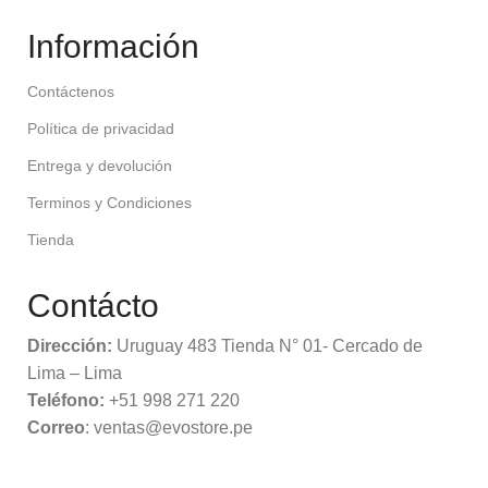
Información
Contáctenos
Política de privacidad
Entrega y devolución
Terminos y Condiciones
Tienda
Contácto
Dirección:
Uruguay 483 Tienda N° 01- Cercado de
Lima – Lima
Teléfono:
+51 998 271 220
Correo
: ventas@evostore.pe