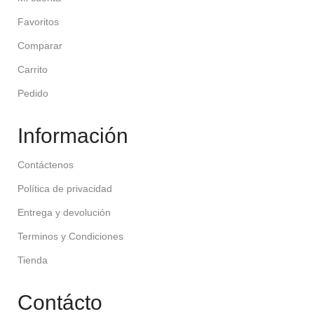
Favoritos
Comparar
Carrito
Pedido
Información
Contáctenos
Política de privacidad
Entrega y devolución
Terminos y Condiciones
Tienda
Contácto