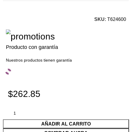
SKU:
T624600
Producto con garantía
Nuestros productos tienen garantía
$262.85
AÑADIR AL CARRITO