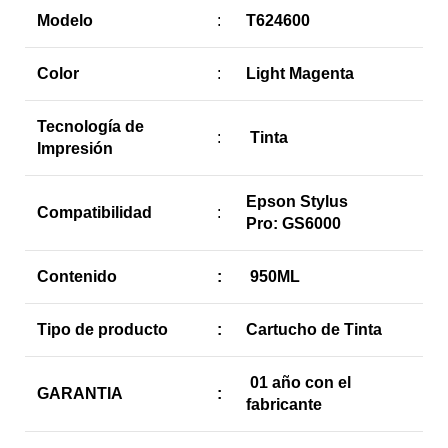
Modelo
:
T624600
Color
:
Light Magenta
Tecnología de
:
Tinta
Impresión
Epson Stylus
Compatibilidad
:
Pro: GS6000
Contenido
:
950ML
Tipo de producto
:
Cartucho de Tinta
01 año con el
GARANTIA
:
fabricante