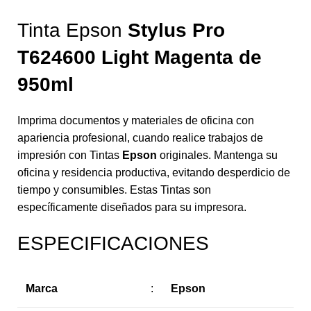
Tinta Epson
Stylus Pro
T624600 Light Magenta
de
950ml
Imprima documentos y materiales de oficina con
apariencia profesional, cuando realice trabajos de
impresión con Tintas
Epson
originales. Mantenga su
oficina y residencia productiva, evitando desperdicio de
tiempo y consumibles. Estas Tintas son
específicamente diseñados para su impresora.
ESPECIFICACIONES
Marca
:
Epson