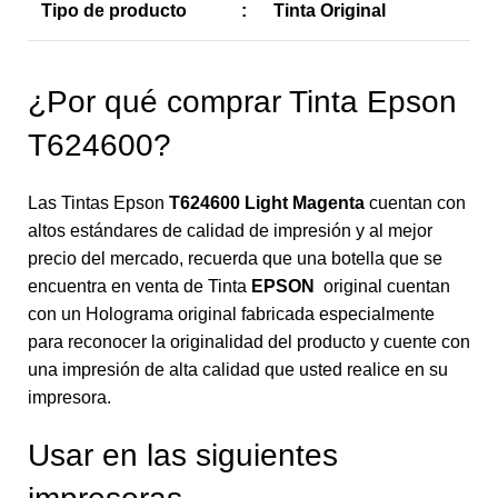
Tipo de producto
:
Tinta Original
¿Por qué comprar Tinta Epson
T624600?
Las Tintas Epson
T624600 Light Magenta
cuentan con
altos estándares de calidad de impresión y al mejor
precio del mercado, recuerda que una botella que se
encuentra en venta de Tinta
EPSON
original cuentan
con un Holograma original fabricada especialmente
para reconocer la originalidad del producto y cuente con
una impresión de alta calidad que usted realice en su
impresora.
Usar en las siguientes