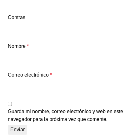
Contras
Nombre
*
Correo electrónico
*
Guarda mi nombre, correo electrónico y web en este
navegador para la próxima vez que comente.