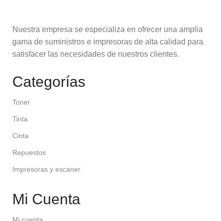
Nuestra empresa se especializa en ofrecer una amplia
gama de suministros e impresoras de alta calidad para
satisfacer las necesidades de nuestros clientes.
Categorías
Toner
Tinta
Cinta
Repuestos
Impresoras y escaner
Mi Cuenta
Mi cuenta