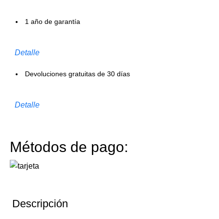
1 año de garantía
Detalle
Devoluciones gratuitas de 30 días
Detalle
Métodos de pago:
Descripción