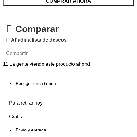
COMPRAR AHORA
Comparar
Añadir a lista de deseos
Compartir:
11
La gente viendo este producto ahora!
Recoger en la tienda
Para retirar hoy
Gratis
Envío y entrega