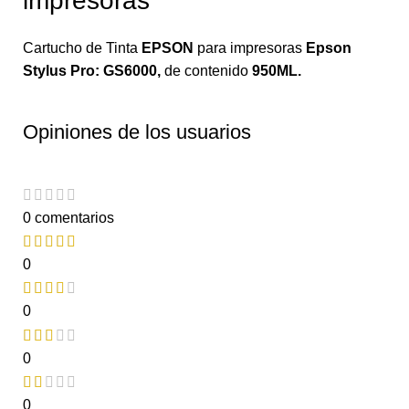
impresoras
Cartucho de Tinta
EPSON
para impresoras
Epson
Stylus Pro: GS6000
,
de contenido
950ML.
Opiniones de los usuarios
0 comentarios
0
0
0
0