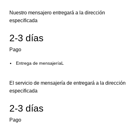
Nuestro mensajero entregará a la dirección
especificada
2-3 días
Pago
Entrega de mensajeríaL
El servicio de mensajería de entregará a la dirección
especificada
2-3 días
Pago