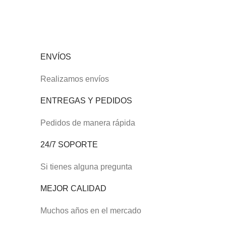
ENVÍOS
Realizamos envíos
ENTREGAS Y PEDIDOS
Pedidos de manera rápida
24/7 SOPORTE
Si tienes alguna pregunta
MEJOR CALIDAD
Muchos años en el mercado