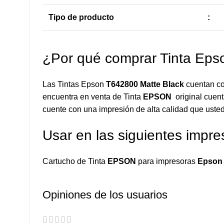
Tipo de producto
:
¿Por qué comprar Tinta Ep
Las Tintas Epson
T642800 Matte Black
cuentan co
encuentra en venta de Tinta
EPSON
original cuent
cuente con una impresión de alta calidad que usted
Usar en las siguientes impre
Cartucho de Tinta
EPSON
para impresoras
Epson S
Opiniones de los usuarios