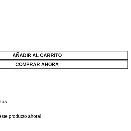
AÑADIR AL CARRITO
COMPRAR AHORA
seos
este producto ahora!