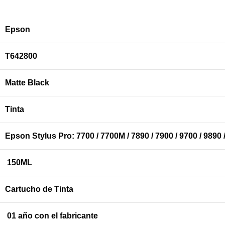
Epson
T642800
Matte Black
Tinta
Epson Stylus Pro: 7700 / 7700M / 7890 / 7900 / 9700 / 9890 
150ML
Cartucho de Tinta
01 año con el fabricante