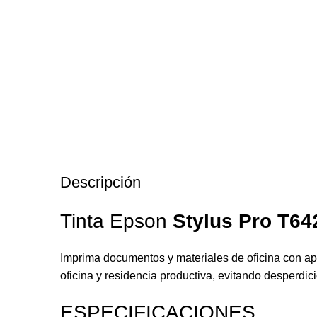
Descripción
Tinta Epson
Stylus Pro T64
Imprima documentos y materiales de oficina con apa
oficina y residencia productiva, evitando desperdi
ESPECIFICACIONES