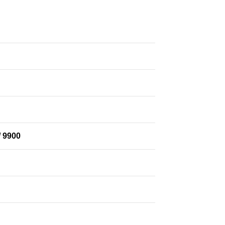
/ 9900