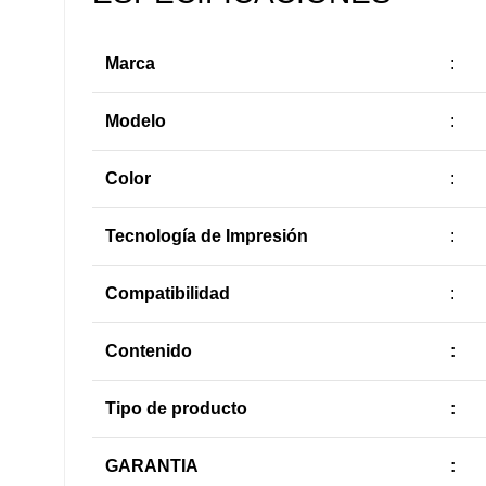
Marca
:
Modelo
:
Color
:
Tecnología de Impresión
:
Compatibilidad
:
Contenido
:
Tipo de producto
:
GARANTIA
: