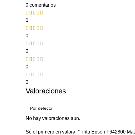
0 comentarios
0
0
0
0
0
Valoraciones
No hay valoraciones aún.
Sé el primero en valorar “Tinta Epson T642800 Mat