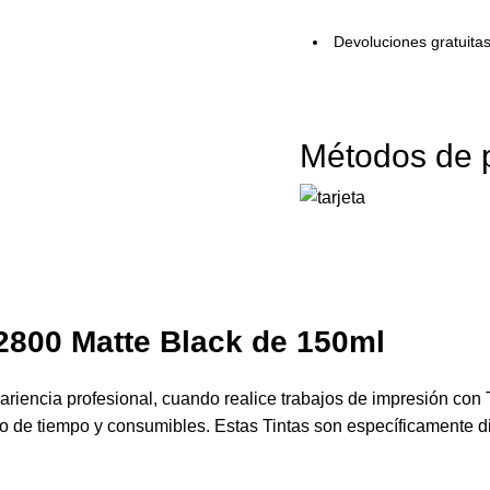
Devoluciones gratuita
Métodos de 
2800 Matte Black
de 150ml
riencia profesional, cuando realice trabajos de impresión con 
cio de tiempo y consumibles. Estas Tintas son específicamente 