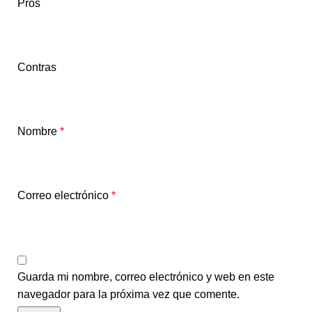
Pros
Contras
Nombre
*
Correo electrónico
*
Guarda mi nombre, correo electrónico y web en este
navegador para la próxima vez que comente.