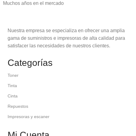
Muchos años en el mercado
Nuestra empresa se especializa en ofrecer una amplia
gama de suministros e impresoras de alta calidad para
satisfacer las necesidades de nuestros clientes.
Categorías
Toner
Tinta
Cinta
Repuestos
Impresoras y escaner
Mi Cuenta