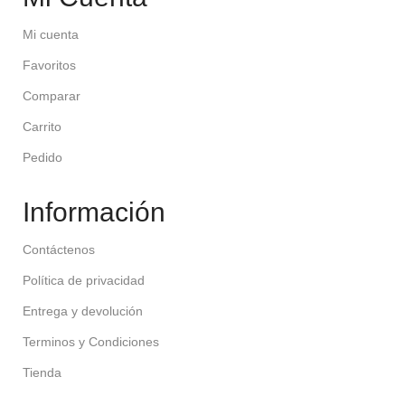
Mi cuenta
Favoritos
Comparar
Carrito
Pedido
Información
Contáctenos
Política de privacidad
Entrega y devolución
Terminos y Condiciones
Tienda