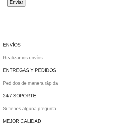
ENVÍOS
Realizamos envíos
ENTREGAS Y PEDIDOS
Pedidos de manera rápida
24/7 SOPORTE
Si tienes alguna pregunta
MEJOR CALIDAD