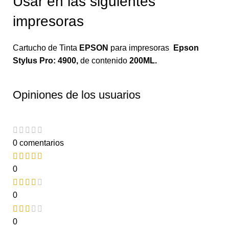
Usar en las siguientes
impresoras
Cartucho de Tinta
EPSON
para impresoras
Epson
Stylus Pro: 4900
,
de contenido
200ML.
Opiniones de los usuarios
0 comentarios
0
0
0