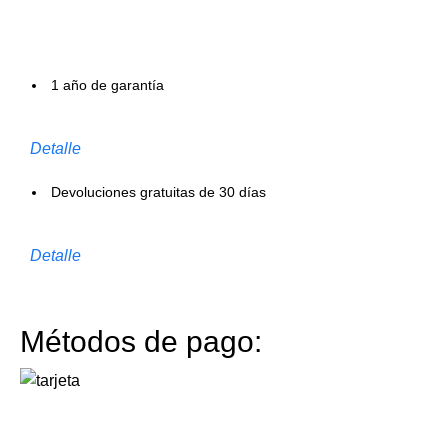
1 año de garantía
Detalle
Devoluciones gratuitas de 30 días
Detalle
Métodos de pago: