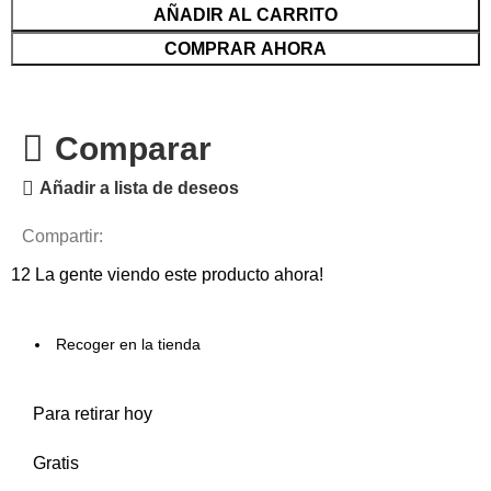
AÑADIR AL CARRITO
COMPRAR AHORA
Comparar
Añadir a lista de deseos
Compartir:
12
La gente viendo este producto ahora!
Recoger en la tienda
Para retirar hoy
Gratis