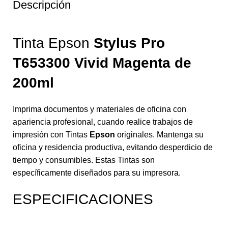
Descripción
Tinta Epson
Stylus Pro
T653300 Vivid Magenta
de
200ml
Imprima documentos y materiales de oficina con
apariencia profesional, cuando realice trabajos de
impresión con Tintas
Epson
originales. Mantenga su
oficina y residencia productiva, evitando desperdicio de
tiempo y consumibles. Estas Tintas son
específicamente diseñados para su impresora.
ESPECIFICACIONES