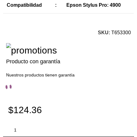
Compatibilidad
:
Epson Stylus Pro: 4900
SKU:
T653300
Producto con garantía
Nuestros productos tienen garantía
$124.36