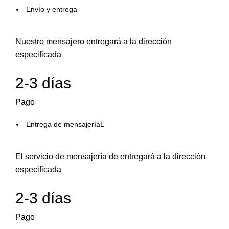
Envío y entrega
Nuestro mensajero entregará a la dirección
especificada
2-3 días
Pago
Entrega de mensajeríaL
El servicio de mensajería de entregará a la dirección
especificada
2-3 días
Pago