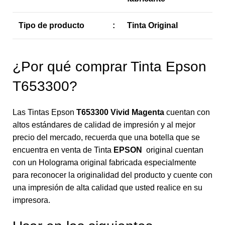
Tipo de producto
:
Tinta Original
¿Por qué comprar Tinta Epson
T653300?
Las Tintas Epson
T653300 Vivid Magenta
cuentan con
altos estándares de calidad de impresión y al mejor
precio del mercado, recuerda que una botella que se
encuentra en venta de Tinta
EPSON
original cuentan
con un Holograma original fabricada especialmente
para reconocer la originalidad del producto y cuente con
una impresión de alta calidad que usted realice en su
impresora.