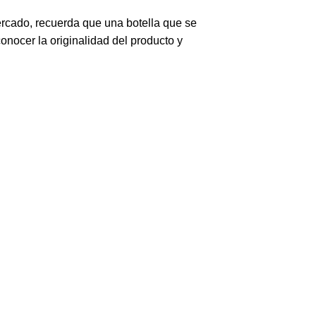
ercado, recuerda que una botella que se
nocer la originalidad del producto y