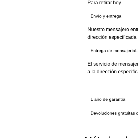
Para retirar hoy
Envío y entrega
Nuestro mensajero entr
dirección especificada
Entrega de mensajeríaL
El servicio de mensaje
a la dirección especifi
1 año de garantía
Devoluciones gratuitas 