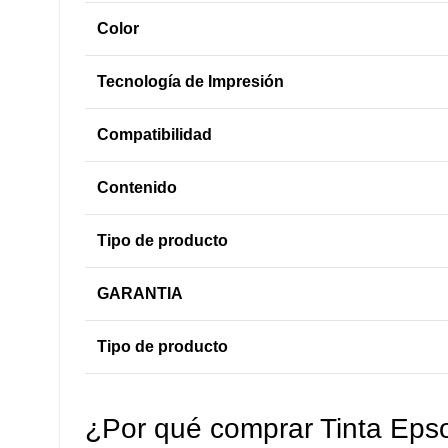
Color
Tecnología de Impresión
Compatibilidad
Contenido
Tipo de producto
GARANTIA
Tipo de producto
¿Por qué comprar Tinta Ep