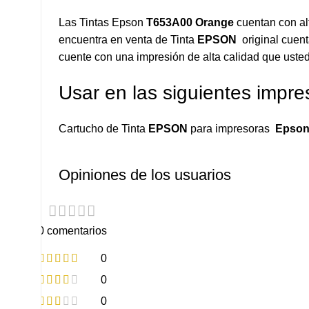
Las Tintas Epson
T653A00 Orange
cuentan con al
encuentra en venta de Tinta
EPSON
original cuent
cuente con una impresión de alta calidad que usted
Usar en las siguientes impre
Cartucho de Tinta
EPSON
para impresoras
Epson 
Opiniones de los usuarios
0 comentarios
0
0
0