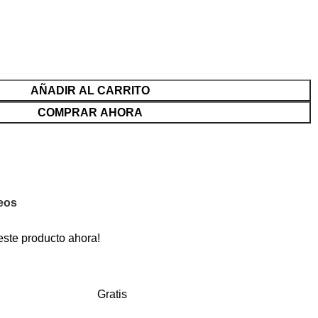
AÑADIR AL CARRITO
COMPRAR AHORA
seos
este producto ahora!
Gratis