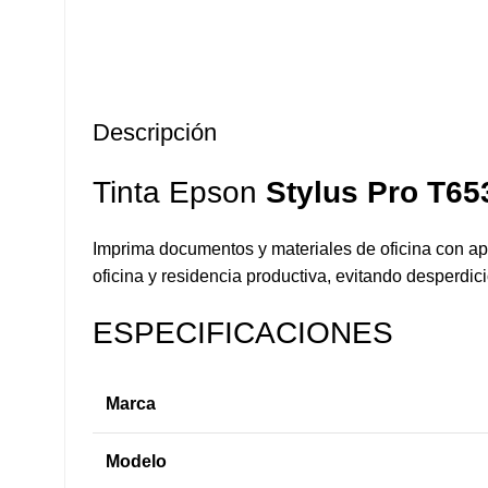
Descripción
Tinta Epson
Stylus Pro T6
Imprima documentos y materiales de oficina con apa
oficina y residencia productiva, evitando desperdi
ESPECIFICACIONES
Marca
Modelo