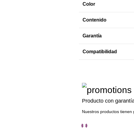
Color
Contenido
Garantía
Compatibilidad
Producto con garantí
Nuestros productos tienen 