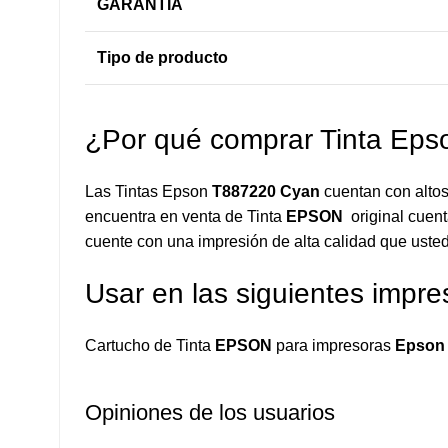
GARANTIA
Tipo de producto
¿Por qué comprar Tinta Ep
Las Tintas Epson
T887220 Cyan
cuentan con altos
encuentra en venta de Tinta
EPSON
original cuent
cuente con una impresión de alta calidad que usted
Usar en las siguientes impre
Cartucho de Tinta
EPSON
para impresoras
Epson 
Opiniones de los usuarios