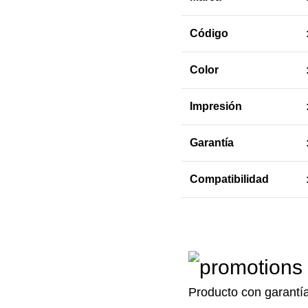
Código
Color
Impresión
Garantía
Compatibilidad
Producto con garantí