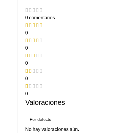
0 comentarios
0
0
0
0
0
Valoraciones
No hay valoraciones aún.