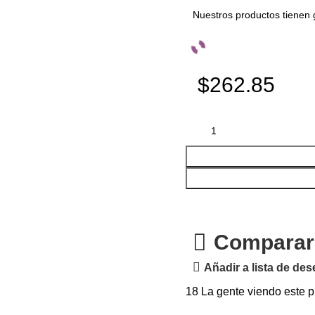
Nuestros productos tienen 
$262.85
Comparar
Añadir a lista de de
18
La gente viendo este p