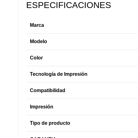
ESPECIFICACIONES
Marca
Modelo
Color
Tecnología de Impresión
Compatibilidad
Impresión
Tipo de producto