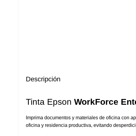
Descripción
Tinta Epson
WorkForce Ent
Imprima documentos y materiales de oficina con apa
oficina y residencia productiva, evitando desperdi