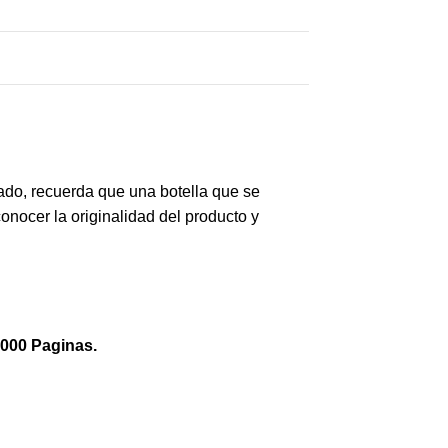
ado, recuerda que una botella que se
nocer la originalidad del producto y
,000 Paginas.