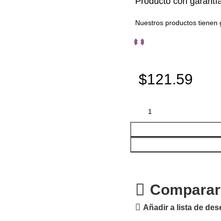
Producto con garantí
Nuestros productos tienen 
$121.59
Comparar
Añadir a lista de de