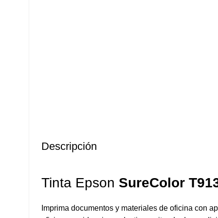
Descripción
Tinta Epson
SureColor
T913
Imprima documentos y materiales de oficina con apa