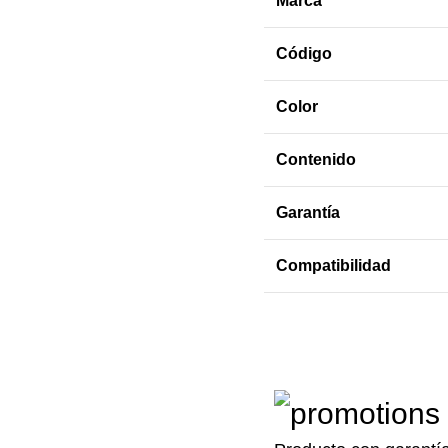
Marca
Código
Color
Contenido
Garantía
Compatibilidad