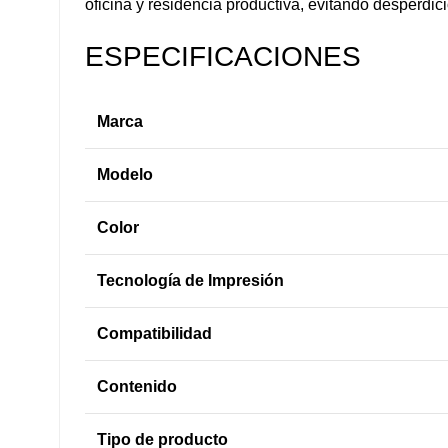
oficina y residencia productiva, evitando desperdi
ESPECIFICACIONES
Marca
Modelo
Color
Tecnología de Impresión
Compatibilidad
Contenido
Tipo de producto