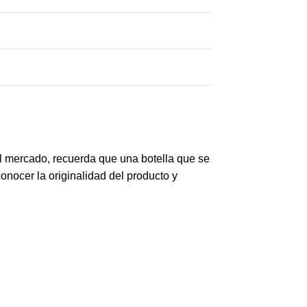
el mercado, recuerda que una botella que se
nocer la originalidad del producto y