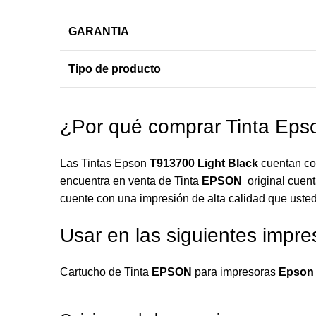
GARANTIA
Tipo de producto
¿Por qué comprar Tinta Ep
Las Tintas Epson
T913700 Light Black
cuentan co
encuentra en venta de Tinta
EPSON
original cuent
cuente con una impresión de alta calidad que usted
Usar en las siguientes impre
Cartucho de Tinta
EPSON
para impresoras
Epson 