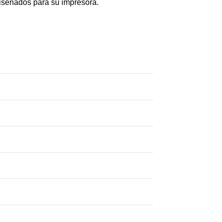
diseñados para su impresora.