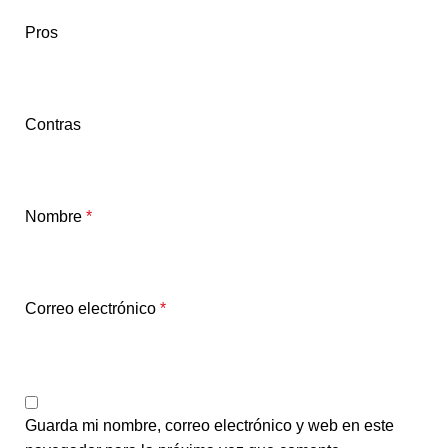
Pros
Contras
Nombre
*
Correo electrónico
*
Guarda mi nombre, correo electrónico y web en este