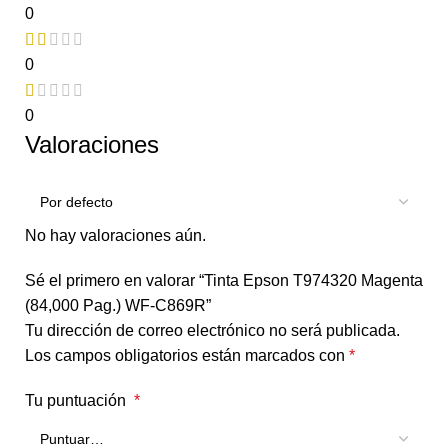
0
0
0
Valoraciones
No hay valoraciones aún.
Sé el primero en valorar “Tinta Epson T974320 Magenta
(84,000 Pag.) WF-C869R”
Tu dirección de correo electrónico no será publicada.
Los campos obligatorios están marcados con
*
Tu puntuación
*