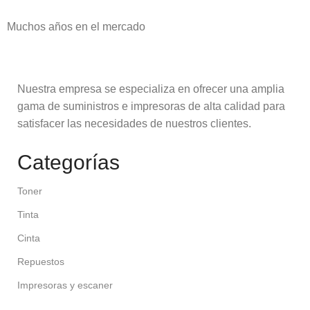
Muchos años en el mercado
Nuestra empresa se especializa en ofrecer una amplia
gama de suministros e impresoras de alta calidad para
satisfacer las necesidades de nuestros clientes.
Categorías
Toner
Tinta
Cinta
Repuestos
Impresoras y escaner