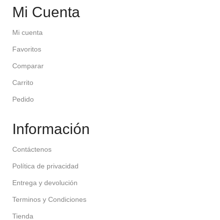
Mi Cuenta
Mi cuenta
Favoritos
Comparar
Carrito
Pedido
Información
Contáctenos
Política de privacidad
Entrega y devolución
Terminos y Condiciones
Tienda