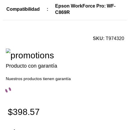
Epson WorkForce Pro: WF-
Compatibilidad
:
C869R
SKU:
T974320
Producto con garantía
Nuestros productos tienen garantía
$398.57