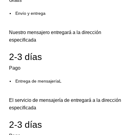
Gratis
Envío y entrega
Nuestro mensajero entregará a la dirección
especificada
2-3 días
Pago
Entrega de mensajeríaL
El servicio de mensajería de entregará a la dirección
especificada
2-3 días