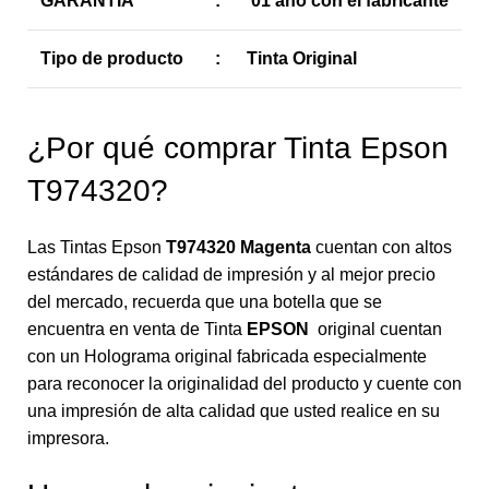
GARANTIA
:
01 año con el fabricante
Tipo de producto
:
Tinta Original
¿Por qué comprar Tinta Epson
T974320?
Las Tintas Epson
T974320 Magenta
cuentan con altos
estándares de calidad de impresión y al mejor precio
del mercado, recuerda que una botella que se
encuentra en venta de Tinta
EPSON
original cuentan
con un Holograma original fabricada especialmente
para reconocer la originalidad del producto y cuente con
una impresión de alta calidad que usted realice en su
impresora.