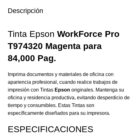
Descripción
Tinta Epson
WorkForce Pro
T974320 Magenta para
84,000 Pag.
Imprima documentos y materiales de oficina con
apariencia profesional, cuando realice trabajos de
impresión con Tintas
Epson
originales. Mantenga su
oficina y residencia productiva, evitando desperdicio de
tiempo y consumibles. Estas Tintas son
específicamente diseñados para su impresora.
ESPECIFICACIONES