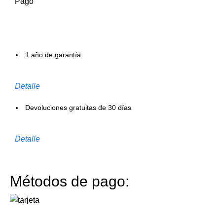
Pago
1 año de garantía
Detalle
Devoluciones gratuitas de 30 días
Detalle
Métodos de pago: