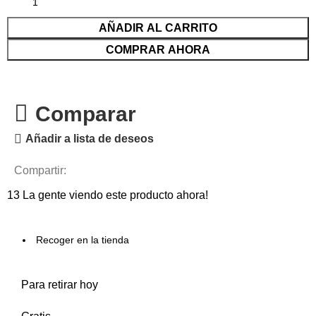
AÑADIR AL CARRITO
COMPRAR AHORA
Comparar
Añadir a lista de deseos
Compartir:
13
La gente viendo este producto ahora!
Recoger en la tienda
Para retirar hoy