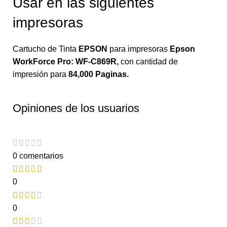
Usar en las siguientes
impresoras
Cartucho de Tinta
EPSON
para impresoras
Epson
WorkForce Pro: WF-C869R
,
con
cantidad de
impresión para
84,000 Paginas.
Opiniones de los usuarios
0 comentarios
0
0