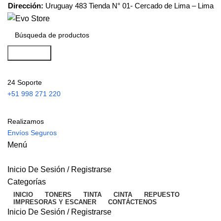
Dirección:
Uruguay 483 Tienda N° 01- Cercado de Lima – Lima
Búsqueda
24 Soporte
+51 998 271 220
Realizamos
Envíos Seguros
Menú
Inicio De Sesión / Registrarse
Categorías
INICIO
TONERS
TINTA
CINTA
REPUESTO
IMPRESORAS Y ESCANER
CONTÁCTENOS
Inicio De Sesión / Registrarse