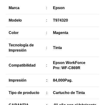
Marca
:
Epson
Modelo
:
T974320
Color
:
Magenta
Tecnología de
:
Tinta
Impresión
Epson WorkForce
Compatibilidad
:
Pro: WF-C869R
Impresión
:
84,000Pag.
Tipo de producto
:
Cartucho de Tinta