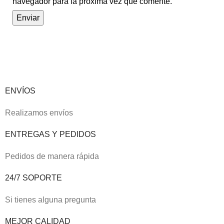
navegador para la próxima vez que comente.
ENVÍOS
Realizamos envíos
ENTREGAS Y PEDIDOS
Pedidos de manera rápida
24/7 SOPORTE
Si tienes alguna pregunta
MEJOR CALIDAD