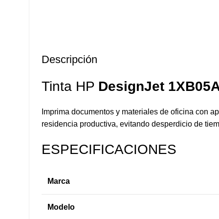
Descripción
Tinta HP
DesignJet
1XB05A 
Imprima documentos y materiales de oficina con apa
residencia productiva, evitando desperdicio de ti
ESPECIFICACIONES
Marca
Modelo