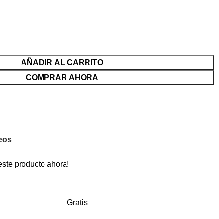
AÑADIR AL CARRITO
COMPRAR AHORA
seos
este producto ahora!
Gratis