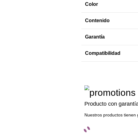
Color
Contenido
Garantía
Compatibilidad
Producto con garantí
Nuestros productos tienen 