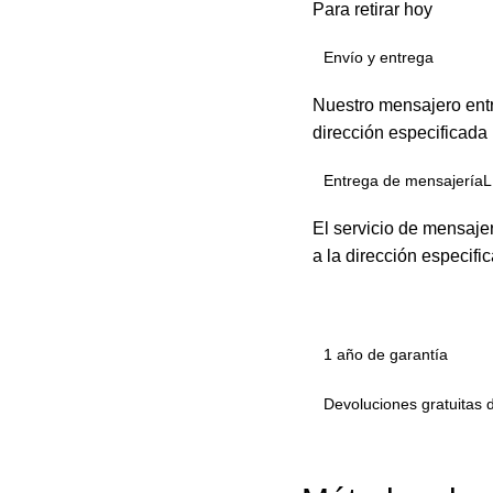
Para retirar hoy
Envío y entrega
Nuestro mensajero entr
dirección especificada
Entrega de mensajeríaL
El servicio de mensaje
a la dirección especifi
1 año de garantía
Devoluciones gratuitas 