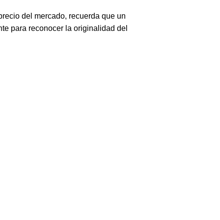
 precio del mercado, recuerda que un
te para reconocer la originalidad del