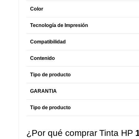
Color
Tecnología de Impresión
Compatibilidad
Contenido
Tipo de producto
GARANTIA
Tipo de producto
¿Por qué comprar Tinta HP