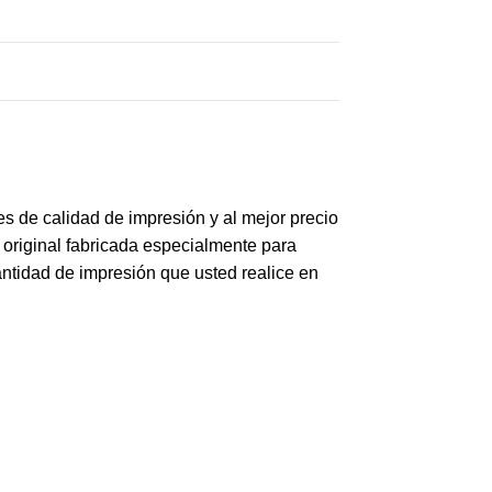
es de calidad de impresión y al mejor precio
original fabricada especialmente para
cantidad de impresión que usted realice en