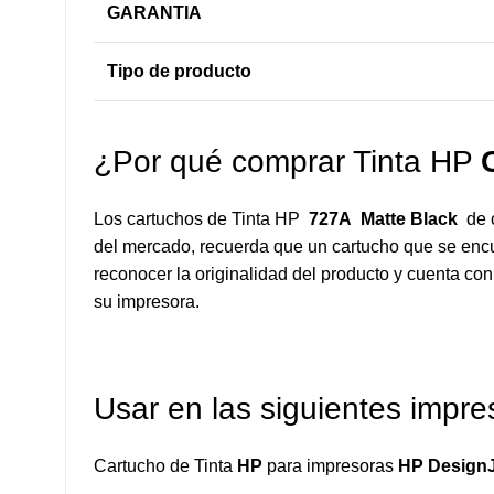
GARANTIA
Tipo de producto
¿Por qué comprar Tinta HP
Los cartuchos de Tinta HP
727A Matte Black
de
del mercado, recuerda que un cartucho que se enc
reconocer la originalidad del producto y cuenta con
su impresora.
Usar en las siguientes impre
Cartucho de Tinta
HP
para impresoras
HP DesignJe