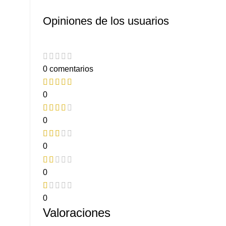
Opiniones de los usuarios
0 comentarios
0
0
0
0
0
Valoraciones