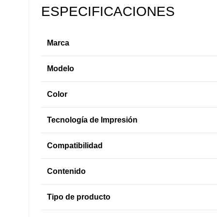
ESPECIFICACIONES
Marca
Modelo
Color
Tecnología de Impresión
Compatibilidad
Contenido
Tipo de producto