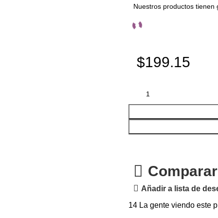
Nuestros productos tienen 
$199.15
Comparar
Añadir a lista de de
14
La gente viendo este p