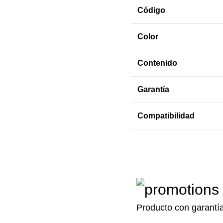
Código
Color
Contenido
Garantía
Compatibilidad
Producto con garantí