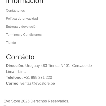
Información
Contáctenos
Política de privacidad
Entrega y devolución
Terminos y Condiciones
Tienda
Contácto
Dirección:
Uruguay 483 Tienda N° 01- Cercado de
Lima – Lima
Teléfono:
+51 998 271 220
Correo
: ventas@evostore.pe
Evo Store
2025 Derechos Reservados.