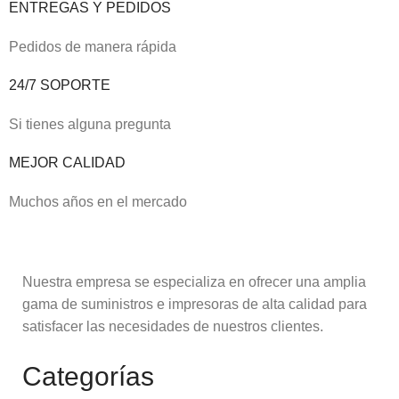
ENTREGAS Y PEDIDOS
Pedidos de manera rápida
24/7 SOPORTE
Si tienes alguna pregunta
MEJOR CALIDAD
Muchos años en el mercado
Nuestra empresa se especializa en ofrecer una amplia
gama de suministros e impresoras de alta calidad para
satisfacer las necesidades de nuestros clientes.
Categorías