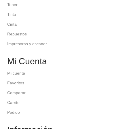
Toner
Tinta
Cinta
Repuestos
Impresoras y escaner
Mi Cuenta
Mi cuenta
Favoritos
Comparar
Carrito
Pedido