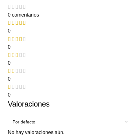
0 comentarios
0
0
0
0
0
Valoraciones
No hay valoraciones aún.