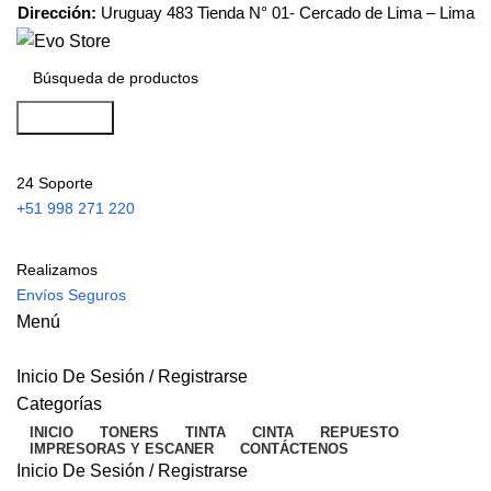
Dirección:
Uruguay 483 Tienda N° 01- Cercado de Lima – Lima
Búsqueda
24 Soporte
+51 998 271 220
Realizamos
Envíos Seguros
Menú
Inicio De Sesión / Registrarse
Categorías
INICIO
TONERS
TINTA
CINTA
REPUESTO
IMPRESORAS Y ESCANER
CONTÁCTENOS
Inicio De Sesión / Registrarse