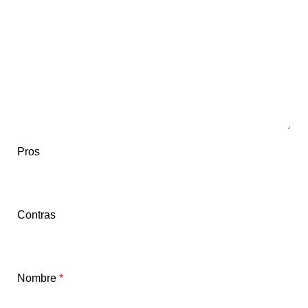
Pros
Contras
Nombre
*