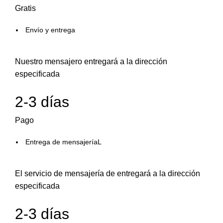
Gratis
Envío y entrega
Nuestro mensajero entregará a la dirección
especificada
2-3 días
Pago
Entrega de mensajeríaL
El servicio de mensajería de entregará a la dirección
especificada
2-3 días