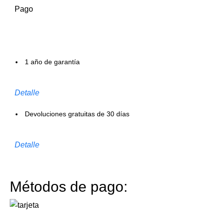
Pago
1 año de garantía
Detalle
Devoluciones gratuitas de 30 días
Detalle
Métodos de pago: