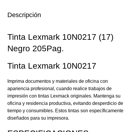
Descripción
Tinta Lexmark 10N0217 (17)
Negro 205Pag.
Tinta Lexmark 10N0217
Imprima documentos y materiales de oficina con
apariencia profesional, cuando realice trabajos de
impresión con tintas Lexmack originales. Mantenga su
oficina y residencia productiva, evitando desperdicio de
tiempo y consumibles. Estos tintas son específicamente
diseñados para su impresora.