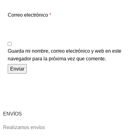
Correo electrónico
*
Guarda mi nombre, correo electrónico y web en este
navegador para la próxima vez que comente.
ENVÍOS
Realizamos envíos