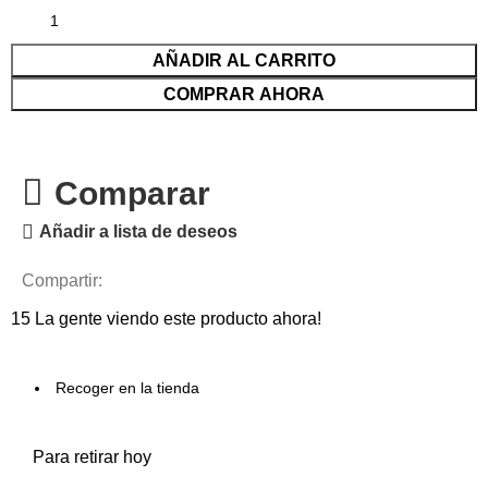
AÑADIR AL CARRITO
COMPRAR AHORA
Comparar
Añadir a lista de deseos
Compartir:
15
La gente viendo este producto ahora!
Recoger en la tienda
Para retirar hoy