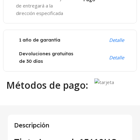
de entregará a la
dirección especificada
1 año de garantía
Detalle
Devoluciones gratuitas
Detalle
de 30 días
Métodos de pago:
Descripción