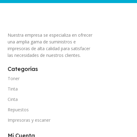
Nuestra empresa se especializa en ofrecer
una amplia gama de suministros e
impresoras de alta calidad para satisfacer
las necesidades de nuestros clientes.
Categorías
Toner
Tinta
Cinta
Repuestos
Impresoras y escaner
Mi Cuenta