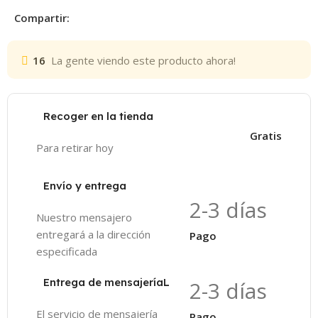
Compartir:
16
La gente viendo este producto ahora!
Recoger en la tienda
Gratis
Para retirar hoy
Envío y entrega
2-3 días
Nuestro mensajero
entregará a la dirección
Pago
especificada
Entrega de mensajeríaL
2-3 días
El servicio de mensajería
Pago