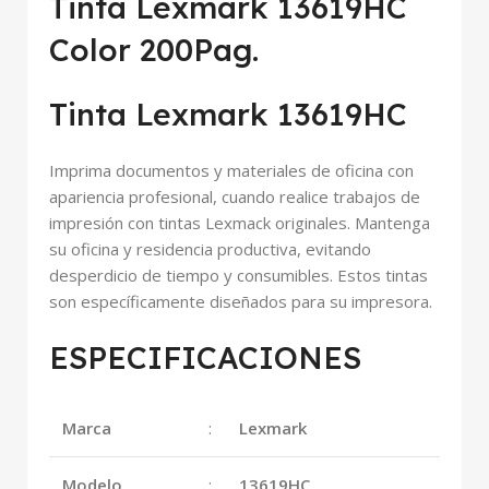
Tinta Lexmark 13619HC
Color 200Pag.
Tinta Lexmark 13619HC
Imprima documentos y materiales de oficina con
apariencia profesional, cuando realice trabajos de
impresión con tintas Lexmack originales. Mantenga
su oficina y residencia productiva, evitando
desperdicio de tiempo y consumibles. Estos tintas
son específicamente diseñados para su impresora.
ESPECIFICACIONES
Marca
:
Lexmark
Modelo
:
13619HC