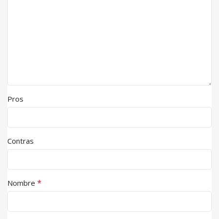
Pros
Contras
*
Nombre