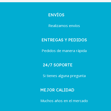
ENVÍOS
Realizamos envíos
ENTREGAS Y PEDIDOS
Pedidos de manera rápida
24/7 SOPORTE
Si tienes alguna pregunta
MEJOR CALIDAD
Muchos años en el mercado