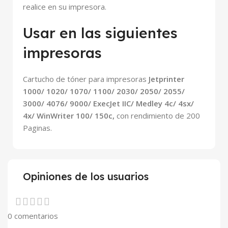
realice en su impresora.
Usar en las siguientes
impresoras
Cartucho de tóner para impresoras
Jetprinter
1000/ 1020/ 1070/ 1100/ 2030/ 2050/ 2055/
3000/ 4076/ 9000/ ExecJet IIC/ Medley 4c/ 4sx/
4x/ WinWriter 100/ 150c
,
con rendimiento de 200
Paginas.
Opiniones de los usuarios
0 comentarios