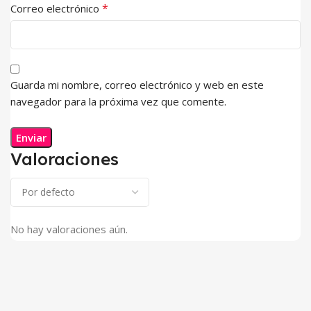
*
Correo electrónico
Guarda mi nombre, correo electrónico y web en este
navegador para la próxima vez que comente.
Valoraciones
No hay valoraciones aún.