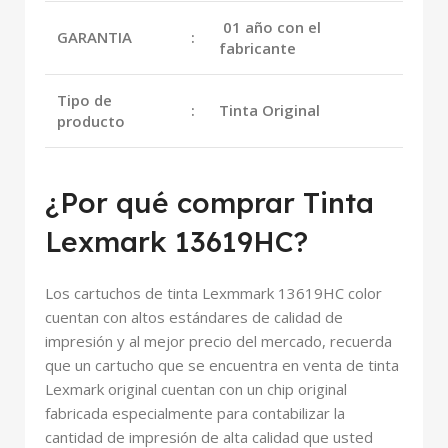
01 año con el
GARANTIA
:
fabricante
Tipo de
:
Tinta Original
producto
¿Por qué comprar Tinta
Lexmark 13619HC?
Los cartuchos de tinta Lexmmark 13619HC color
cuentan con altos estándares de calidad de
impresión y al mejor precio del mercado, recuerda
que un cartucho que se encuentra en venta de tinta
Lexmark original cuentan con un chip original
fabricada especialmente para contabilizar la
cantidad de impresión de alta calidad que usted