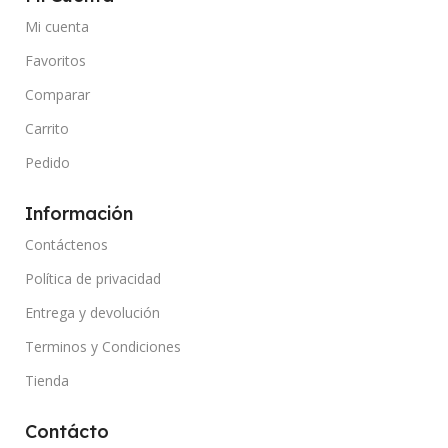
Mi cuenta
Favoritos
Comparar
Carrito
Pedido
Información
Contáctenos
Política de privacidad
Entrega y devolución
Terminos y Condiciones
Tienda
Contácto