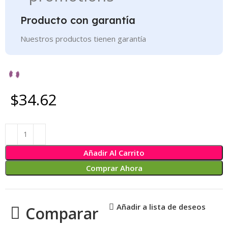
Producto con garantía
Nuestros productos tienen garantía
$34.62
Añadir Al Carrito
Comprar Ahora
Añadir a lista de deseos
Comparar