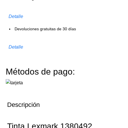
Detalle
Devoluciones gratuitas de 30 días
Detalle
Métodos de pago:
Descripción
Tinta Lexmark 1380492