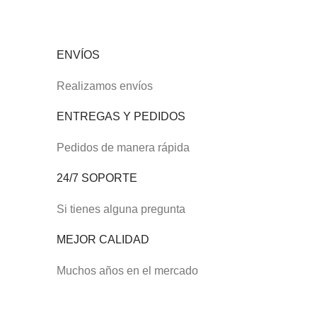
ENVÍOS
Realizamos envíos
ENTREGAS Y PEDIDOS
Pedidos de manera rápida
24/7 SOPORTE
Si tienes alguna pregunta
MEJOR CALIDAD
Muchos años en el mercado