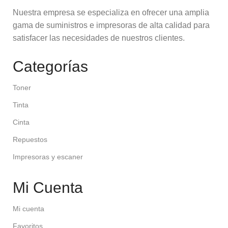
Nuestra empresa se especializa en ofrecer una amplia
gama de suministros e impresoras de alta calidad para
satisfacer las necesidades de nuestros clientes.
Categorías
Toner
Tinta
Cinta
Repuestos
Impresoras y escaner
Mi Cuenta
Mi cuenta
Favoritos