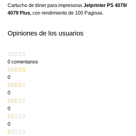
Cartucho de tóner para impresoras
Jetprinter PS 4079/
4079 Plus
,
con rendimiento de 100 Paginas.
Opiniones de los usuarios
0 comentarios
0
0
0
0