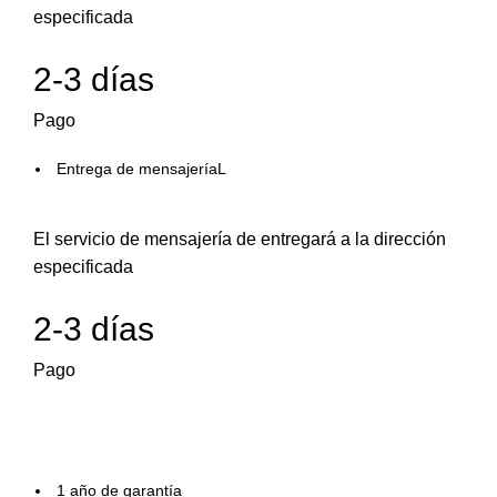
especificada
2-3 días
Pago
Entrega de mensajeríaL
El servicio de mensajería de entregará a la dirección
especificada
2-3 días
Pago
1 año de garantía