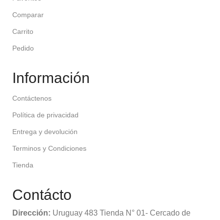
Comparar
Carrito
Pedido
Información
Contáctenos
Política de privacidad
Entrega y devolución
Terminos y Condiciones
Tienda
Contácto
Dirección:
Uruguay 483 Tienda N° 01- Cercado de