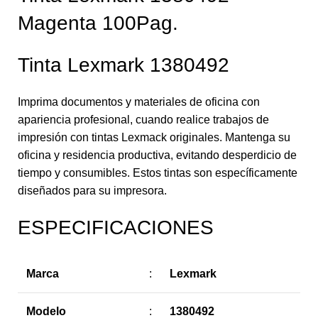
Magenta 100Pag.
Tinta Lexmark 1380492
Imprima documentos y materiales de oficina con
apariencia profesional, cuando realice trabajos de
impresión con tintas Lexmack originales. Mantenga su
oficina y residencia productiva, evitando desperdicio de
tiempo y consumibles. Estos tintas son específicamente
diseñados para su impresora.
ESPECIFICACIONES
Marca
:
Lexmark
Modelo
:
1380492