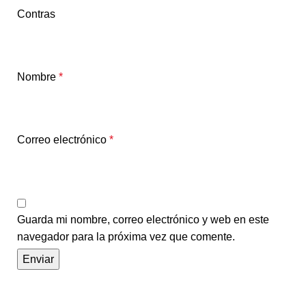
Contras
Nombre
*
Correo electrónico
*
Guarda mi nombre, correo electrónico y web en este
navegador para la próxima vez que comente.