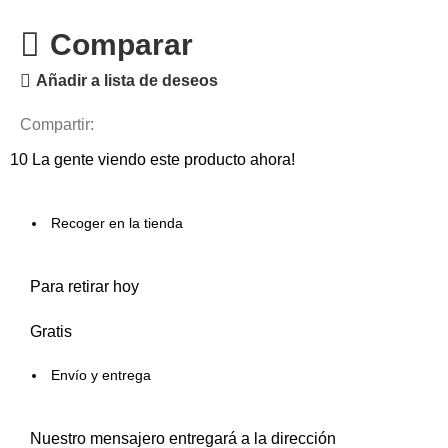
Comparar
Añadir a lista de deseos
Compartir:
10
La gente viendo este producto ahora!
Recoger en la tienda
Para retirar hoy
Gratis
Envío y entrega
Nuestro mensajero entregará a la dirección