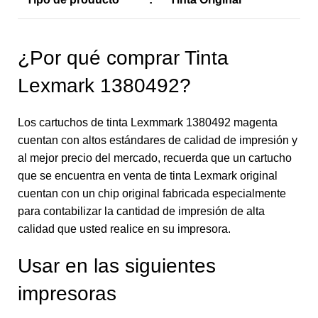
¿Por qué comprar Tinta
Lexmark 1380492?
Los cartuchos de tinta Lexmmark 1380492 magenta
cuentan con altos estándares de calidad de impresión y
al mejor precio del mercado, recuerda que un cartucho
que se encuentra en venta de tinta Lexmark original
cuentan con un chip original fabricada especialmente
para contabilizar la cantidad de impresión de alta
calidad que usted realice en su impresora.
Usar en las siguientes
impresoras