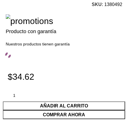
SKU:
1380492
Producto con garantía
Nuestros productos tienen garantía
$34.62
AÑADIR AL CARRITO
COMPRAR AHORA