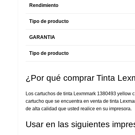
Rendimiento
Tipo de producto
GARANTIA
Tipo de producto
¿Por qué comprar Tinta Le
Los cartuchos de tinta Lexmmark 1380493 yellow cu
cartucho que se encuentra en venta de tinta Lexmar
de alta calidad que usted realice en su impresora.
Usar en las siguientes impre