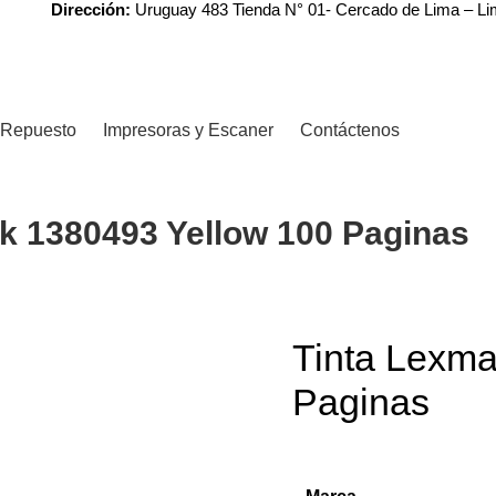
Dirección:
Uruguay 483 Tienda N° 01- Cercado de Lima – L
Repuesto
Impresoras y Escaner
Contáctenos
k 1380493 Yellow 100 Paginas
Tinta Lexma
Paginas