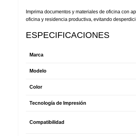
Imprima documentos y materiales de oficina con apa
oficina y residencia productiva, evitando desperdi
ESPECIFICACIONES
Marca
Modelo
Color
Tecnología de Impresión
Compatibilidad