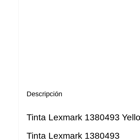
Descripción
Tinta Lexmark 1380493 Yell
Tinta Lexmark 1380493