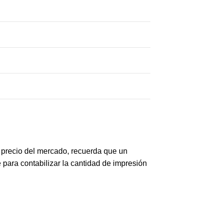
 precio del mercado, recuerda que un
 para contabilizar la cantidad de impresión