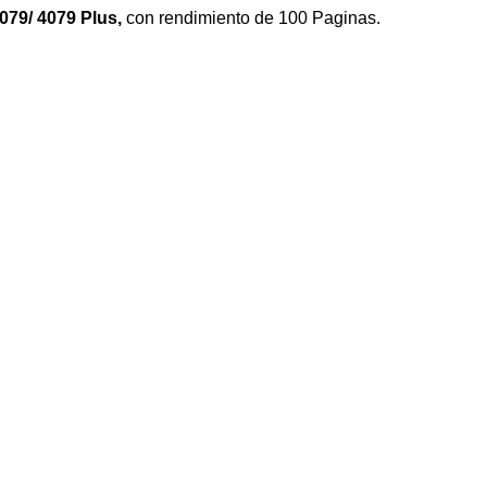
4079/ 4079 Plus
,
con rendimiento de 100 Paginas.