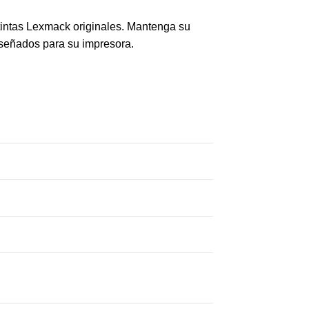
 tintas Lexmack originales. Mantenga su
diseñados para su impresora.