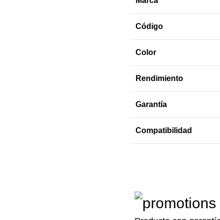
Marca
Código
Color
Rendimiento
Garantía
Compatibilidad