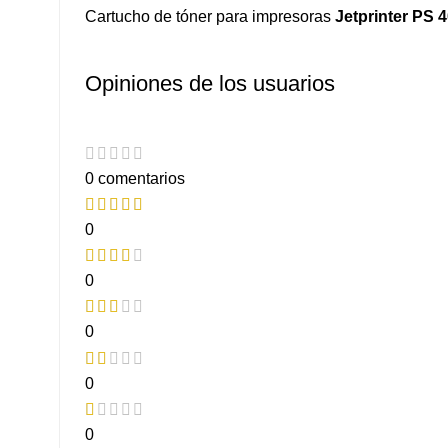
Cartucho de tóner para impresoras
Jetprinter PS 
Opiniones de los usuarios
0 comentarios
0
0
0
0
0