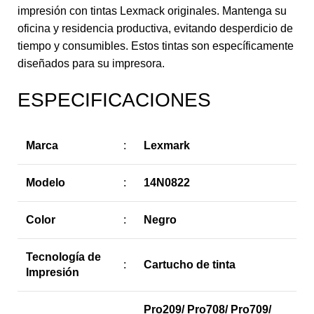
impresión con tintas Lexmack originales. Mantenga su
oficina y residencia productiva, evitando desperdicio de
tiempo y consumibles. Estos tintas son específicamente
diseñados para su impresora.
ESPECIFICACIONES
Marca
:
Lexmark
Modelo
:
14N0822
Color
:
Negro
Tecnología de
:
Cartucho de tinta
Impresión
Pro209/ Pro708/ Pro709/