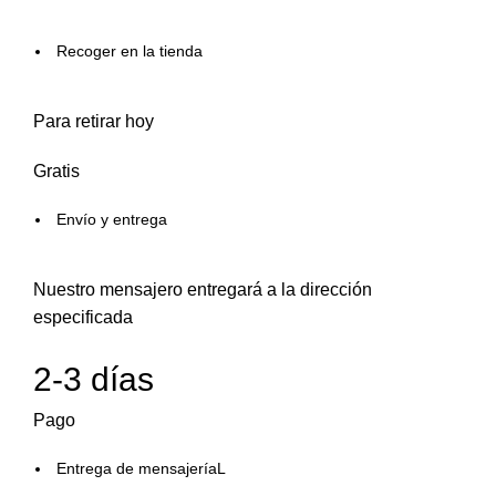
Recoger en la tienda
Para retirar hoy
Gratis
Envío y entrega
Nuestro mensajero entregará a la dirección
especificada
2-3 días
Pago
Entrega de mensajeríaL