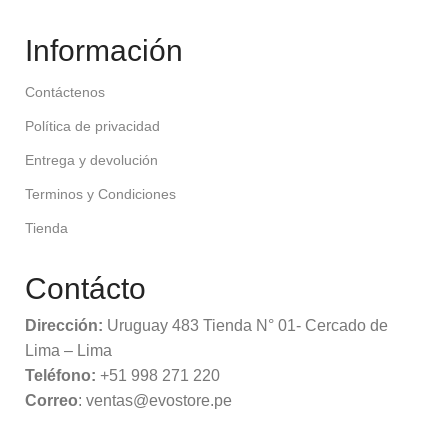
Información
Contáctenos
Política de privacidad
Entrega y devolución
Terminos y Condiciones
Tienda
Contácto
Dirección:
Uruguay 483 Tienda N° 01- Cercado de
Lima – Lima
Teléfono:
+51 998 271 220
Correo
: ventas@evostore.pe