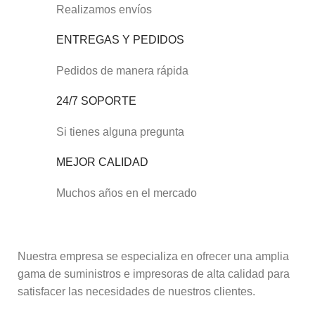
Realizamos envíos
ENTREGAS Y PEDIDOS
Pedidos de manera rápida
24/7 SOPORTE
Si tienes alguna pregunta
MEJOR CALIDAD
Muchos años en el mercado
Nuestra empresa se especializa en ofrecer una amplia
gama de suministros e impresoras de alta calidad para
satisfacer las necesidades de nuestros clientes.