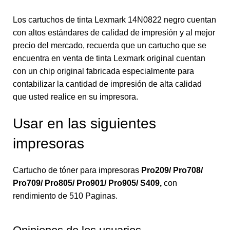
Los cartuchos de tinta Lexmark 14N0822 negro cuentan
con altos estándares de calidad de impresión y al mejor
precio del mercado, recuerda que un cartucho que se
encuentra en venta de tinta Lexmark original cuentan
con un chip original fabricada especialmente para
contabilizar la cantidad de impresión de alta calidad
que usted realice en su impresora.
Usar en las siguientes
impresoras
Cartucho de tóner para impresoras
Pro209/ Pro708/
Pro709/ Pro805/ Pro901/ Pro905/ S409
,
con
rendimiento de 510 Paginas.