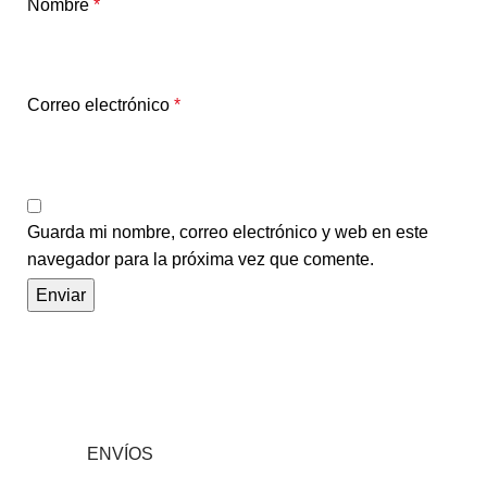
Nombre
*
Correo electrónico
*
Guarda mi nombre, correo electrónico y web en este
navegador para la próxima vez que comente.
ENVÍOS