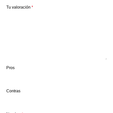
Tu valoración
*
Pros
Contras