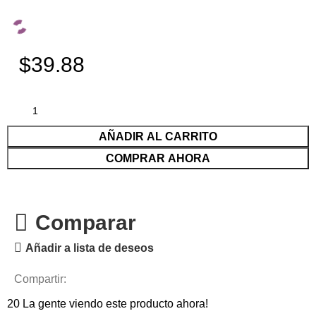
$39.88
AÑADIR AL CARRITO
COMPRAR AHORA
Comparar
Añadir a lista de deseos
Compartir:
20
La gente viendo este producto ahora!