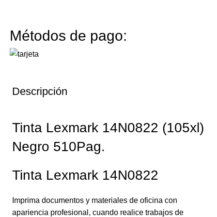
Métodos de pago:
Descripción
Tinta Lexmark 14N0822 (105xl)
Negro 510Pag.
Tinta Lexmark 14N0822
Imprima documentos y materiales de oficina con
apariencia profesional, cuando realice trabajos de