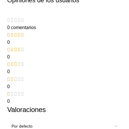
Opiniones de los usuarios
0 comentarios
0
0
0
0
0
Valoraciones