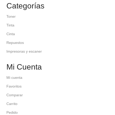
Categorías
Toner
Tinta
Cinta
Repuestos
Impresoras y escaner
Mi Cuenta
Mi cuenta
Favoritos
Comparar
Carrito
Pedido