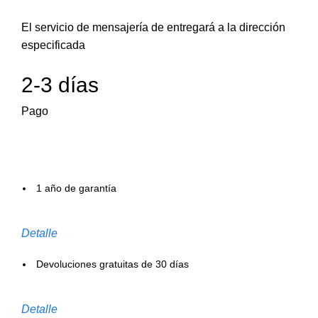
El servicio de mensajería de entregará a la dirección
especificada
2-3 días
Pago
1 año de garantía
Detalle
Devoluciones gratuitas de 30 días
Detalle